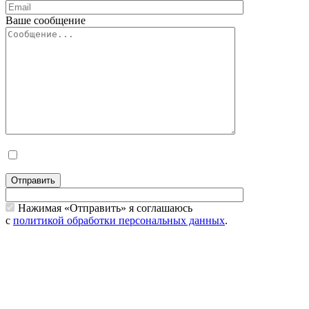
Ваше сообщение
Отправить
Нажимая «Отправить» я соглашаюсь
с
политикой обработки персональных данных
.