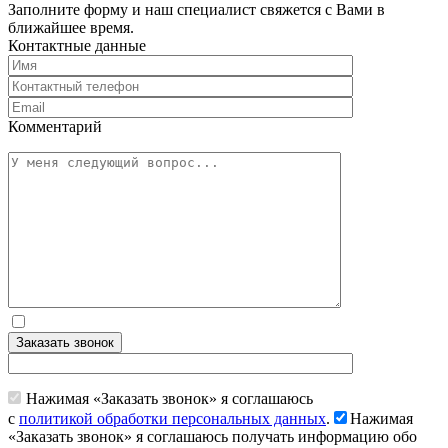
Заполните форму и наш специалист свяжется с Вами в
ближайшее время.
Контактные данные
Комментарий
Заказать звонок
Нажимая «Заказать звонок» я соглашаюсь
с
политикой обработки персональных данных
.
Нажимая
«Заказать звонок» я соглашаюсь получать информацию обо