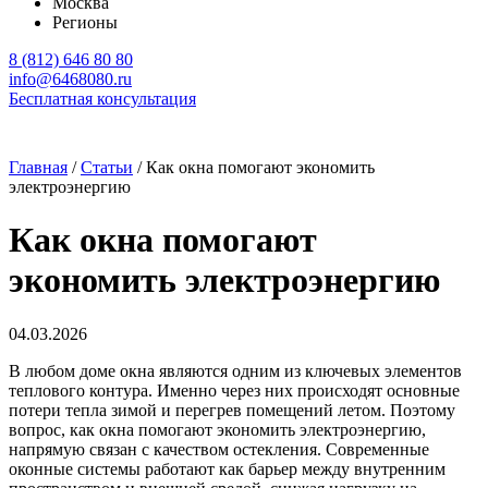
Москва
Регионы
8 (812) 646 80 80
info@6468080.ru
Бесплатная консультация
Главная
/
Статьи
/
Как окна помогают экономить
электроэнергию
Как окна помогают
экономить электроэнергию
04.03.2026
В любом доме окна являются одним из ключевых элементов
теплового контура. Именно через них происходят основные
потери тепла зимой и перегрев помещений летом. Поэтому
вопрос, как окна помогают экономить электроэнергию,
напрямую связан с качеством остекления. Современные
оконные системы работают как барьер между внутренним