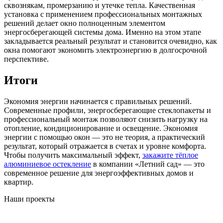
сквознякам, промерзанию и утечке тепла. Качественная
установка с применением профессиональных монтажных
решений делает окно полноценным элементом
энергосберегающей системы дома. Именно на этом этапе
закладывается реальный результат и становится очевидно, как
окна помогают экономить электроэнергию в долгосрочной
перспективе.
Итоги
Экономия энергии начинается с правильных решений.
Современные профили, энергосберегающие стеклопакеты и
профессиональный монтаж позволяют снизить нагрузку на
отопление, кондиционирование и освещение. Экономия
энергии с помощью окон — это не теория, а практический
результат, который отражается в счетах и уровне комфорта.
Чтобы получить максимальный эффект,
закажите тёплое
алюминиевое остекление
в компании «Летний сад» — это
современное решение для энергоэффективных домов и
квартир.
Наши проекты