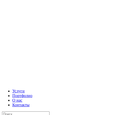
Услуги
Портфолио
О нас
Контакты