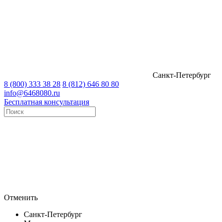
Санкт-Петербург
8 (800) 333 38 28
8 (812) 646 80 80
info@6468080.ru
Бесплатная консультация
Отменить
Санкт-Петербург