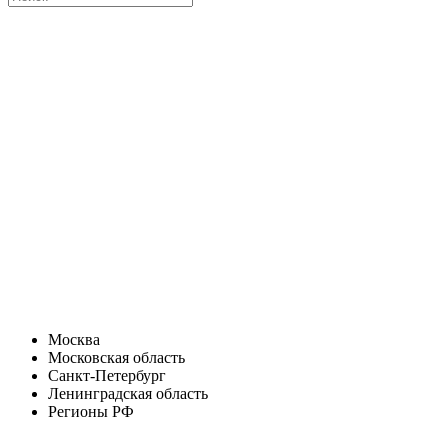
Москва
Московская область
Санкт-Петербург
Ленинградская область
Регионы РФ
Санкт-Петербург