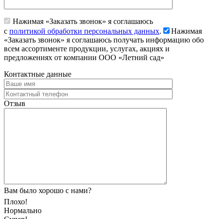
Нажимая «Заказать звонок» я соглашаюсь
с
политикой обработки персональных данных
.
Нажимая
«Заказать звонок» я соглашаюсь получать информацию обо
всем ассортименте продукции, услугах, акциях и
предложениях от компании ООО «Летний сад»
Контактные данные
Отзыв
Вам было хорошо с нами?
Плохо!
Нормально