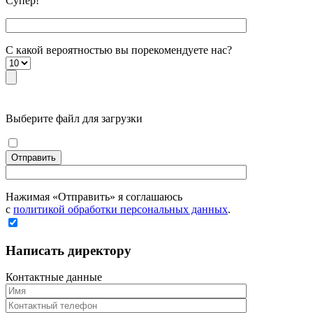
Супер!
С какой вероятностью вы порекомендуете наc?
Выберите файл для загрузки
Отправить
Нажимая «Отправить» я соглашаюсь
с
политикой обработки персональных данных
.
Написать директору
Контактные данные