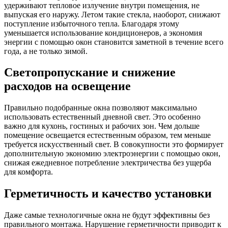
удерживают тепловое излучение внутри помещения, не
выпуская его наружу. Летом такие стекла, наоборот, снижают
поступление избыточного тепла. Благодаря этому
уменьшается использование кондиционеров, а экономия
энергии с помощью окон становится заметной в течение всего
года, а не только зимой.
Светопропускание и снижение
расходов на освещение
Правильно подобранные окна позволяют максимально
использовать естественный дневной свет. Это особенно
важно для кухонь, гостиных и рабочих зон. Чем дольше
помещение освещается естественным образом, тем меньше
требуется искусственный свет. В совокупности это формирует
дополнительную экономию электроэнергии с помощью окон,
снижая ежедневное потребление электричества без ущерба
для комфорта.
Герметичность и качество установки
Даже самые технологичные окна не будут эффективны без
правильного монтажа. Нарушение герметичности приводит к