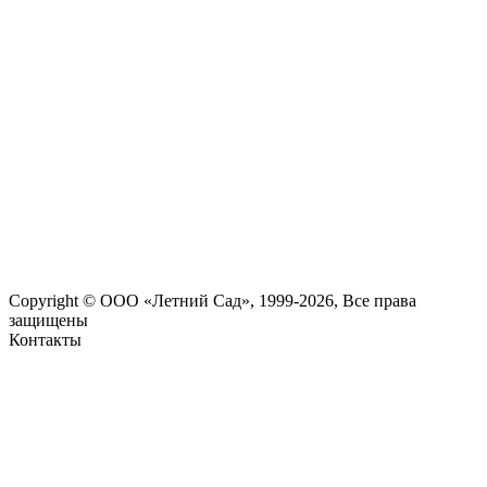
Copyright © ООО «Летний Сад», 1999-2026, Все права
защищены
Контакты