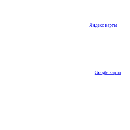
Яндекс карты
Google карты