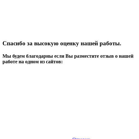
Спасибо за высокую оценку нашей работы.
Мы будем благодарны если Вы разместите отзыв о нашей
работе на одном из сайтов: