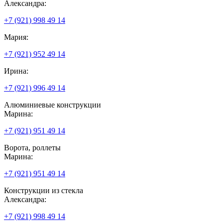
Александра:
+7 (921) 998 49 14
Мария:
+7 (921) 952 49 14
Ирина:
+7 (921) 996 49 14
Алюминиевые конструкции
Марина:
+7 (921) 951 49 14
Ворота, роллеты
Марина:
+7 (921) 951 49 14
Конструкции из стекла
Александра:
+7 (921) 998 49 14