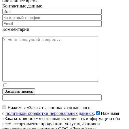
ближайшее время.
Контактные данные
Комментарий
Заказать звонок
Нажимая «Заказать звонок» я соглашаюсь
с
политикой обработки персональных данных
.
Нажимая
«Заказать звонок» я соглашаюсь получать информацию обо
всем ассортименте продукции, услугах, акциях и
предложениях от компании ООО «Летний сад»