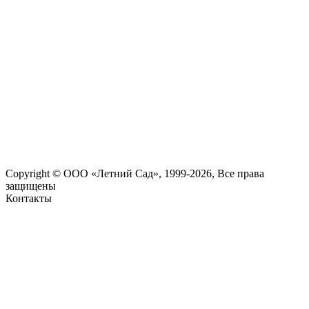
Copyright © ООО «Летний Сад», 1999-2026, Все права
защищены
Контакты