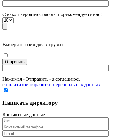
С какой вероятностью вы порекомендуете наc?
Выберите файл для загрузки
Отправить
Нажимая «Отправить» я соглашаюсь
с
политикой обработки персональных данных
.
Написать директору
Контактные данные