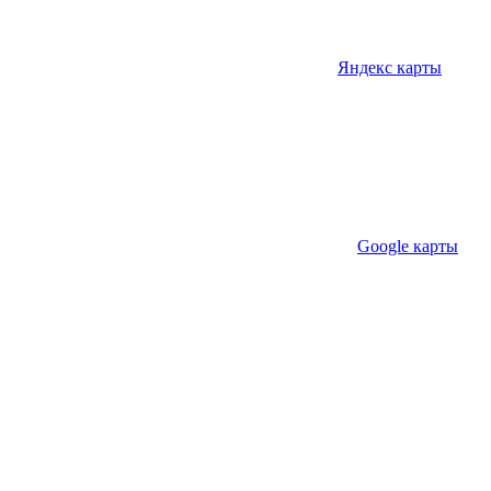
Яндекс карты
Google карты