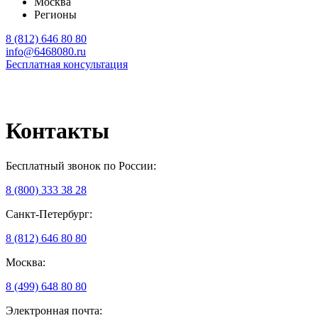
Москва
Регионы
8 (812) 646 80 80
info@6468080.ru
Бесплатная консультация
Контакты
Бесплатный звонок по России:
8 (800) 333 38 28
Санкт-Петербург:
8 (812) 646 80 80
Москва:
8 (499) 648 80 80
Электронная почта: