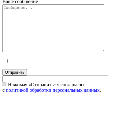
Ваше сообщение
Отправить
Нажимая «Отправить» я соглашаюсь
с
политикой обработки персональных данных
.