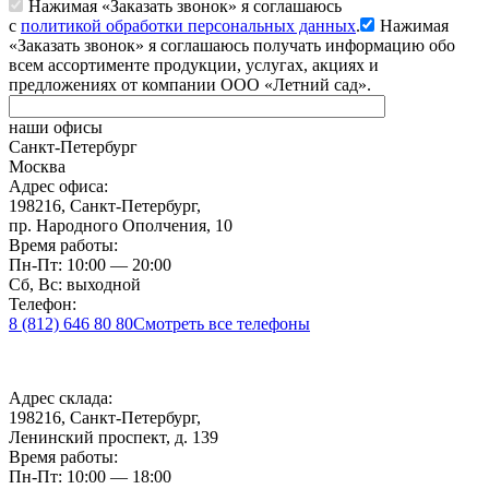
Нажимая «Заказать звонок» я соглашаюсь
с
политикой обработки персональных данных
.
Нажимая
«Заказать звонок» я соглашаюсь получать информацию обо
всем ассортименте продукции, услугах, акциях и
предложениях от компании ООО «Летний сад».
наши офисы
Санкт-Петербург
Москва
Адрес офиса:
198216, Санкт-Петербург,
пр. Народного Ополчения, 10
Время работы:
Пн-Пт: 10:00 — 20:00
Сб, Вс: выходной
Телефон:
8 (812) 646 80 80
Смотреть все телефоны
Адрес склада:
198216, Санкт-Петербург,
Ленинский проспект, д. 139
Время работы:
Пн-Пт: 10:00 — 18:00