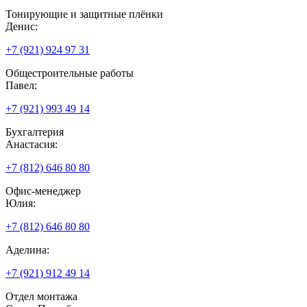
Тонирующие и защитные плёнки
Денис:
+7 (921) 924 97 31
Общестроительные работы
Павел:
+7 (921) 993 49 14
Бухгалтерия
Анастасия:
+7 (812) 646 80 80
Офис-менеджер
Юлия:
+7 (812) 646 80 80
Аделина:
+7 (921) 912 49 14
Отдел монтажа