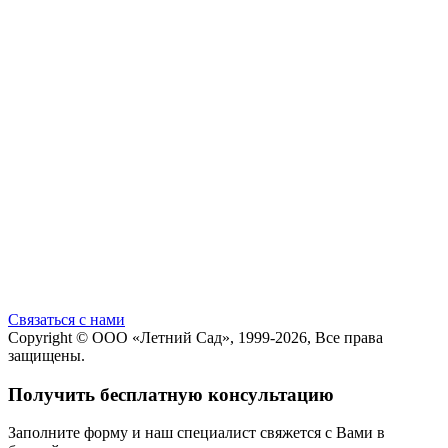
Cвязаться с нами
Copyright ©
ООО «Летний Сад»
, 1999-2026, Все права
защищены.
Получить бесплатную консультацию
Заполните форму и наш специалист свяжется с Вами в