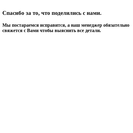
Спасибо за то, что поделились с нами.
Мы постараемся исправится, а наш менеджер обязательно
свяжется с Вами чтобы выяснить все детали.