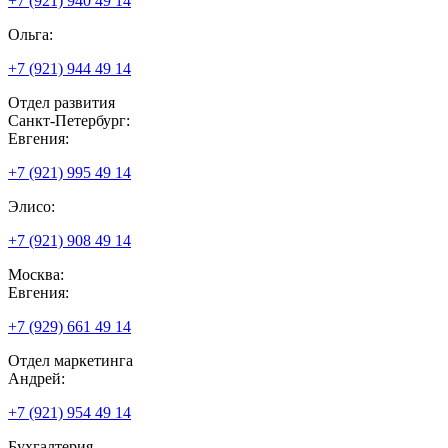
+7 (921) 940 49 14
Ольга:
+7 (921) 944 49 14
Отдел развития
Санкт-Петербург:
Евгения:
+7 (921) 995 49 14
Элисо:
+7 (921) 908 49 14
Москва:
Евгения:
+7 (929) 661 49 14
Отдел маркетинга
Андрей:
+7 (921) 954 49 14
Бухгалтерия