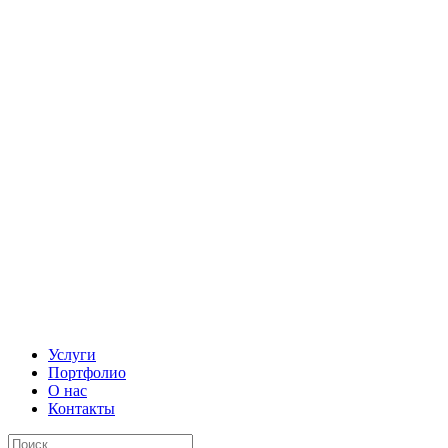
Услуги
Портфолио
О нас
Контакты