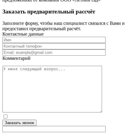
Заказать предварительный рассчёт
Заполните форму, чтобы наш специалист связался с Вами и
предоставил предварительный расчёт.
Контактные данные
Комментарий
Заказать звонок