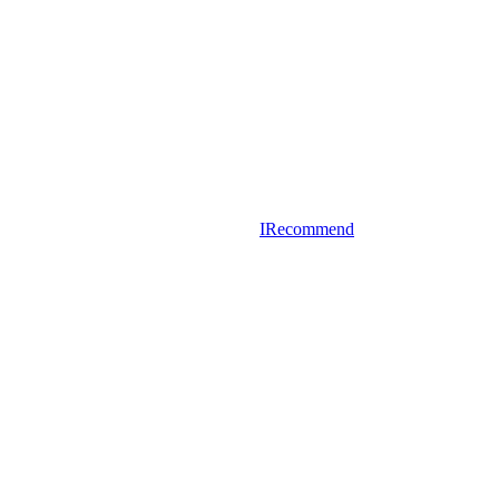
IRecommend