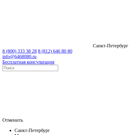
Санкт-Петербург
8 (800) 333 38 28
8 (812) 646 80 80
info@6468080.ru
Бесплатная консультация
Отменить
Санкт-Петербург