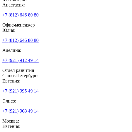
Анастасия:
+7 (812) 646 80 80
Офис-менеджер
Юлия:
+7 (812) 646 80 80
Аделина:
+7 (921) 912 49 14
Отдел развития
Санкт-Петербург:
Евгения:
+7 (921) 995 49 14
Элисо:
+7 (921) 908 49 14
Москва:
Евгения: