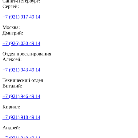
Санкт-Петербург:
Сергей:
+7 (921) 917 49 14
Москва:
Дмитрий:
+7 (926) 030 49 14
Отдел проектирования
Алексей:
+7 (921) 943 49 14
Технический отдел
Виталий:
+7 (921) 946 49 14
Кирилл:
+7 (921) 918 49 14
Андрей: