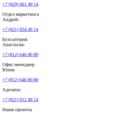
+7 (929) 661 49 14
Отдел маркетинга
Андрей:
+7 (921) 954 49 14
Бухгалтерия
Анастасия:
+7 (812) 646 80 80
Офис-менеджер
Юлия:
+7 (812) 646 80 80
Аделина:
+7 (921) 912 49 14
Наши проекты