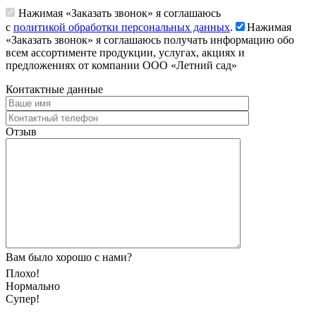
Нажимая «Заказать звонок» я соглашаюсь
с
политикой обработки персональных данных
.
Нажимая
«Заказать звонок» я соглашаюсь получать информацию обо
всем ассортименте продукции, услугах, акциях и
предложениях от компании ООО «Летний сад»
Контактные данные
Отзыв
Вам было хорошо с нами?
Плохо!
Нормально
Супер!