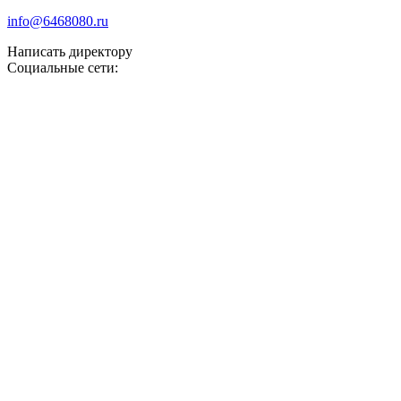
info@6468080.ru
Написать директору
Социальные сети: