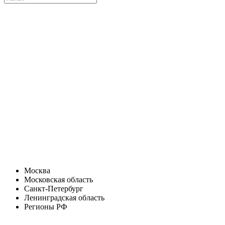
Москва
Московская область
Санкт-Петербург
Ленинградская область
Регионы РФ
Санкт-Петербург