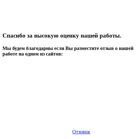
Спасибо за высокую оценку нашей работы.
Мы будем благодарны если Вы разместите отзыв о нашей
работе на одном из сайтов:
Отзовик