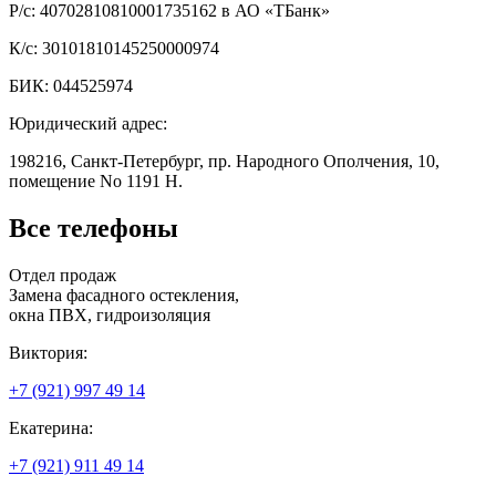
Р/с: 40702810810001735162 в АО «ТБанк»
К/с: 30101810145250000974
БИК: 044525974
Юридический адрес:
198216, Санкт-Петербург, пр. Народного Ополчения, 10,
помещение No 1191 Н.
Все телефоны
Отдел продаж
Замена фасадного остекления,
окна ПВХ, гидроизоляция
Виктория:
+7 (921) 997 49 14
Екатерина:
+7 (921) 911 49 14