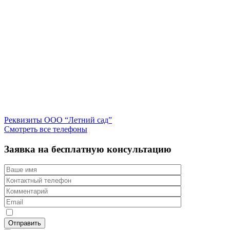
Реквизиты ООО “Летний сад”
Смотреть все телефоны
Заявка на бесплатную консультацию
Отправить