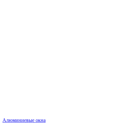
Алюминиевые окна