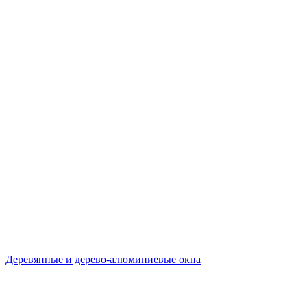
Деревянные и дерево-алюминиевые окна