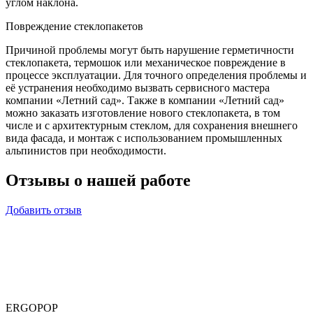
углом наклона.
Повреждение стеклопакетов
Причиной проблемы могут быть нарушение герметичности
стеклопакета, термошок или механическое повреждение в
процессе эксплуатации. Для точного определения проблемы и
её устранения необходимо вызвать сервисного мастера
компании «Летний сад». Также в компании «Летний сад»
можно заказать изготовление нового стеклопакета, в том
числе и с архитектурным стеклом, для сохранения внешнего
вида фасада, и монтаж с использованием промышленных
альпинистов при необходимости.
Отзывы
о нашей работе
Добавить отзыв
ERGOPOP