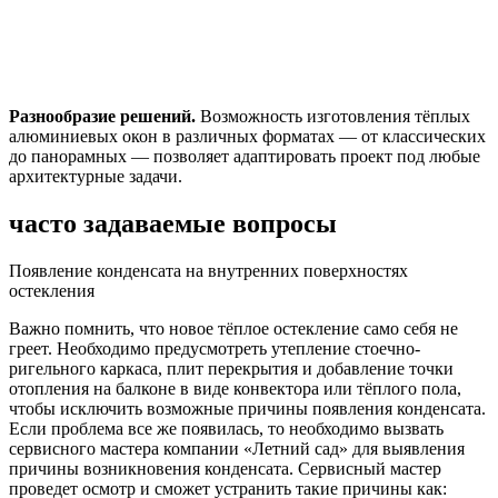
Разнообразие решений.
Возможность изготовления тёплых
алюминиевых окон в различных форматах — от классических
до панорамных — позволяет адаптировать проект под любые
архитектурные задачи.
часто задаваемые вопросы
Появление конденсата на внутренних поверхностях
остекления
Важно помнить, что новое тёплое остекление само себя не
греет. Необходимо предусмотреть утепление стоечно-
ригельного каркаса, плит перекрытия и добавление точки
отопления на балконе в виде конвектора или тёплого пола,
чтобы исключить возможные причины появления конденсата.
Если проблема все же появилась, то необходимо вызвать
сервисного мастера компании «Летний сад» для выявления
причины возникновения конденсата. Сервисный мастер
проведет осмотр и сможет устранить такие причины как: