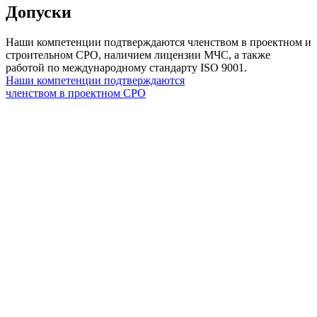
Допуски
Наши компетенции подтверждаются членством в проектном и
строительном СРО, наличием лицензии МЧС, а также
работой по международному стандарту ISO 9001.
Наши компетенции подтверждаются
членством в проектном СРО