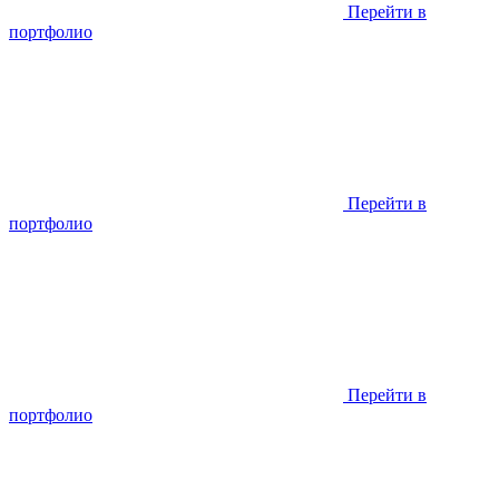
Перейти в
портфолио
Перейти в
портфолио
Перейти в
портфолио