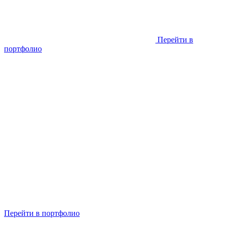
Перейти в
портфолио
Перейти в портфолио