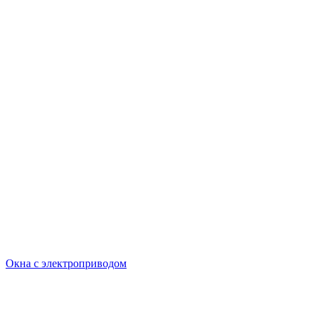
Окна с электроприводом