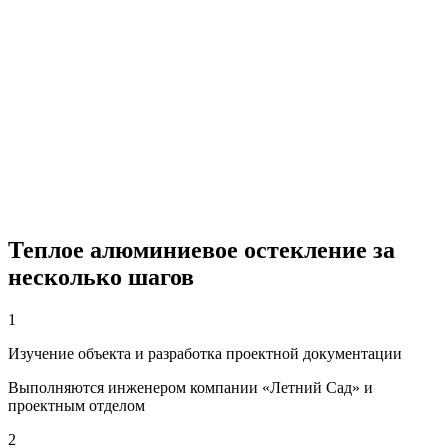
Теплое алюминиевое остекление за
несколько шагов
1
Изучение объекта и разработка проектной документации
Выполняются инженером компании «Летний Сад» и
проектным отделом
2