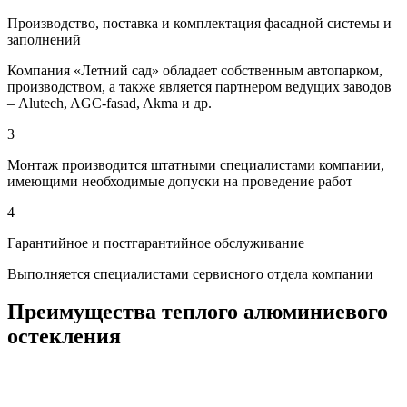
Производство, поставка и комплектация фасадной системы и
заполнений
Компания «Летний сад» обладает собственным автопарком,
производством, а также является партнером ведущих заводов
– Alutech, AGC-fasad, Akma и др.
3
Монтаж производится штатными специалистами компании,
имеющими необходимые допуски на проведение работ
4
Гарантийное и постгарантийное обслуживание
Выполняется специалистами сервисного отдела компании
Преимущества теплого алюминиевого
остекления