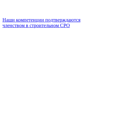
Наши компетенции подтверждаются
членством в строительном СРО