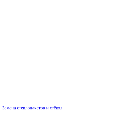
Замена стеклопакетов и стёкол