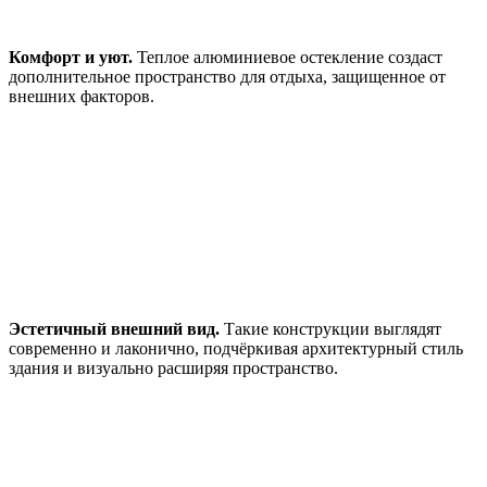
Комфорт и уют.
Теплое алюминиевое остекление создаст
дополнительное пространство для отдыха, защищенное от
внешних факторов.
Эстетичный внешний вид.
Такие конструкции выглядят
современно и лаконично, подчёркивая архитектурный стиль
здания и визуально расширяя пространство.