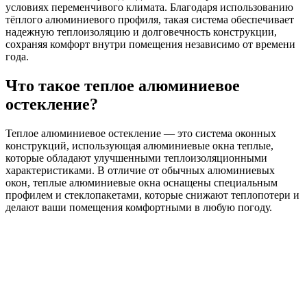
условиях переменчивого климата. Благодаря использованию
тёплого алюминиевого профиля, такая система обеспечивает
надежную теплоизоляцию и долговечность конструкции,
сохраняя комфорт внутри помещения независимо от времени
года.
Что такое теплое алюминиевое
остекление?
Теплое алюминиевое остекление — это система оконных
конструкций, использующая алюминиевые окна теплые,
которые обладают улучшенными теплоизоляционными
характеристиками. В отличие от обычных алюминиевых
окон, теплые алюминиевые окна оснащены специальным
профилем и стеклопакетами, которые снижают теплопотери и
делают ваши помещения комфортными в любую погоду.