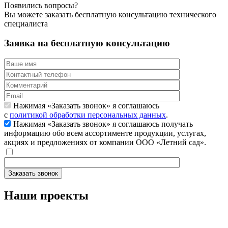
Появились вопросы?
Вы можете заказать бесплатную консультацию технического
специалиста
Заявка на бесплатную консультацию
Нажимая «Заказать звонок» я соглашаюсь
с
политикой обработки персональных данных
.
Нажимая «Заказать звонок» я соглашаюсь получать
информацию обо всем ассортименте продукции, услугах,
акциях и предложениях от компании ООО «Летний сад».
Заказать звонок
Наши проекты