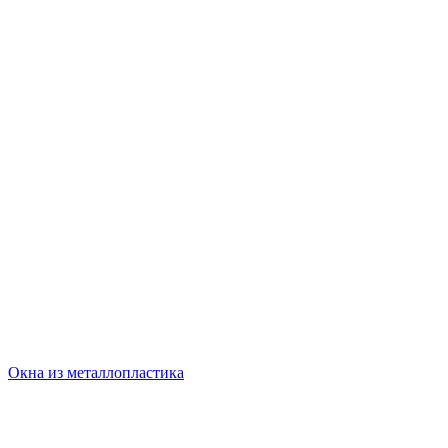
Окна из металлопластика