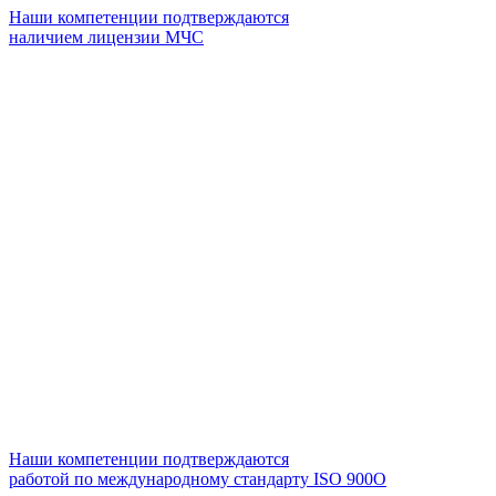
Наши компетенции подтверждаются
наличием лицензии МЧС
Наши компетенции подтверждаются
работой по международному стандарту ISO 900О