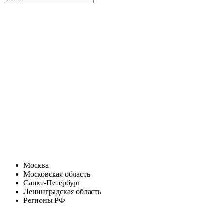
Москва
Московская область
Санкт-Петербург
Ленинградская область
Регионы РФ
Санкт-Петербург