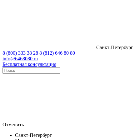
Санкт-Петербург
8 (800) 333 38 28
8 (812) 646 80 80
info@6468080.ru
Бесплатная консультация
Отменить
Санкт-Петербург