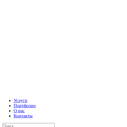
Услуги
Портфолио
О нас
Контакты