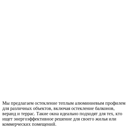
Мы предлагаем остекление теплым алюминиевым профилем
для различных объектов, включая остекление балконов,
веранд и террас. Такие окна идеально подходят для тех, кто
ищет энергоэффективное решение для своего жилья или
коммерческих помещений.