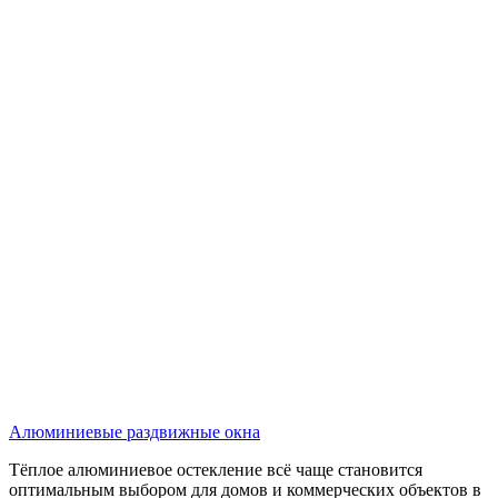
Алюминиевые раздвижные окна
Тёплое алюминиевое остекление всё чаще становится
оптимальным выбором для домов и коммерческих объектов в