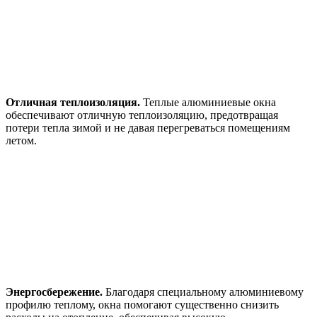
Отличная теплоизоляция.
Теплые алюминиевые окна
обеспечивают отличную теплоизоляцию, предотвращая
потери тепла зимой и не давая перегреваться помещениям
летом.
Энергосбережение.
Благодаря специальному алюминиевому
профилю теплому, окна помогают существенно снизить