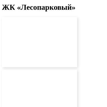
ЖК «Лесопарковый»