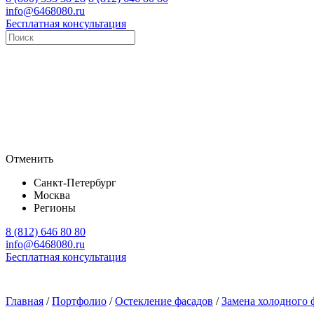
info@6468080.ru
Бесплатная консультация
Отменить
Санкт-Петербург
Москва
Регионы
8 (812) 646 80 80
info@6468080.ru
Бесплатная консультация
Главная
/
Портфолио
/
Остекление фасадов
/
Замена холодного 