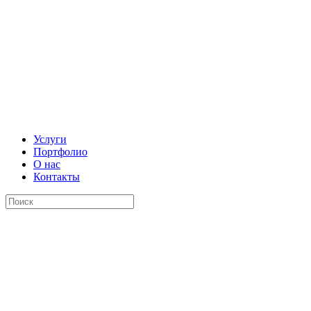
Услуги
Портфолио
О нас
Контакты