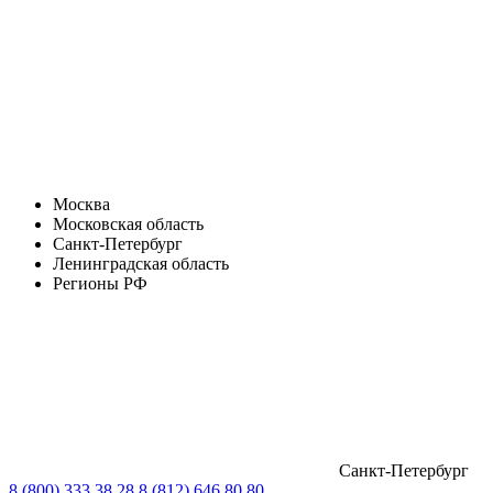
Москва
Московская область
Санкт-Петербург
Ленинградская область
Регионы РФ
Санкт-Петербург
8 (800) 333 38 28
8 (812) 646 80 80