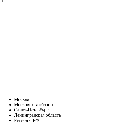
Москва
Московская область
Санкт-Петербург
Ленинградская область
Регионы РФ
Санкт-Петербург