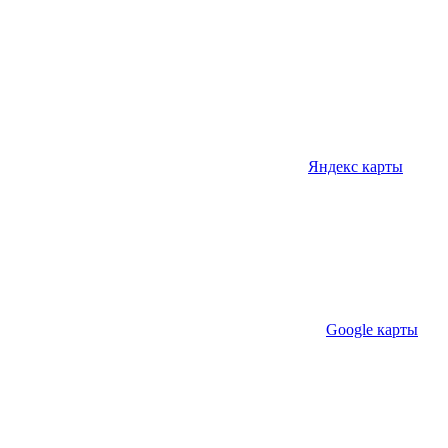
Яндекс карты
Google карты