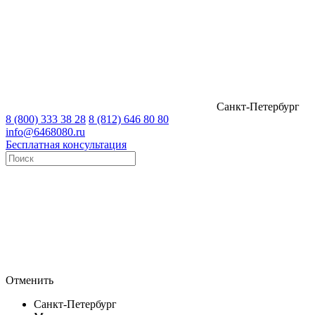
Санкт-Петербург
8 (800) 333 38 28
8 (812) 646 80 80
info@6468080.ru
Бесплатная консультация
Отменить
Санкт-Петербург