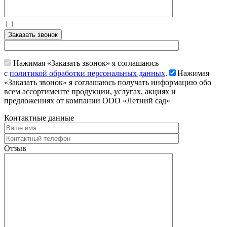
Заказать звонок
Нажимая «Заказать звонок» я соглашаюсь
с
политикой обработки персональных данных
.
Нажимая
«Заказать звонок» я соглашаюсь получать информацию обо
всем ассортименте продукции, услугах, акциях и
предложениях от компании ООО «Летний сад»
Контактные данные
Отзыв