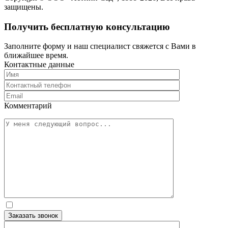
защищены.
Получить бесплатную консультацию
Заполните форму и наш специалист свяжется с Вами в
ближайшее время.
Контактные данные
Комментарий
Заказать звонок