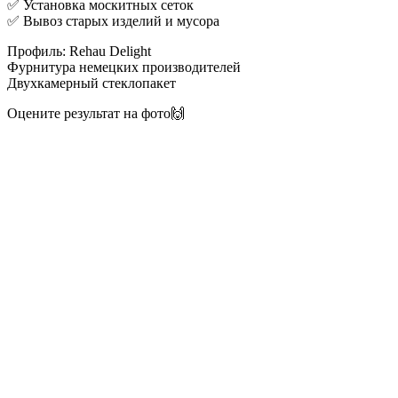
✅ Установка москитных сеток
✅ Вывоз старых изделий и мусора
Профиль: Rehau Delight
Фурнитура немецких производителей
Двухкамерный стеклопакет
Оцените результат на фото🙌