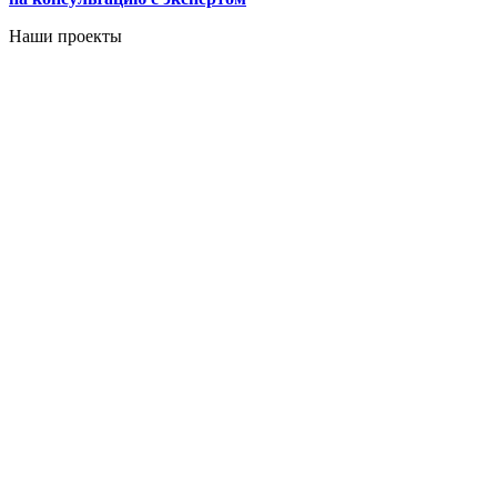
Наши проекты