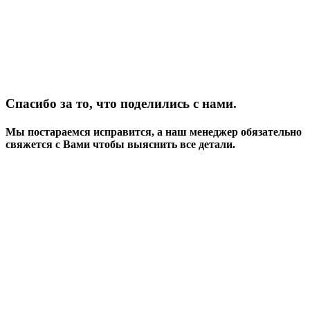
Спасибо за то, что поделились с нами.
Мы постараемся исправится, а наш менеджер обязательно
свяжется с Вами чтобы выяснить все детали.