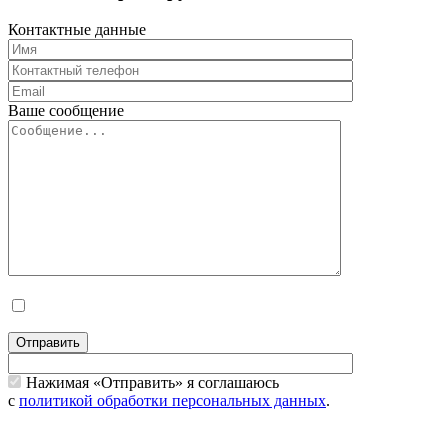
Контактные данные
Ваше сообщение
Отправить
Нажимая «Отправить» я соглашаюсь
с
политикой обработки персональных данных
.