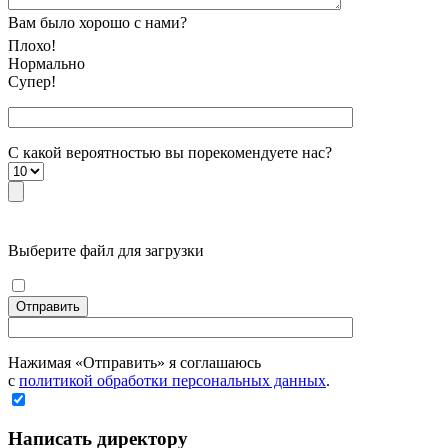
Вам было хорошо с нами?
Плохо!
Нормально
Супер!
С какой вероятностью вы порекомендуете наc?
Выберите файл для загрузки
Отправить
Нажимая «Отправить» я соглашаюсь
с
политикой обработки персональных данных
.
Написать директору