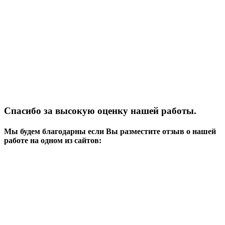
Спасибо за высокую оценку нашей работы.
Мы будем благодарны если Вы разместите отзыв о нашей
работе на одном из сайтов: