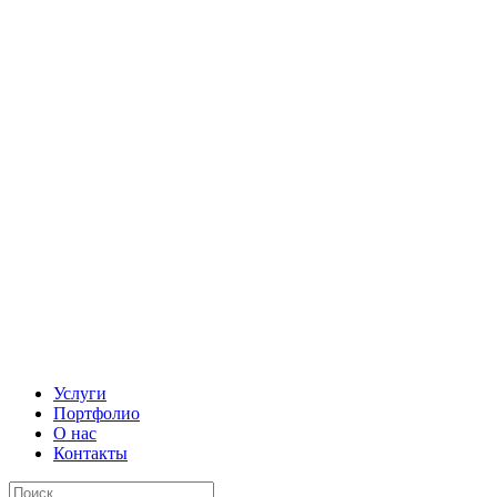
Услуги
Портфолио
О нас
Контакты