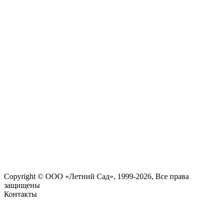
Copyright © ООО «Летний Сад», 1999-2026, Все права
защищены
Контакты