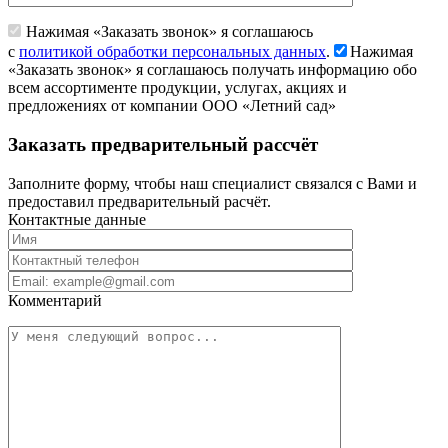
Нажимая «Заказать звонок» я соглашаюсь
с
политикой обработки персональных данных
.
Нажимая
«Заказать звонок» я соглашаюсь получать информацию обо
всем ассортименте продукции, услугах, акциях и
предложениях от компании ООО «Летний сад»
Заказать предварительный рассчёт
Заполните форму, чтобы наш специалист связался с Вами и
предоставил предварительный расчёт.
Контактные данные
Комментарий