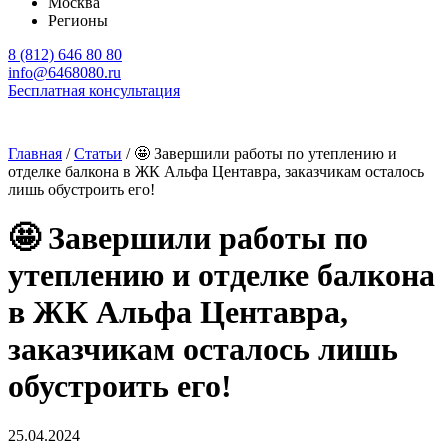
Москва
Регионы
8 (812) 646 80 80
info@6468080.ru
Бесплатная консультация
Главная
/
Статьи
/
🤩 Завершили работы по утеплению и
отделке балкона в ЖК Альфа Центавра, заказчикам осталось
лишь обустроить его!
🤩 Завершили работы по
утеплению и отделке балкона
в ЖК Альфа Центавра,
заказчикам осталось лишь
обустроить его!
25.04.2024