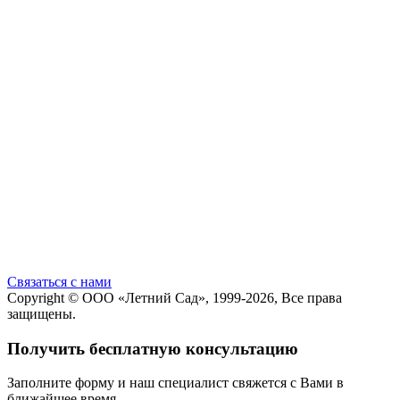
Cвязаться с нами
Copyright ©
ООО «Летний Сад»
, 1999-2026, Все права
защищены.
Получить бесплатную консультацию
Заполните форму и наш специалист свяжется с Вами в
ближайшее время.