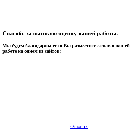
Спасибо за высокую оценку нашей работы.
Мы будем благодарны если Вы разместите отзыв о нашей
работе на одном из сайтов:
Отзовик