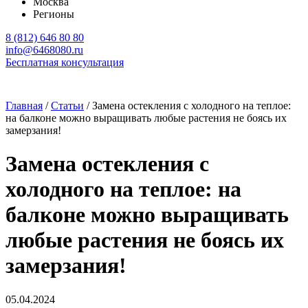
Москва
Регионы
8 (812) 646 80 80
info@6468080.ru
Бесплатная консультация
Главная
/
Статьи
/
Замена остекления с холодного на теплое:
на балконе можно выращивать любые растения не боясь их
замерзания!
Замена остекления с
холодного на теплое: на
балконе можно выращивать
любые растения не боясь их
замерзания!
05.04.2024