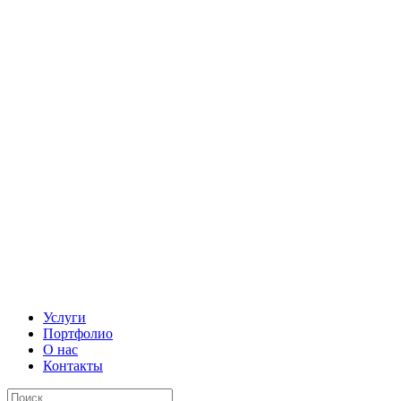
Услуги
Портфолио
О нас
Контакты