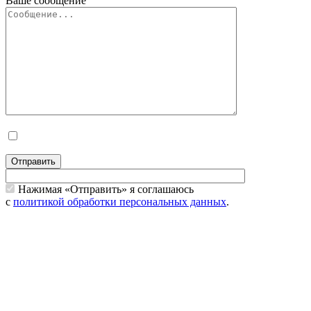
Ваше сообщение
Отправить
Нажимая «Отправить» я соглашаюсь
с
политикой обработки персональных данных
.