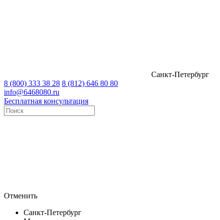
Санкт-Петербург
8 (800) 333 38 28
8 (812) 646 80 80
info@6468080.ru
Бесплатная консультация
Отменить
Санкт-Петербург