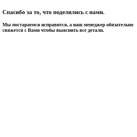
Спасибо за то, что поделились с нами.
Мы постараемся исправится, а наш менеджер обязательно
свяжется с Вами чтобы выяснить все детали.