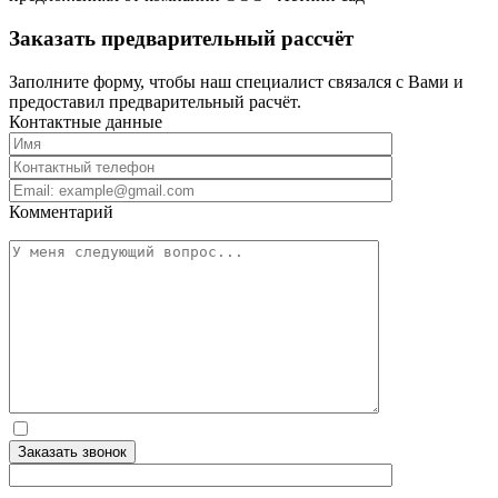
Заказать предварительный рассчёт
Заполните форму, чтобы наш специалист связался с Вами и
предоставил предварительный расчёт.
Контактные данные
Комментарий
Заказать звонок