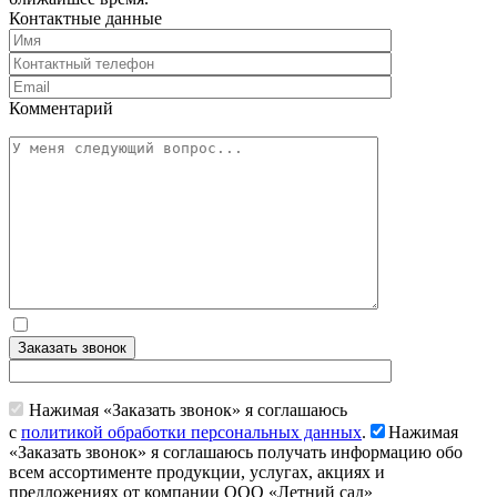
Контактные данные
Комментарий
Заказать звонок
Нажимая «Заказать звонок» я соглашаюсь
с
политикой обработки персональных данных
.
Нажимая
«Заказать звонок» я соглашаюсь получать информацию обо
всем ассортименте продукции, услугах, акциях и
предложениях от компании ООО «Летний сад»