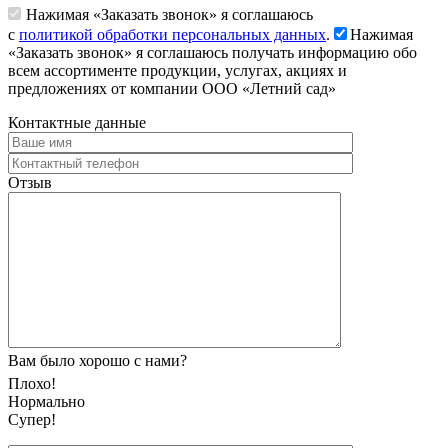
Нажимая «Заказать звонок» я соглашаюсь
с
политикой обработки персональных данных
.
Нажимая
«Заказать звонок» я соглашаюсь получать информацию обо
всем ассортименте продукции, услугах, акциях и
предложениях от компании ООО «Летний сад»
Контактные данные
Отзыв
Вам было хорошо с нами?
Плохо!
Нормально
Супер!