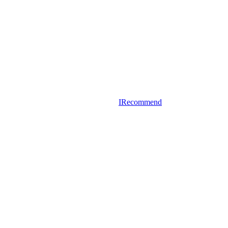
IRecommend