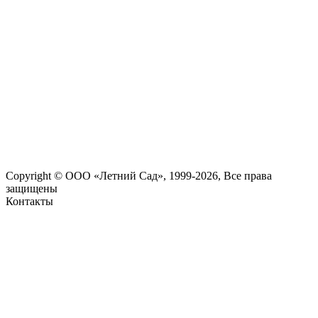
Copyright © ООО «Летний Сад», 1999-2026, Все права
защищены
Контакты