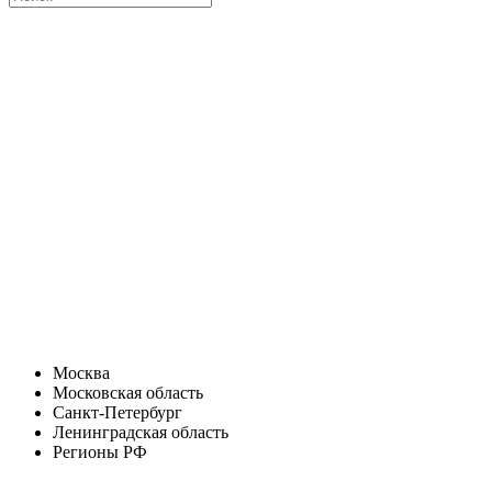
Москва
Московская область
Санкт-Петербург
Ленинградская область
Регионы РФ
Санкт-Петербург