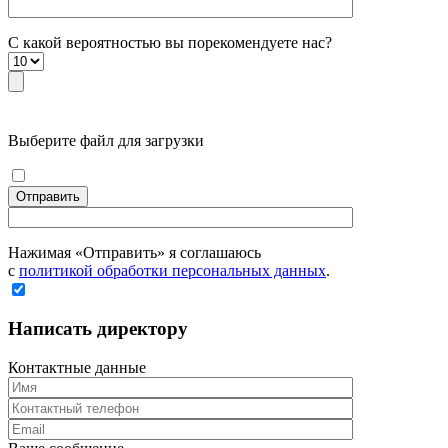
С какой вероятностью вы порекомендуете наc?
Выберите файл для загрузки
Отправить
Нажимая «Отправить» я соглашаюсь
с
политикой обработки персональных данных
.
Написать директору
Контактные данные