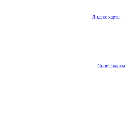
Яндекс карты
Google карты