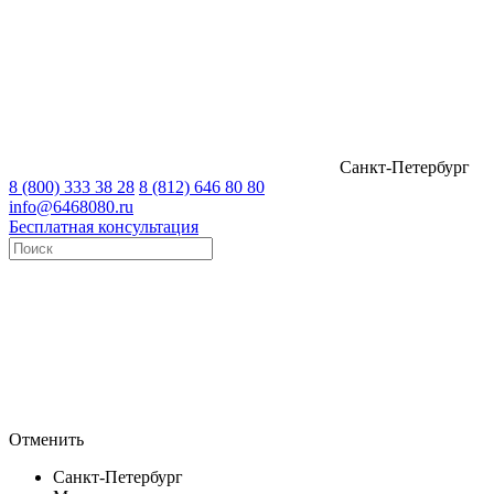
Санкт-Петербург
8 (800) 333 38 28
8 (812) 646 80 80
info@6468080.ru
Бесплатная консультация
Отменить
Санкт-Петербург