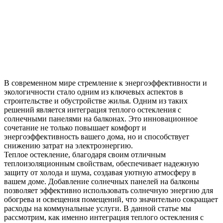
В современном мире стремление к энергоэффективности и
экологичности стало одним из ключевых аспектов в
строительстве и обустройстве жилья. Одним из таких
решений является интеграция теплого остекления с
солнечными панелями на балконах. Это инновационное
сочетание не только повышает комфорт и
энергоэффективность вашего дома, но и способствует
снижению затрат на электроэнергию.
Теплое остекление, благодаря своим отличным
теплоизоляционным свойствам, обеспечивает надежную
защиту от холода и шума, создавая уютную атмосферу в
вашем доме. Добавление солнечных панелей на балконы
позволяет эффективно использовать солнечную энергию для
обогрева и освещения помещений, что значительно сокращает
расходы на коммунальные услуги. В данной статье мы
рассмотрим, как именно интеграция теплого остекления с