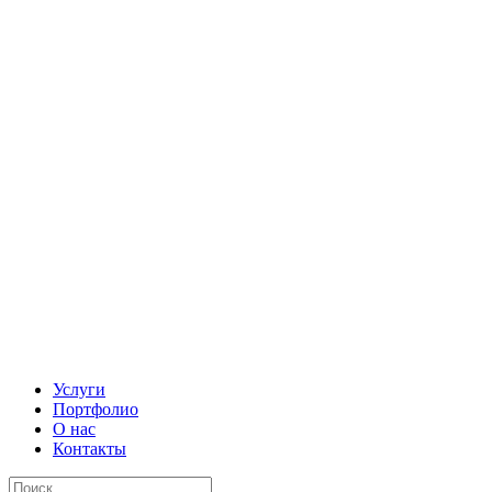
Услуги
Портфолио
О нас
Контакты