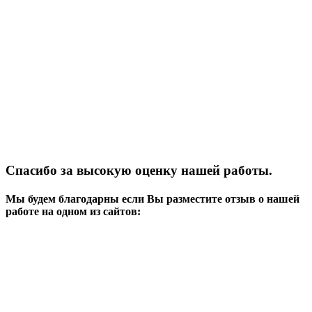
Спасибо за высокую оценку нашей работы.
Мы будем благодарны если Вы разместите отзыв о нашей
работе на одном из сайтов: