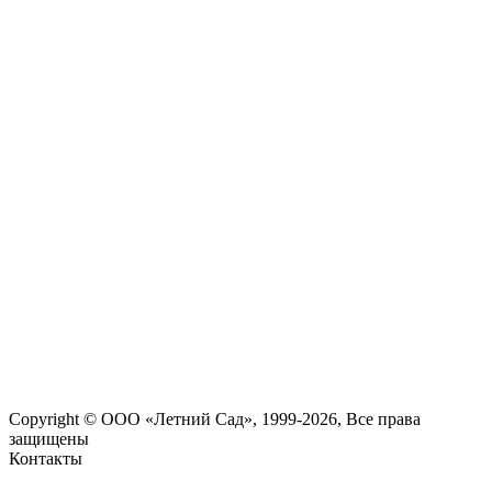
Copyright © ООО «Летний Сад», 1999-2026, Все права
защищены
Контакты