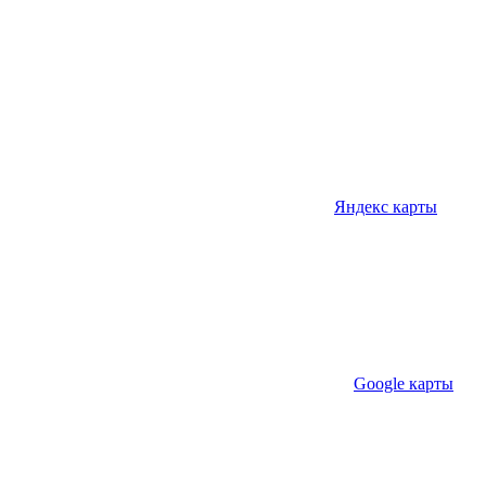
Яндекс карты
Google карты