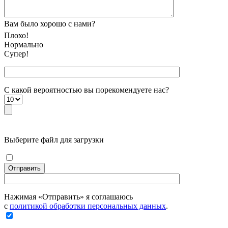
Вам было хорошо с нами?
Плохо!
Нормально
Супер!
С какой вероятностью вы порекомендуете наc?
Выберите файл для загрузки
Отправить
Нажимая «Отправить» я соглашаюсь
с
политикой обработки персональных данных
.