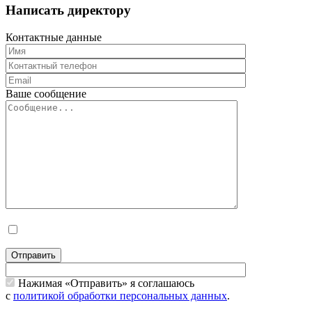
Написать директору
Контактные данные
Ваше сообщение
Отправить
Нажимая «Отправить» я соглашаюсь
с
политикой обработки персональных данных
.