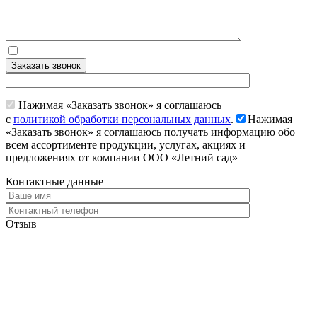
Заказать звонок
Нажимая «Заказать звонок» я соглашаюсь
с
политикой обработки персональных данных
.
Нажимая
«Заказать звонок» я соглашаюсь получать информацию обо
всем ассортименте продукции, услугах, акциях и
предложениях от компании ООО «Летний сад»
Контактные данные
Отзыв