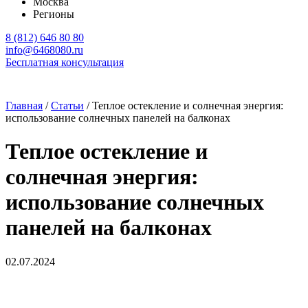
Москва
Регионы
8 (812) 646 80 80
info@6468080.ru
Бесплатная консультация
Главная
/
Статьи
/
Теплое остекление и солнечная энергия:
использование солнечных панелей на балконах
Теплое остекление и
солнечная энергия:
использование солнечных
панелей на балконах
02.07.2024