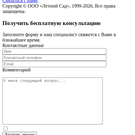
Cвязаться с нами
Copyright ©
ООО «Летний Сад»
, 1999-2026, Все права
защищены.
Получить бесплатную консультацию
Заполните форму и наш специалист свяжется с Вами в
ближайшее время.
Контактные данные
Комментарий
Заказать звонок