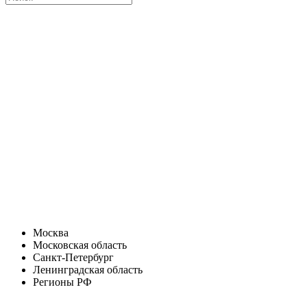
Москва
Московская область
Санкт-Петербург
Ленинградская область
Регионы РФ
Санкт-Петербург