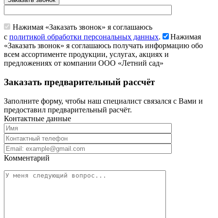
Нажимая «Заказать звонок» я соглашаюсь
с
политикой обработки персональных данных
.
Нажимая
«Заказать звонок» я соглашаюсь получать информацию обо
всем ассортименте продукции, услугах, акциях и
предложениях от компании ООО «Летний сад»
Заказать предварительный рассчёт
Заполните форму, чтобы наш специалист связался с Вами и
предоставил предварительный расчёт.
Контактные данные
Комментарий