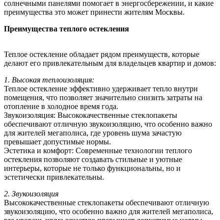
солнечными панелями помогает в энергосбережении, и какие
преимущества это может принести жителям Москвы.
Преимущества теплого остекления
Теплое остекление обладает рядом преимуществ, которые
делают его привлекательным для владельцев квартир и домов:
1. Высокая теплоизоляция:
Теплое остекление эффективно удерживает тепло внутри
помещения, что позволяет значительно снизить затраты на
отопление в холодное время года.
Звукоизоляция: Высококачественные стеклопакеты
обеспечивают отличную звукоизоляцию, что особенно важно
для жителей мегаполиса, где уровень шума зачастую
превышает допустимые нормы.
Эстетика и комфорт: Современные технологии теплого
остекления позволяют создавать стильные и уютные
интерьеры, которые не только функциональны, но и
эстетически привлекательны.
2. Звукоизоляция
Высококачественные стеклопакеты обеспечивают отличную
звукоизоляцию, что особенно важно для жителей мегаполиса,