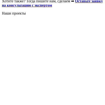
Хотите также? Тогда пишите нам, сделаем ➡
Оставьте заявку
на консультацию с экспертом
Наши проекты