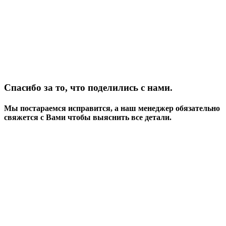
Спасибо за то, что поделились с нами.
Мы постараемся исправится, а наш менеджер обязательно
свяжется с Вами чтобы выяснить все детали.