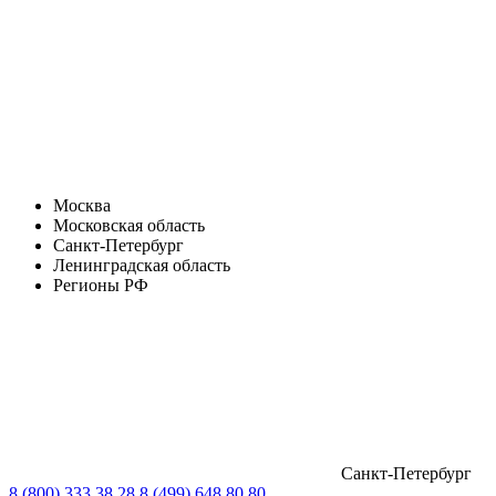
Москва
Московская область
Санкт-Петербург
Ленинградская область
Регионы РФ
Санкт-Петербург
8 (800) 333 38 28
8 (499) 648 80 80