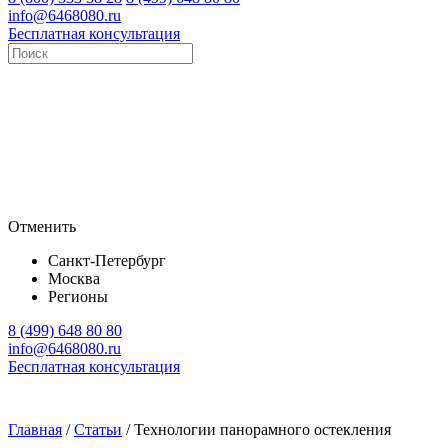
info@6468080.ru
Бесплатная консультация
Отменить
Санкт-Петербург
Москва
Регионы
8 (499) 648 80 80
info@6468080.ru
Бесплатная консультация
Главная
/
Статьи
/
Технологии панорамного остекления