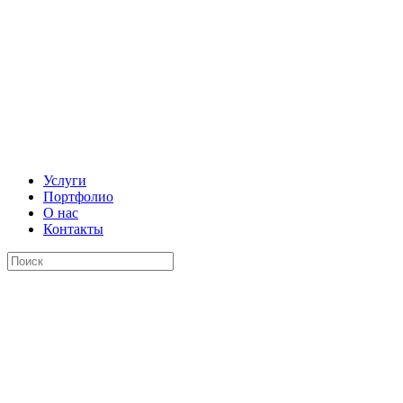
Услуги
Портфолио
О нас
Контакты