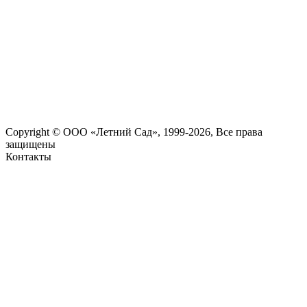
Copyright © ООО «Летний Сад», 1999-2026, Все права
защищены
Контакты