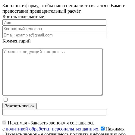
Заполните форму, чтобы наш специалист связался с Вами и
предоставил предварительный расчёт.
Контактные данные
Комментарий
Заказать звонок
Нажимая «Заказать звонок» я соглашаюсь
с
политикой обработки персональных данных
.
Нажимая
«Заказать звонок» я соглашаюсь получать информацию обо