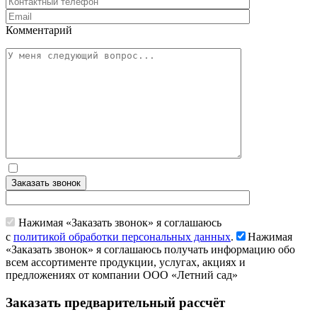
Комментарий
Заказать звонок
Нажимая «Заказать звонок» я соглашаюсь
с
политикой обработки персональных данных
.
Нажимая
«Заказать звонок» я соглашаюсь получать информацию обо
всем ассортименте продукции, услугах, акциях и
предложениях от компании ООО «Летний сад»
Заказать предварительный рассчёт