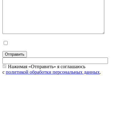
Отправить
Нажимая «Отправить» я соглашаюсь
с
политикой обработки персональных данных
.