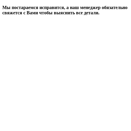
Мы постараемся исправится, а наш менеджер обязательно
свяжется с Вами чтобы выяснить все детали.