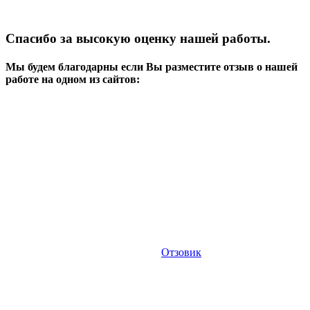
Спасибо за высокую оценку нашей работы.
Мы будем благодарны если Вы разместите отзыв о нашей
работе на одном из сайтов:
Отзовик