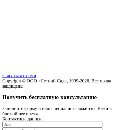
Cвязаться с нами
Copyright ©
ООО «Летний Сад»
, 1999-2026, Все права
защищены.
Получить бесплатную консультацию
Заполните форму и наш специалист свяжется с Вами в
ближайшее время.
Контактные данные