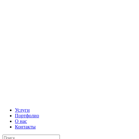
Услуги
Портфолио
О нас
Контакты