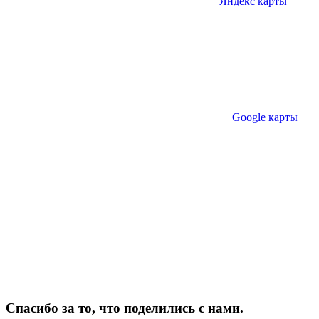
Яндекс карты
Google карты
Спасибо за то, что поделились с нами.