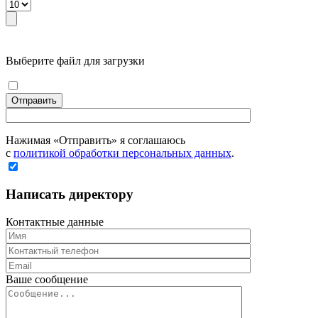
Выберите файл для загрузки
Отправить
Нажимая «Отправить» я соглашаюсь
с
политикой обработки персональных данных
.
Написать директору
Контактные данные
Ваше сообщение