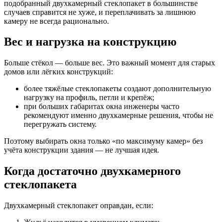
подобранный двухкамерный стеклопакет в большинстве
случаев справится не хуже, и переплачивать за лишнюю
камеру не всегда рационально.
Вес и нагрузка на конструкцию
Больше стёкол — больше вес. Это важный момент для старых
домов или лёгких конструкций:
более тяжёлые стеклопакеты создают дополнительную
нагрузку на профиль, петли и крепёж;
при больших габаритах окна инженеры часто
рекомендуют именно двухкамерные решения, чтобы не
перегружать систему.
Поэтому выбирать окна только «по максимуму камер» без
учёта конструкции здания — не лучшая идея.
Когда достаточно двухкамерного
стеклопакета
Двухкамерный стеклопакет оправдан, если: