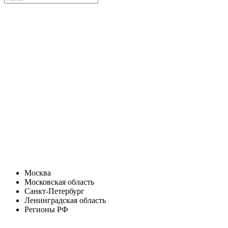
Москва
Московская область
Санкт-Петербург
Ленинградская область
Регионы РФ
Санкт-Петербург