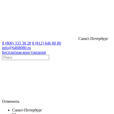
Санкт-Петербург
8 (800) 333 38 28
8 (812) 646 80 80
info@6468080.ru
Бесплатная консультация
Отменить
Санкт-Петербург