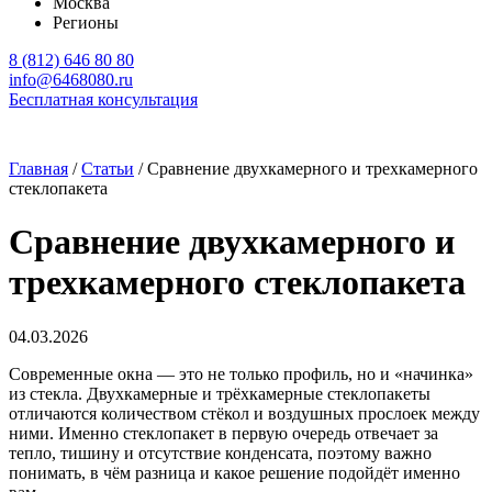
Москва
Регионы
8 (812) 646 80 80
info@6468080.ru
Бесплатная консультация
Главная
/
Статьи
/
Сравнение двухкамерного и трехкамерного
стеклопакета
Сравнение двухкамерного и
трехкамерного стеклопакета
04.03.2026
Современные окна — это не только профиль, но и «начинка»
из стекла. Двухкамерные и трёхкамерные стеклопакеты
отличаются количеством стёкол и воздушных прослоек между
ними. Именно стеклопакет в первую очередь отвечает за
тепло, тишину и отсутствие конденсата, поэтому важно
понимать, в чём разница и какое решение подойдёт именно