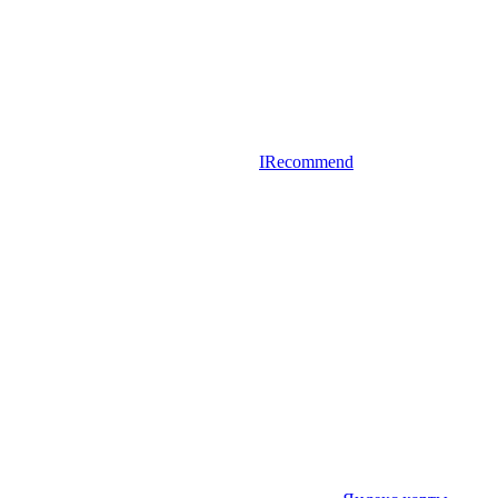
IRecommend