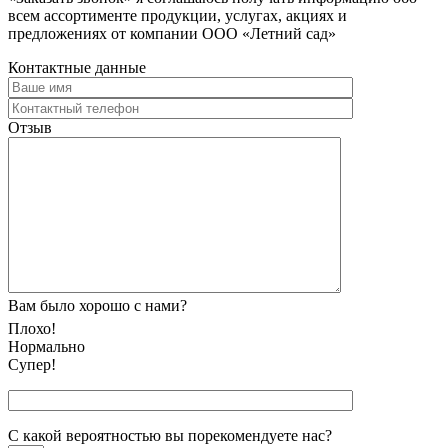
всем ассортименте продукции, услугах, акциях и
предложениях от компании ООО «Летний сад»
Контактные данные
Отзыв
Вам было хорошо с нами?
Плохо!
Нормально
Супер!
С какой вероятностью вы порекомендуете наc?