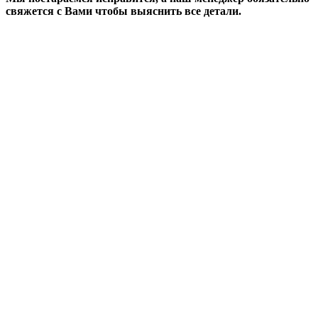
свяжется с Вами чтобы выяснить все детали.