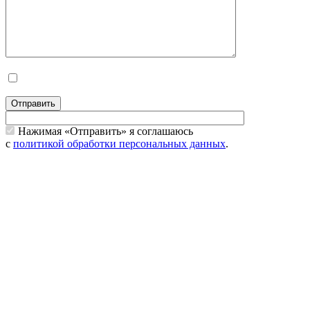
Отправить
Нажимая «Отправить» я соглашаюсь
с
политикой обработки персональных данных
.