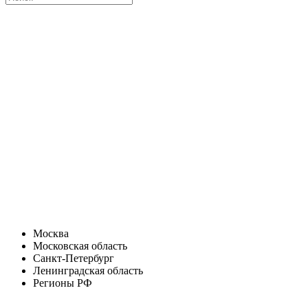
Москва
Московская область
Санкт-Петербург
Ленинградская область
Регионы РФ
Санкт-Петербург