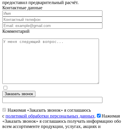
предоставил предварительный расчёт.
Контактные данные
Комментарий
Заказать звонок
Нажимая «Заказать звонок» я соглашаюсь
с
политикой обработки персональных данных
.
Нажимая
«Заказать звонок» я соглашаюсь получать информацию обо
всем ассортименте продукции, услугах, акциях и