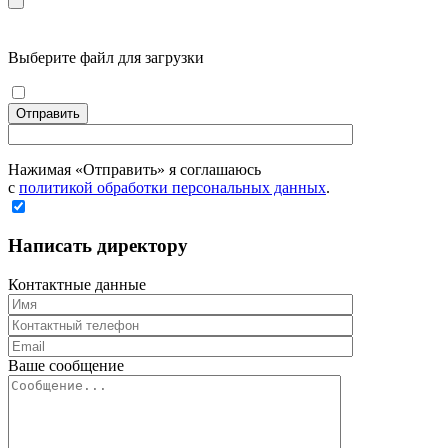
Выберите файл для загрузки
Отправить
Нажимая «Отправить» я соглашаюсь
с
политикой обработки персональных данных
.
Написать директору
Контактные данные
Ваше сообщение