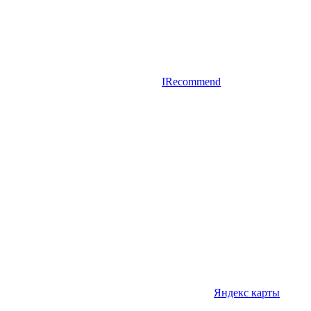
IRecommend
Яндекс карты