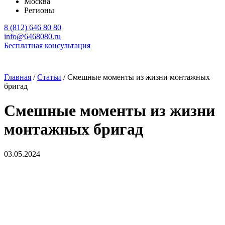
Москва
Регионы
8 (812) 646 80 80
info@6468080.ru
Бесплатная консультация
Главная
/
Статьи
/
Смешные моменты из жизни монтажных
бригад
Смешные моменты из жизни
монтажных бригад
03.05.2024