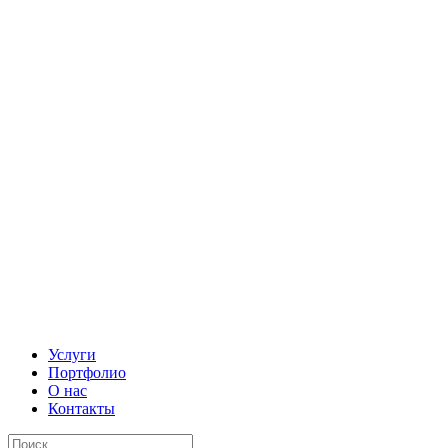
Услуги
Портфолио
О нас
Контакты