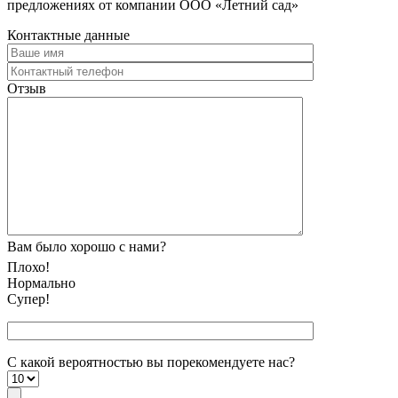
предложениях от компании ООО «Летний сад»
Контактные данные
Отзыв
Вам было хорошо с нами?
Плохо!
Нормально
Супер!
С какой вероятностью вы порекомендуете наc?