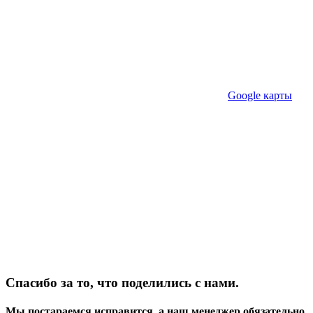
Google карты
Спасибо за то, что поделились с нами.
Мы постараемся исправится, а наш менеджер обязательно