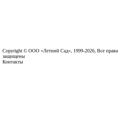
Copyright © ООО «Летний Сад», 1999-2026, Все права
защищены
Контакты