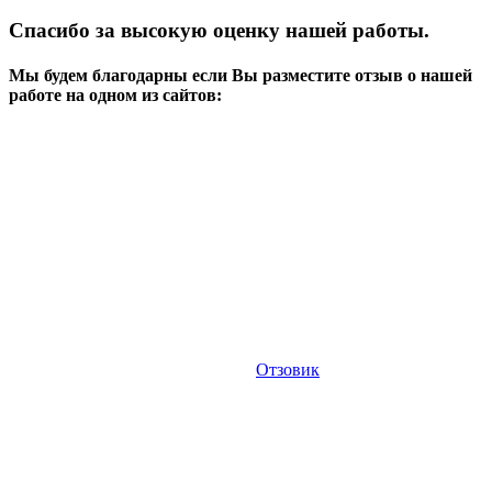
Спасибо за высокую оценку нашей работы.
Мы будем благодарны если Вы разместите отзыв о нашей
работе на одном из сайтов:
Отзовик