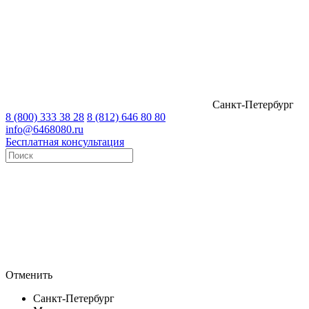
Санкт-Петербург
8 (800) 333 38 28
8 (812) 646 80 80
info@6468080.ru
Бесплатная консультация
Отменить
Санкт-Петербург