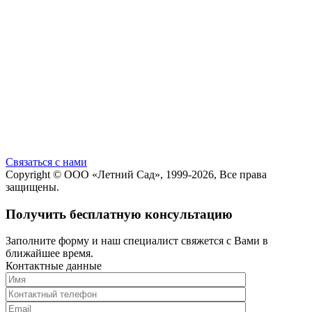
Cвязаться с нами
Copyright ©
ООО «Летний Сад»
, 1999-2026, Все права
защищены.
Получить бесплатную консультацию
Заполните форму и наш специалист свяжется с Вами в
ближайшее время.
Контактные данные