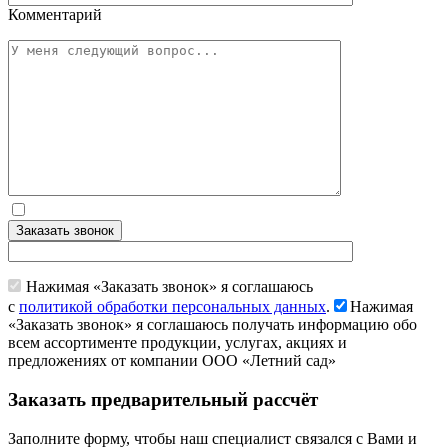
Комментарий
Заказать звонок
Нажимая «Заказать звонок» я соглашаюсь
с
политикой обработки персональных данных
.
Нажимая
«Заказать звонок» я соглашаюсь получать информацию обо
всем ассортименте продукции, услугах, акциях и
предложениях от компании ООО «Летний сад»
Заказать предварительный рассчёт
Заполните форму, чтобы наш специалист связался с Вами и