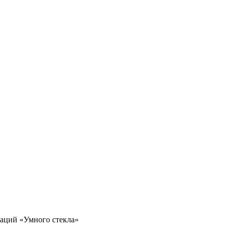
ваций «Умного стекла»