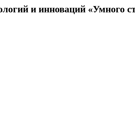
ологий и инноваций «Умного с