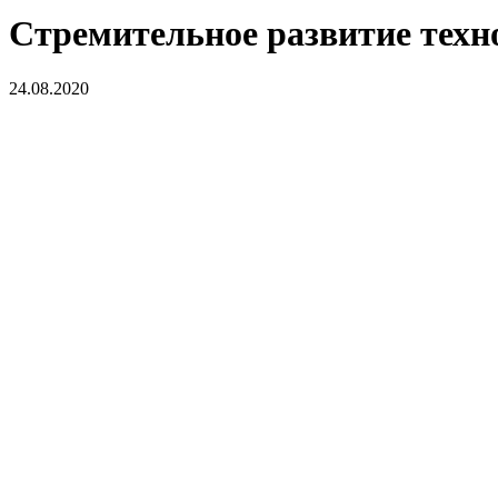
Стремительное развитие техн
24.08.2020