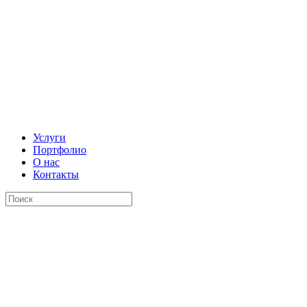
Услуги
Портфолио
О нас
Контакты