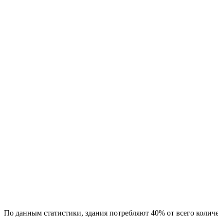
По данным статистики, здания потребляют 40% от всего колич