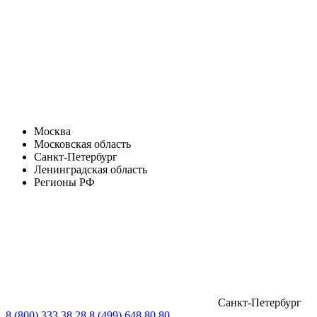
Москва
Московская область
Санкт-Петербург
Ленинградская область
Регионы РФ
Санкт-Петербург
8 (800) 333 38 28
8 (499) 648 80 80