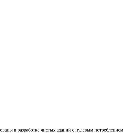
сованы в разработке чистых зданий с нулевым потреблением