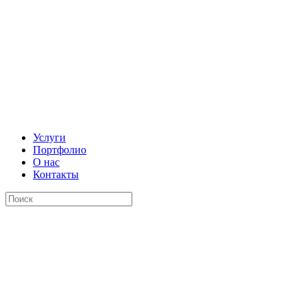
Услуги
Портфолио
О нас
Контакты