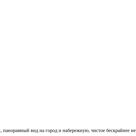
панорамный вид на город и набережную, чистое бескрайнее не