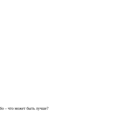
бо – что может быть лучше?