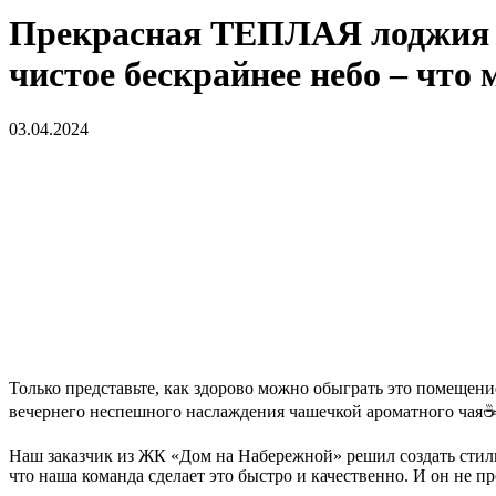
Прекрасная ТЕПЛАЯ лоджия в
чистое бескрайнее небо – что
03.04.2024
Только представьте, как здорово можно обыграть это помещен
вечернего неспешного наслаждения чашечкой ароматного чая
Наш заказчик из ЖК «Дом на Набережной» решил создать стил
что наша команда сделает это быстро и качественно. И он не пр