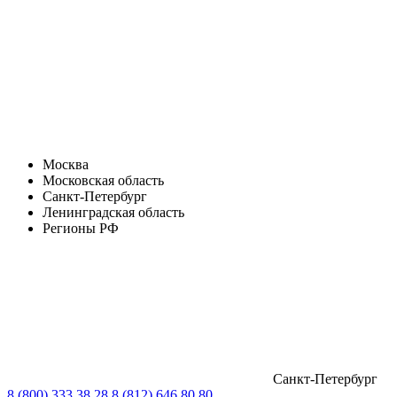
Москва
Московская область
Санкт-Петербург
Ленинградская область
Регионы РФ
Санкт-Петербург
8 (800) 333 38 28
8 (812) 646 80 80