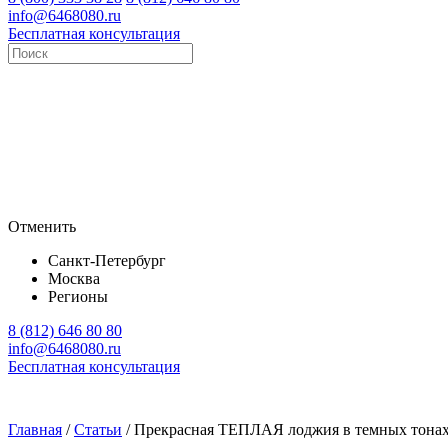
info@6468080.ru
Бесплатная консультация
Отменить
Санкт-Петербург
Москва
Регионы
8 (812) 646 80 80
info@6468080.ru
Бесплатная консультация
Главная
/
Статьи
/
Прекрасная ТЕПЛАЯ лоджия в темных тонах, 