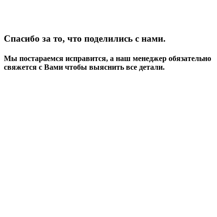
Спасибо за то, что поделились с нами.
Мы постараемся исправится, а наш менеджер обязательно
свяжется с Вами чтобы выяснить все детали.