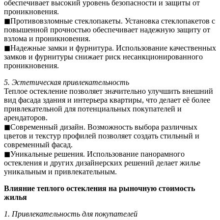
обеспечивает высокий уровень безопасности и защиты от
проникновения.
◼Противовзломные стеклопакеты. Установка стеклопакетов с
повышенной прочностью обеспечивает надежную защиту от
взлома и проникновения.
◼Надежные замки и фурнитура. Использование качественных
замков и фурнитуры снижает риск несанкционированного
проникновения.
5. Эстетическая привлекательность
Теплое остекление позволяет значительно улучшить внешний
вид фасада здания и интерьера квартиры, что делает её более
привлекательной для потенциальных покупателей и
арендаторов.
◼Современный дизайн. Возможность выбора различных
цветов и текстур профилей позволяет создать стильный и
современный фасад.
◼Уникальные решения. Использование панорамного
остекления и других дизайнерских решений делает жилье
уникальным и привлекательным.
Влияние теплого остекления на рыночную стоимость
жилья
1. Привлекательность для покупателей