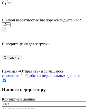
Супер!
С какой вероятностью вы порекомендуете наc?
Выберите файл для загрузки
Отправить
Нажимая «Отправить» я соглашаюсь
с
политикой обработки персональных данных
.
Написать директору
Контактные данные