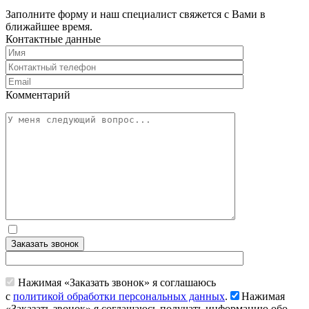
Заполните форму и наш специалист свяжется с Вами в
ближайшее время.
Контактные данные
Комментарий
Заказать звонок
Нажимая «Заказать звонок» я соглашаюсь
с
политикой обработки персональных данных
.
Нажимая
«Заказать звонок» я соглашаюсь получать информацию обо