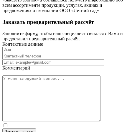
всем ассортименте продукции, услугах, акциях и
предложениях от компании ООО «Летний сад»
Заказать предварительный рассчёт
Заполните форму, чтобы наш специалист связался с Вами и
предоставил предварительный расчёт.
Контактные данные
Комментарий
Заказать звонок