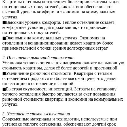
Квартиры с теплым остеклением более привлекательны для
потенциальных покупателей, так как они обеспечивают
высокий уровень комфорта и экономии на коммунальных
услугах.
◼Высокий уровень комфорта. Теплое остекление создает
комфортные условия для проживания, что привлекает
потенциальных покупателей.
◼Экономия на коммунальных услугах. Экономия на
отоплении и кондиционировании делает квартиру более
привлекательной с точки зрения долгосрочных затрат.
2. Повышение рыночной стоимости
Установка теплого остекления напрямую влияет на рыночную
стоимость квартиры, делая её более дорогой и престижной.
◼Увеличение рыночной стоимости. Квартиры с теплым
остеклением продаются по более высокой цене, что делает
инвестицию в остекление выгодной.
◼Быстрая окупаемость инвестиций. Затраты на установку
теплого остекления быстро окупаются за счет повышения
рыночной стоимости квартиры и экономии на коммунальных
услугах.
3. Увеличение сроков эксплуатации
Современные материалы и технологии, используемые при
установке теплого остекления, обеспечивают долгий срок