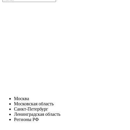
Москва
Московская область
Санкт-Петербург
Ленинградская область
Регионы РФ
Санкт-Петербург