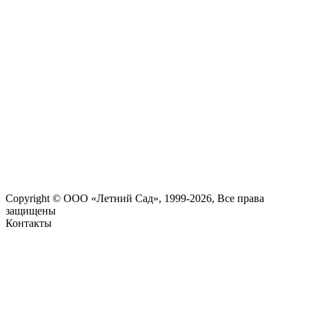
Copyright © ООО «Летний Сад», 1999-2026, Все права
защищены
Контакты