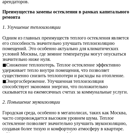
арендаторов.
Преимущества замены остекления в рамках капитального
ремонта
1. Улучшение теплоизоляции
Одним из главных преимуществ теплого остекления является
его способность значительно улучшать теплоизоляцию
помещений. Это особенно актуально для климатических
условий Москвы, где зимние температуры могут опускаться
значительно ниже нуля.
◼Снижение теплопотерь. Теплое остекление эффективно
удерживает тепло внутри помещения, что позволяет
существенно снизить теплопотери и расходы на отопление.
◼Энергосбережение. Улучшенная теплоизоляция
способствует экономии энергии, что положительно
сказывается на ежемесячных счетах за коммунальные услуги.
2. Повышение звукоизоляции
Городская среда, особенно в мегаполисах, таких как Москва,
часто сопровождается высоким уровнем шума. Теплое
остекление позволяет значительно улучшить звукоизоляцию,
создавая более тихую и комфортную атмосферу в квартире.