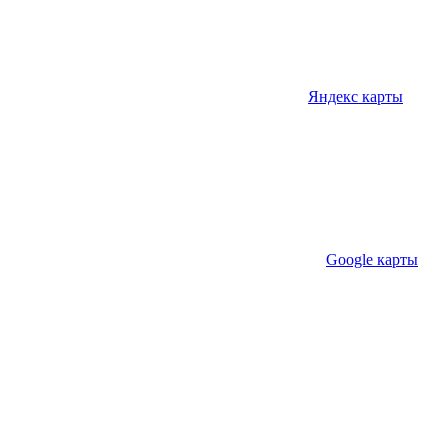
Яндекс карты
Google карты