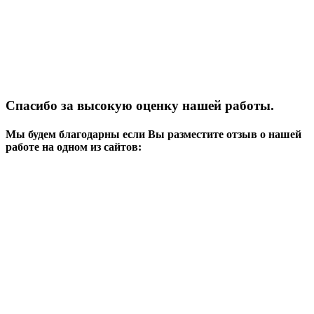
Спасибо за высокую оценку нашей работы.
Мы будем благодарны если Вы разместите отзыв о нашей
работе на одном из сайтов: