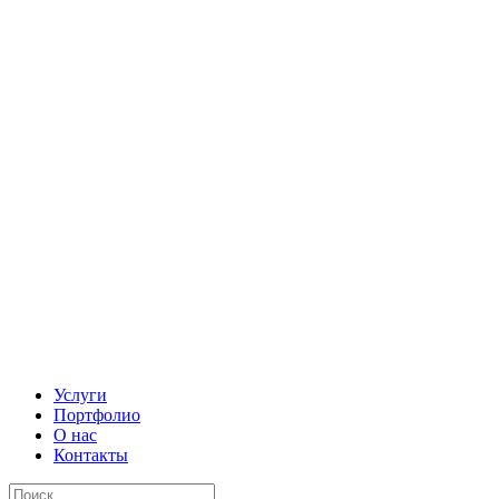
Услуги
Портфолио
О нас
Контакты