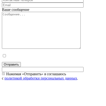
Ваше сообщение
Отправить
Нажимая «Отправить» я соглашаюсь
с
политикой обработки персональных данных
.