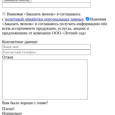
Нажимая «Заказать звонок» я соглашаюсь
с
политикой обработки персональных данных
.
Нажимая
«Заказать звонок» я соглашаюсь получать информацию обо
всем ассортименте продукции, услугах, акциях и
предложениях от компании ООО «Летний сад»
Контактные данные
Отзыв
Вам было хорошо с нами?
Плохо!
Нормально