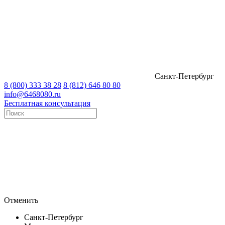
Санкт-Петербург
8 (800) 333 38 28
8 (812) 646 80 80
info@6468080.ru
Бесплатная консультация
Отменить
Санкт-Петербург