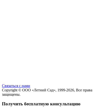
Cвязаться с нами
Copyright ©
ООО «Летний Сад»
, 1999-2026, Все права
защищены.
Получить бесплатную консультацию