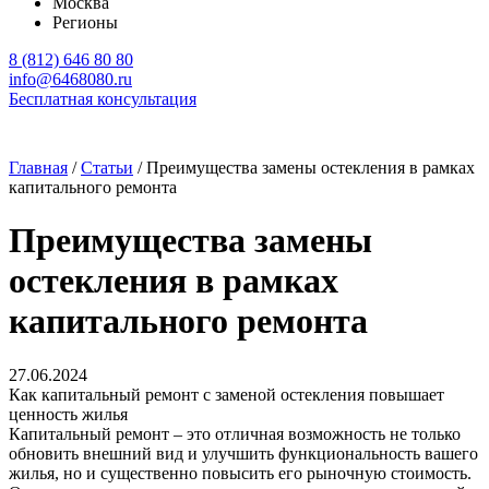
Москва
Регионы
8 (812) 646 80 80
info@6468080.ru
Бесплатная консультация
Главная
/
Статьи
/
Преимущества замены остекления в рамках
капитального ремонта
Преимущества замены
остекления в рамках
капитального ремонта
27.06.2024
Как капитальный ремонт с заменой остекления повышает
ценность жилья
Капитальный ремонт – это отличная возможность не только
обновить внешний вид и улучшить функциональность вашего
жилья, но и существенно повысить его рыночную стоимость.