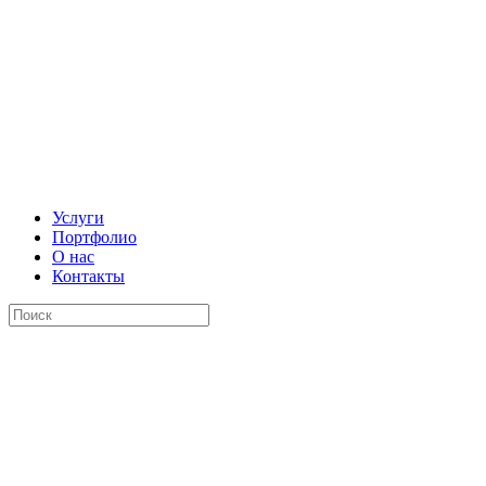
Услуги
Портфолио
О нас
Контакты