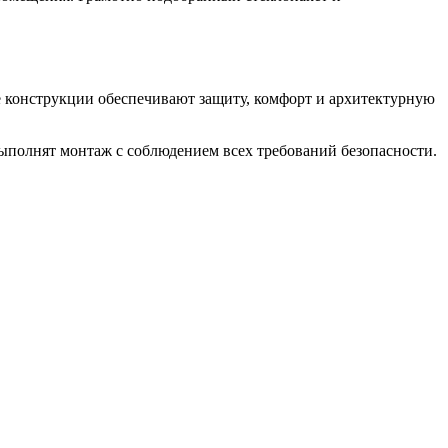
ие конструкции обеспечивают защиту, комфорт и архитектурную
полнят монтаж с соблюдением всех требований безопасности.