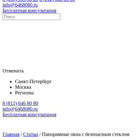
info@6468080.ru
Бесплатная консультация
Отменить
Санкт-Петербург
Москва
Регионы
8 (812) 646 80 80
info@6468080.ru
Бесплатная консультация
Главная
/
Статьи
/
Панорамные окна с безопасным стеклом