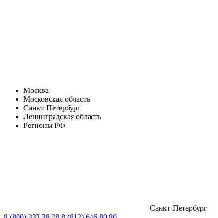
Москва
Московская область
Санкт-Петербург
Ленинградская область
Регионы РФ
Санкт-Петербург
8 (800) 333 38 28
8 (812) 646 80 80