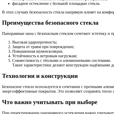
фасадное остекление с большой площадью стекла.
В этих случаях безопасность стекла напрямую влияет на комфо
Преимущества безопасного стекла
Панорамные окна с безопасным стеклом сочетают эстетику и 
Высокая ударопрочность;
Защита от травм при повреждении;
Повышенная шумоизоляция;
Устойчивость к ветровым нагрузкам;
Совместимость с тёплыми и алюминиевыми системами.
Такие характеристики делают конструкции надёжными д
Технологии и конструкции
Безопасное стекло используется в сочетании с прочными ал
энергоэффективные покрытия. Это позволяет сохранять тепло з
Что важно учитывать при выборе
При проектировании панорамного остекления важно учитывать