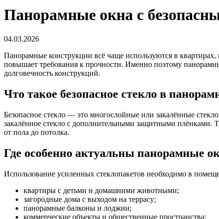
Панорамные окна с безопасн
04.03.2026
Панорамные конструкции всё чаще используются в квартирах, 
повышает требования к прочности. Именно поэтому панорамные
долговечность конструкций.
Что такое безопасное стекло в панорам
Безопасное стекло — это многослойные или закалённые стекло
закалённое стекло с дополнительными защитными плёнками. Т
от пола до потолка.
Где особенно актуальны панорамные ок
Использование усиленных стеклопакетов необходимо в помещ
квартиры с детьми и домашними животными;
загородные дома с выходом на террасу;
панорамные балконы и лоджии;
коммерческие объекты и общественные пространства;