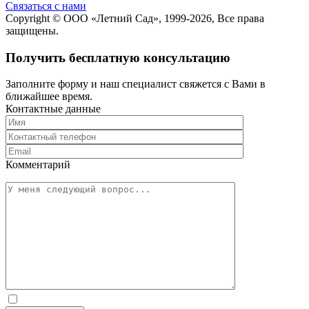
Cвязаться с нами
Copyright ©
ООО «Летний Сад»
, 1999-2026, Все права
защищены.
Получить бесплатную консультацию
Заполните форму и наш специалист свяжется с Вами в
ближайшее время.
Контактные данные
Комментарий