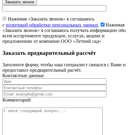
Заказать звонок
Нажимая «Заказать звонок» я соглашаюсь
с
политикой обработки персональных данных
.
Нажимая
«Заказать звонок» я соглашаюсь получать информацию обо
всем ассортименте продукции, услугах, акциях и
предложениях от компании ООО «Летний сад»
Заказать предварительный рассчёт
Заполните форму, чтобы наш специалист связался с Вами и
предоставил предварительный расчёт.
Контактные данные
Комментарий