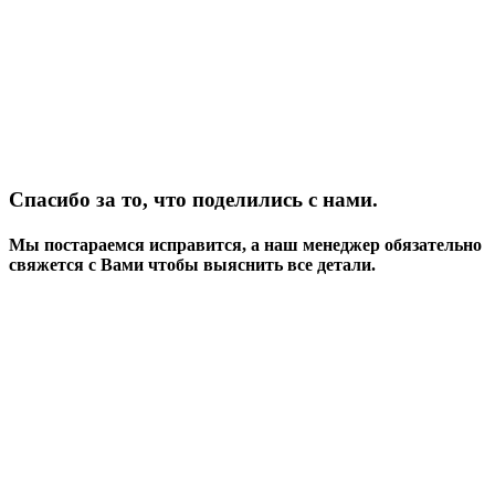
Спасибо за то, что поделились с нами.
Мы постараемся исправится, а наш менеджер обязательно
свяжется с Вами чтобы выяснить все детали.