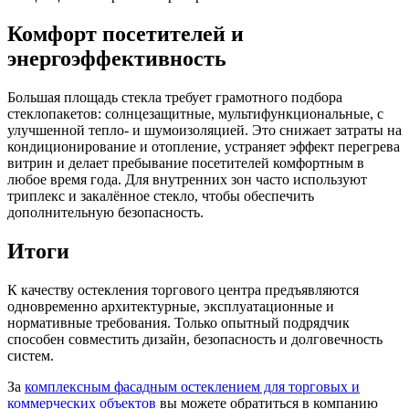
Комфорт посетителей и
энергоэффективность
Большая площадь стекла требует грамотного подбора
стеклопакетов: солнцезащитные, мультифункциональные, с
улучшенной тепло- и шумоизоляцией. Это снижает затраты на
кондиционирование и отопление, устраняет эффект перегрева
витрин и делает пребывание посетителей комфортным в
любое время года. Для внутренних зон часто используют
триплекс и закалённое стекло, чтобы обеспечить
дополнительную безопасность.
Итоги
К качеству остекления торгового центра предъявляются
одновременно архитектурные, эксплуатационные и
нормативные требования. Только опытный подрядчик
способен совместить дизайн, безопасность и долговечность
систем.
За
комплексным фасадным остеклением для торговых и
коммерческих объектов
вы можете обратиться в компанию