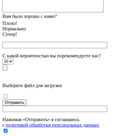
Вам было хорошо с нами?
Плохо!
Нормально
Супер!
С какой вероятностью вы порекомендуете наc?
Выберите файл для загрузки
Отправить
Нажимая «Отправить» я соглашаюсь
с
политикой обработки персональных данных
.