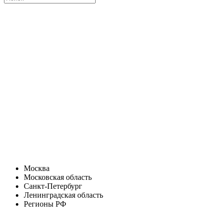
Москва
Московская область
Санкт-Петербург
Ленинградская область
Регионы РФ
Санкт-Петербург