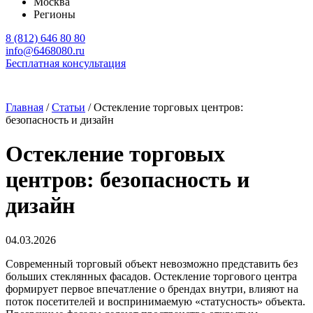
Москва
Регионы
8 (812) 646 80 80
info@6468080.ru
Бесплатная консультация
Главная
/
Статьи
/
Остекление торговых центров:
безопасность и дизайн
Остекление торговых
центров: безопасность и
дизайн
04.03.2026
Современный торговый объект невозможно представить без
больших стеклянных фасадов. Остекление торгового центра
формирует первое впечатление о брендах внутри, влияют на
поток посетителей и воспринимаемую «статусность» объекта.