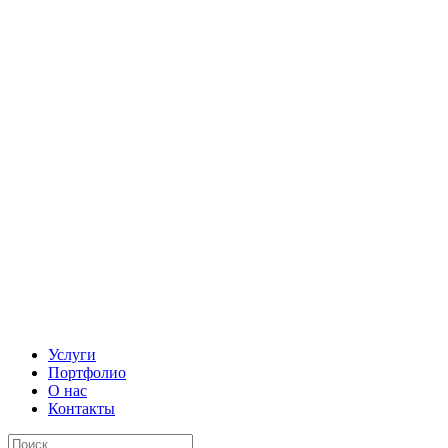
Услуги
Портфолио
О нас
Контакты