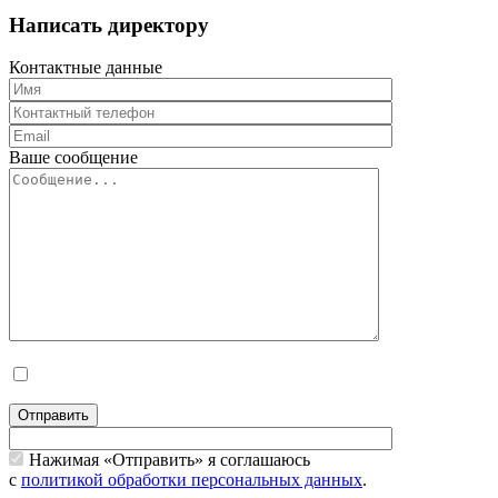
Написать директору
Контактные данные
Ваше сообщение
Отправить
Нажимая «Отправить» я соглашаюсь
с
политикой обработки персональных данных
.