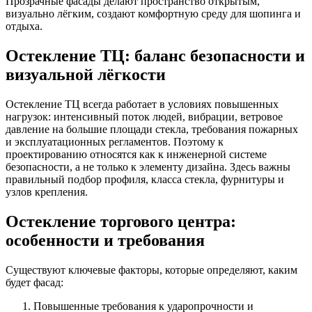
Прозрачные фасады делают пространство открытым,
визуально лёгким, создают комфортную среду для шопинга и
отдыха.
Остекление ТЦ: баланс безопасности и
визуальной лёгкости
Остекление ТЦ всегда работает в условиях повышенных
нагрузок: интенсивный поток людей, вибрации, ветровое
давление на большие площади стекла, требования пожарных
и эксплуатационных регламентов. Поэтому к
проектированию относятся как к инженерной системе
безопасности, а не только к элементу дизайна. Здесь важны
правильный подбор профиля, класса стекла, фурнитуры и
узлов крепления.
Остекление торгового центра:
особенности и требования
Существуют ключевые факторы, которые определяют, каким
будет фасад:
Повышенные требования к ударопрочности и