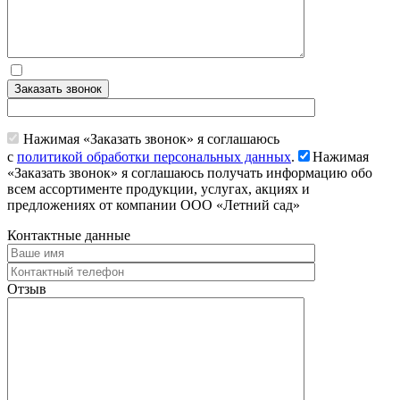
Заказать звонок
Нажимая «Заказать звонок» я соглашаюсь
с
политикой обработки персональных данных
.
Нажимая
«Заказать звонок» я соглашаюсь получать информацию обо
всем ассортименте продукции, услугах, акциях и
предложениях от компании ООО «Летний сад»
Контактные данные
Отзыв