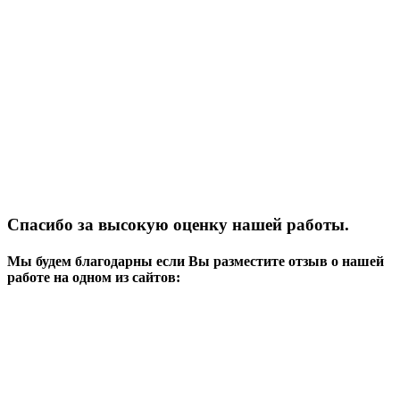
Спасибо за высокую оценку нашей работы.
Мы будем благодарны если Вы разместите отзыв о нашей
работе на одном из сайтов: