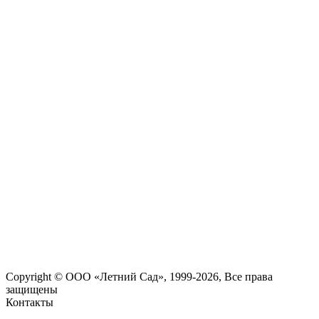
Copyright © ООО «Летний Сад», 1999-2026, Все права
защищены
Контакты