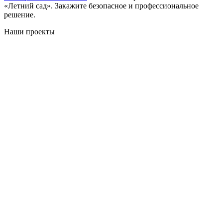
«Летний сад». Закажите безопасное и профессиональное
решение.
Наши проекты