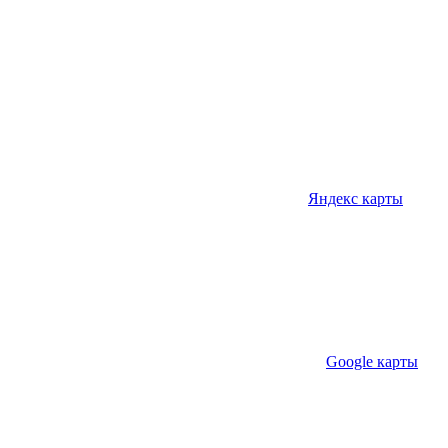
Яндекс карты
Google карты