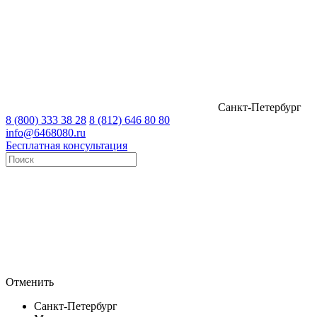
Санкт-Петербург
8 (800) 333 38 28
8 (812) 646 80 80
info@6468080.ru
Бесплатная консультация
Отменить
Санкт-Петербург