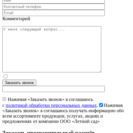
Комментарий
Заказать звонок
Нажимая «Заказать звонок» я соглашаюсь
с
политикой обработки персональных данных
.
Нажимая
«Заказать звонок» я соглашаюсь получать информацию обо
всем ассортименте продукции, услугах, акциях и
предложениях от компании ООО «Летний сад»
Заказать предварительный рассчёт