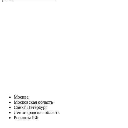
Москва
Московская область
Санкт-Петербург
Ленинградская область
Регионы РФ
Санкт-Петербург