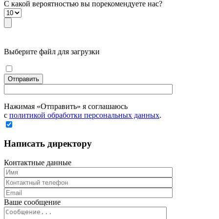
С какой вероятностью вы порекомендуете наc?
Выберите файл для загрузки
Отправить
Нажимая «Отправить» я соглашаюсь
с
политикой обработки персональных данных
.
Написать директору
Контактные данные
Ваше сообщение