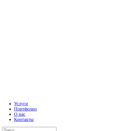
Услуги
Портфолио
О нас
Контакты