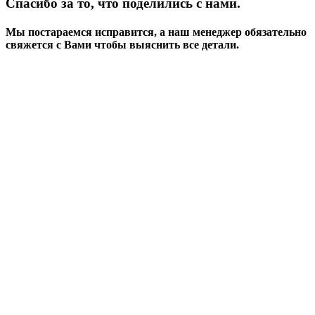
Спасибо за то, что поделились с нами.
Мы постараемся исправится, а наш менеджер обязательно
свяжется с Вами чтобы выяснить все детали.