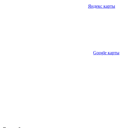
Яндекс карты
Google карты