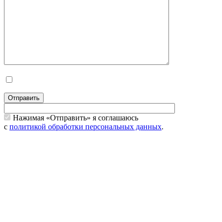
Отправить
Нажимая «Отправить» я соглашаюсь
с
политикой обработки персональных данных
.