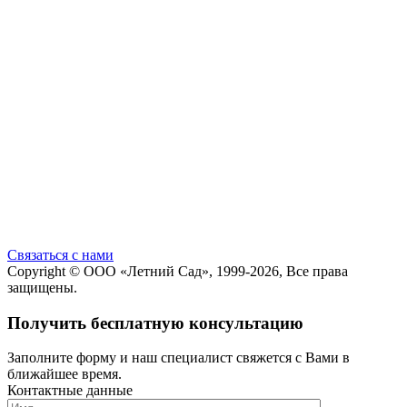
Cвязаться с нами
Copyright ©
ООО «Летний Сад»
, 1999-2026, Все права
защищены.
Получить бесплатную консультацию
Заполните форму и наш специалист свяжется с Вами в
ближайшее время.
Контактные данные