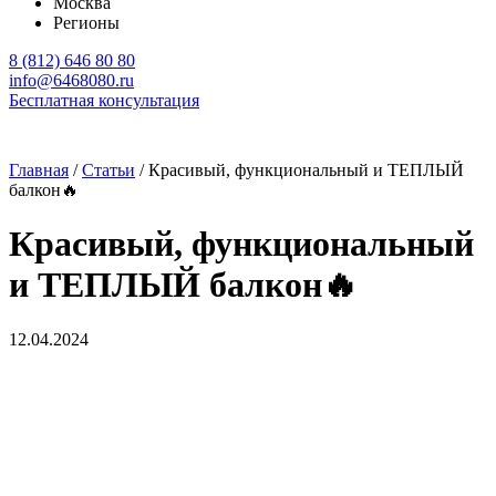
Москва
Регионы
8 (812) 646 80 80
info@6468080.ru
Бесплатная консультация
Главная
/
Статьи
/
Красивый, функциональный и ТЕПЛЫЙ
балкон🔥
Красивый, функциональный
и ТЕПЛЫЙ балкон🔥
12.04.2024