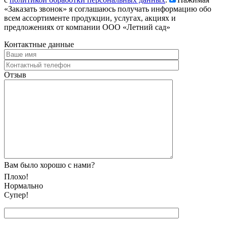
«Заказать звонок» я соглашаюсь получать информацию обо
всем ассортименте продукции, услугах, акциях и
предложениях от компании ООО «Летний сад»
Контактные данные
Отзыв
Вам было хорошо с нами?
Плохо!
Нормально
Супер!