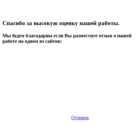
Спасибо за высокую оценку нашей работы.
Мы будем благодарны если Вы разместите отзыв о нашей
работе на одном из сайтов:
Отзовик