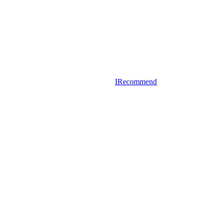
IRecommend