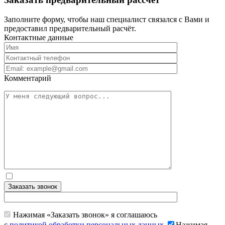
Заполните форму, чтобы наш специалист связался с Вами и
предоставил предварительный расчёт.
Контактные данные
Комментарий
Заказать звонок
Нажимая «Заказать звонок» я соглашаюсь
с
политикой обработки персональных данных
.
Нажимая