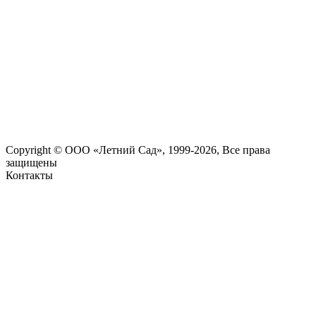
Copyright © ООО «Летний Сад», 1999-2026, Все права
защищены
Контакты