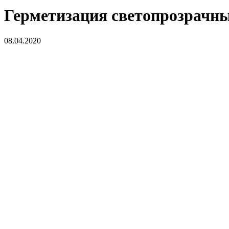
Герметизация светопрозрачн
08.04.2020