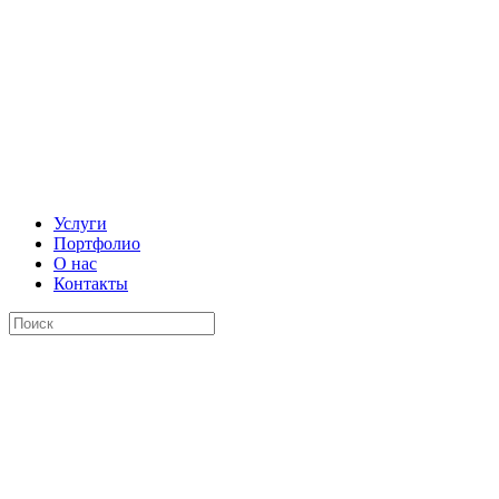
Услуги
Портфолио
О нас
Контакты