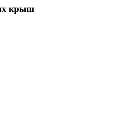
ых крыш