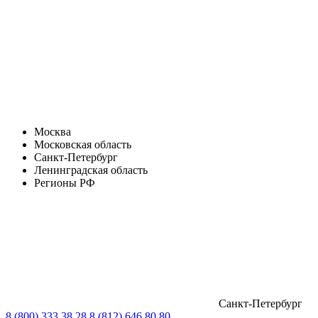
Москва
Московская область
Санкт-Петербург
Ленинградская область
Регионы РФ
Санкт-Петербург
8 (800) 333 38 28
8 (812) 646 80 80