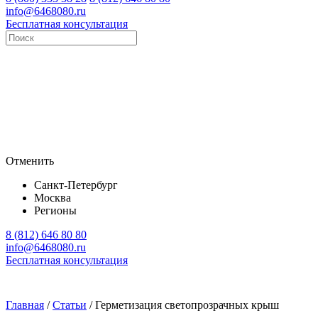
info@6468080.ru
Бесплатная консультация
Отменить
Санкт-Петербург
Москва
Регионы
8 (812) 646 80 80
info@6468080.ru
Бесплатная консультация
Главная
/
Статьи
/
Герметизация светопрозрачных крыш