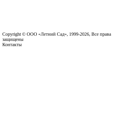
Copyright © ООО «Летний Сад», 1999-2026, Все права
защищены
Контакты