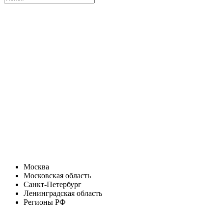
Москва
Московская область
Санкт-Петербург
Ленинградская область
Регионы РФ
Санкт-Петербург