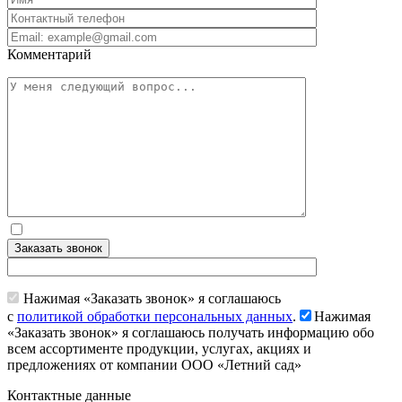
Комментарий
Заказать звонок
Нажимая «Заказать звонок» я соглашаюсь
с
политикой обработки персональных данных
.
Нажимая
«Заказать звонок» я соглашаюсь получать информацию обо
всем ассортименте продукции, услугах, акциях и
предложениях от компании ООО «Летний сад»
Контактные данные