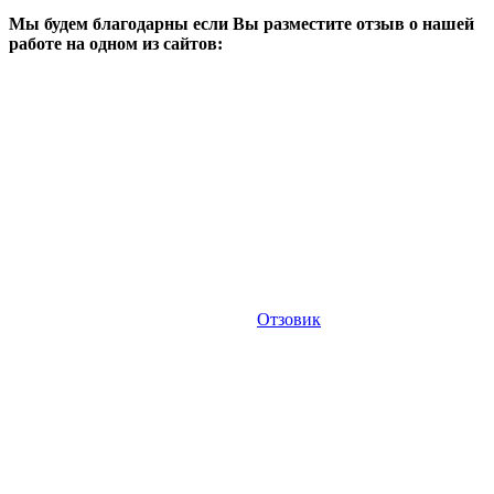
Мы будем благодарны если Вы разместите отзыв о нашей
работе на одном из сайтов:
Отзовик