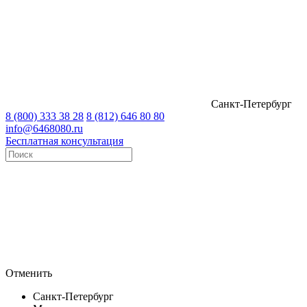
Санкт-Петербург
8 (800) 333 38 28
8 (812) 646 80 80
info@6468080.ru
Бесплатная консультация
Отменить
Санкт-Петербург