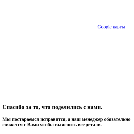
Google карты
Спасибо за то, что поделились с нами.
Мы постараемся исправится, а наш менеджер обязательно
свяжется с Вами чтобы выяснить все детали.