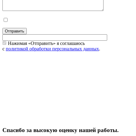
Отправить
Нажимая «Отправить» я соглашаюсь
с
политикой обработки персональных данных
.
Спасибо за высокую оценку нашей работы.