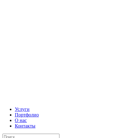
Услуги
Портфолио
О нас
Контакты