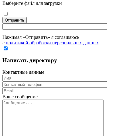
Выберите файл для загрузки
Отправить
Нажимая «Отправить» я соглашаюсь
с
политикой обработки персональных данных
.
Написать директору
Контактные данные
Ваше сообщение