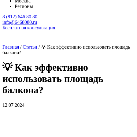
Москва
Регионы
8 (812) 646 80 80
info@6468080.ru
Бесплатная консультация
Главная
/
Статьи
/
💡 Как эффективно использовать площадь
балкона?
💡 Как эффективно
использовать площадь
балкона?
12.07.2024