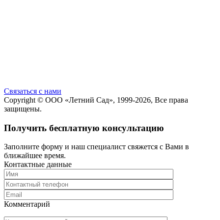
Cвязаться с нами
Copyright ©
ООО «Летний Сад»
, 1999-2026, Все права
защищены.
Получить бесплатную консультацию
Заполните форму и наш специалист свяжется с Вами в
ближайшее время.
Контактные данные
Комментарий