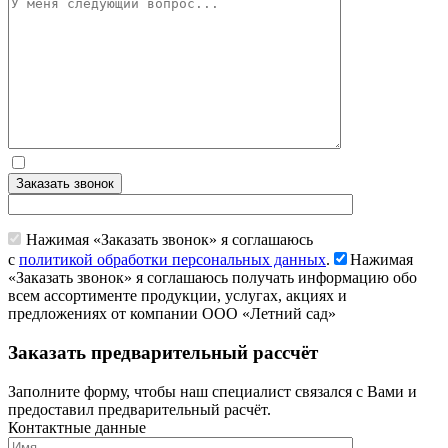
Заказать звонок
Нажимая «Заказать звонок» я соглашаюсь
с
политикой обработки персональных данных
.
Нажимая
«Заказать звонок» я соглашаюсь получать информацию обо
всем ассортименте продукции, услугах, акциях и
предложениях от компании ООО «Летний сад»
Заказать предварительный рассчёт
Заполните форму, чтобы наш специалист связался с Вами и
предоставил предварительный расчёт.
Контактные данные