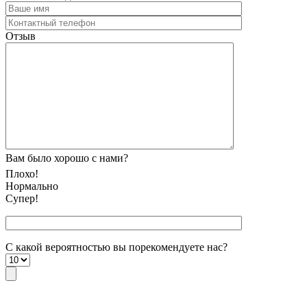
Отзыв
Вам было хорошо с нами?
Плохо!
Нормально
Супер!
С какой вероятностью вы порекомендуете наc?