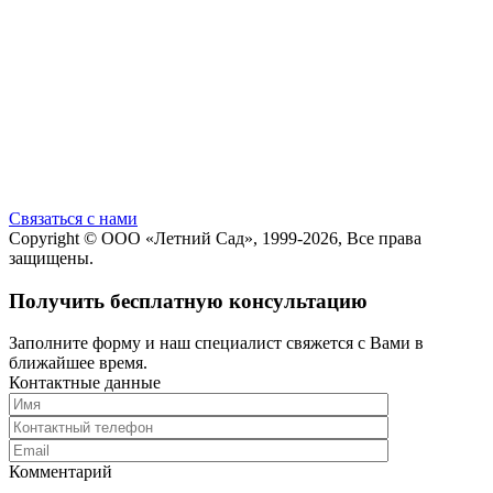
Cвязаться с нами
Copyright ©
ООО «Летний Сад»
, 1999-2026, Все права
защищены.
Получить бесплатную консультацию
Заполните форму и наш специалист свяжется с Вами в
ближайшее время.
Контактные данные
Комментарий