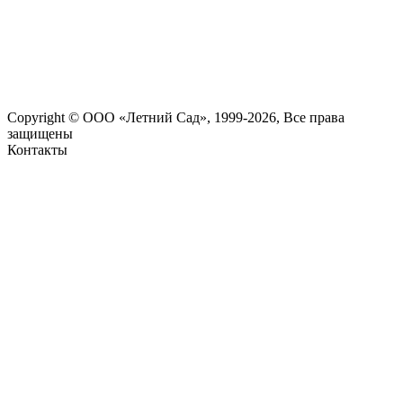
Copyright © ООО «Летний Сад», 1999-2026, Все права
защищены
Контакты