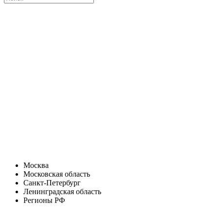
Москва
Московская область
Санкт-Петербург
Ленинградская область
Регионы РФ
Санкт-Петербург