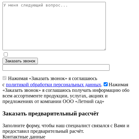
Заказать звонок
Нажимая «Заказать звонок» я соглашаюсь
с
политикой обработки персональных данных
.
Нажимая
«Заказать звонок» я соглашаюсь получать информацию обо
всем ассортименте продукции, услугах, акциях и
предложениях от компании ООО «Летний сад»
Заказать предварительный рассчёт
Заполните форму, чтобы наш специалист связался с Вами и
предоставил предварительный расчёт.
Контактные данные