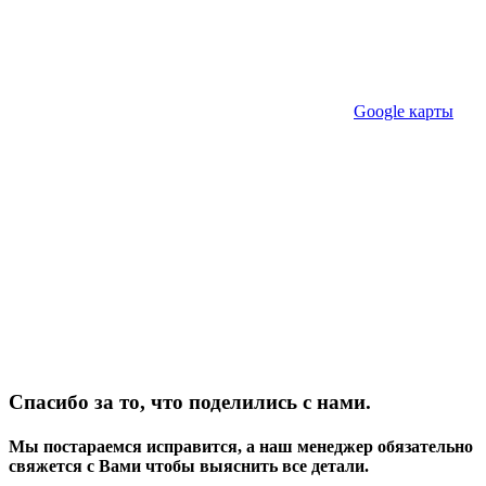
Google карты
Спасибо за то, что поделились с нами.
Мы постараемся исправится, а наш менеджер обязательно
свяжется с Вами чтобы выяснить все детали.