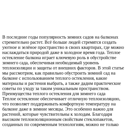
В последние годы популярность зимних садов на балконах
стремительно растет. Всё больше людей стремятся создать
уютное и зелёное пространство в своих квартирах, где можно
наслаждаться природой даже в холодное время года. Теплое
остекление балкона играет ключевую роль в обустройстве
зимнего сада, обеспечивая необходимый уровень
теплоизоляции и защиты от внешних факторов. В этой статье
мы рассмотрим, как правильно обустроить зимний сад на
балконе с использованием теплого остекления, какие
материалы и растения выбрать, а также дадим практические
советы по уходу за таким уникальным пространством.
Преимущества теплого остекления для зимнего сада
Теплое остекление обеспечивает отличную теплоизоляцию,
что позволяет поддерживать комфортную температуру на
балконе даже в зимние месяцы. Это особенно важно для
растений, которые чувствительны к холодам. Благодаря
высоким теплоизоляционным свойствам стеклопакетов,
созданных по современным технологиям, можно не только