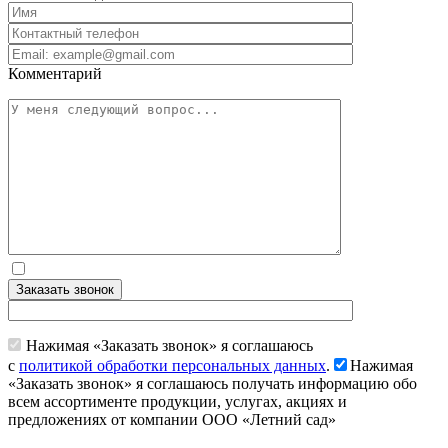
Комментарий
Заказать звонок
Нажимая «Заказать звонок» я соглашаюсь
с
политикой обработки персональных данных
.
Нажимая
«Заказать звонок» я соглашаюсь получать информацию обо
всем ассортименте продукции, услугах, акциях и
предложениях от компании ООО «Летний сад»