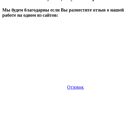
Мы будем благодарны если Вы разместите отзыв о нашей
работе на одном из сайтов:
Отзовик