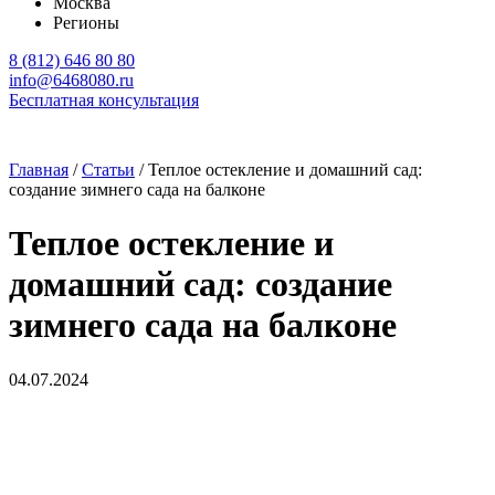
Москва
Регионы
8 (812) 646 80 80
info@6468080.ru
Бесплатная консультация
Главная
/
Статьи
/
Теплое остекление и домашний сад:
создание зимнего сада на балконе
Теплое остекление и
домашний сад: создание
зимнего сада на балконе
04.07.2024