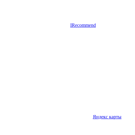
IRecommend
Яндекс карты