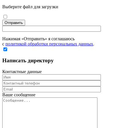
Выберите файл для загрузки
Отправить
Нажимая «Отправить» я соглашаюсь
с
политикой обработки персональных данных
.
Написать директору
Контактные данные
Ваше сообщение