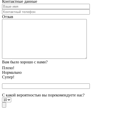
Контактные данные
Отзыв
Вам было хорошо с нами?
Плохо!
Нормально
Супер!
С какой вероятностью вы порекомендуете наc?