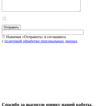
Отправить
Нажимая «Отправить» я соглашаюсь
с
политикой обработки персональных данных
.
Спасибо за высокую оценку нашей работы.