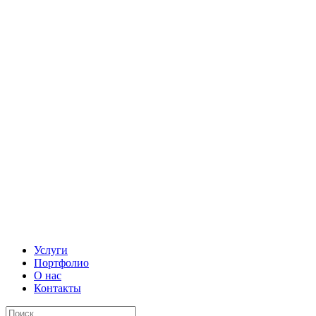
Услуги
Портфолио
О нас
Контакты