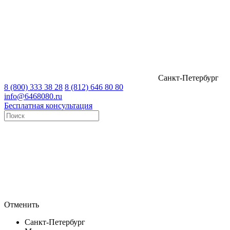
Санкт-Петербург
8 (800) 333 38 28
8 (812) 646 80 80
info@6468080.ru
Бесплатная консультация
Отменить
Санкт-Петербург