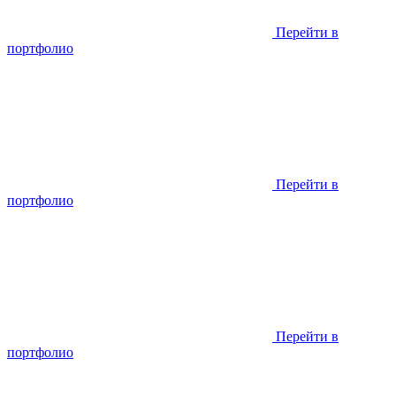
Перейти в
портфолио
Перейти в
портфолио
Перейти в
портфолио