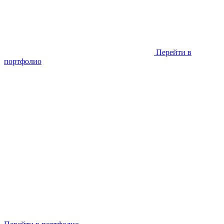
Перейти в
портфолио