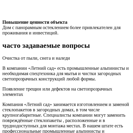
Повышение ценности объекта
Дом с панорамным остеклением более привлекателен для
проживания и инвестиций.
часто задаваемые вопросы
Очистка от пыли, снега и наледи
В компании «Летний сад» есть промышленные альпинисты и
необходимая спецтехника для мытья и чистки загородных
светопрозрачных конструкций любой формы.
Появление трещин или дефектов на светопрозрачных
элементах
Компания «Летний сад» занимается изготовлением и заменой
стеклопакетов в загородных домах, в том числе
крупногабаритные. Специалисты компании могут заменить
повреждённые стеклопакеты , расположенные и в
труднодоступных для монтажа местах. В нашем штате есть
профессиональные промышленные альпинисты и