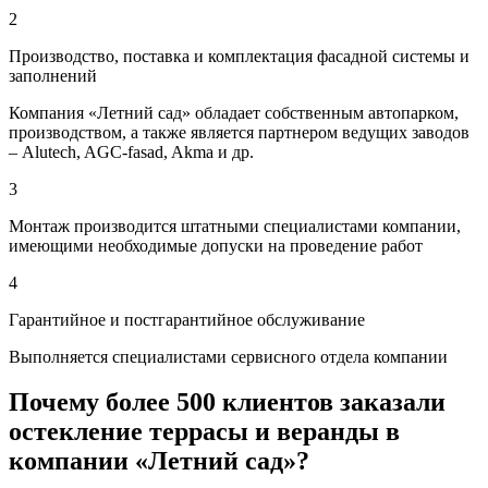
2
Производство, поставка и комплектация фасадной системы и
заполнений
Компания «Летний сад» обладает собственным автопарком,
производством, а также является партнером ведущих заводов
– Alutech, AGC-fasad, Akma и др.
3
Монтаж производится штатными специалистами компании,
имеющими необходимые допуски на проведение работ
4
Гарантийное и постгарантийное обслуживание
Выполняется специалистами сервисного отдела компании
Почему более 500 клиентов заказали
остекление террасы и веранды в
компании «Летний сад»?