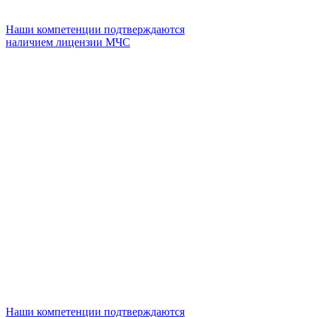
Наши компетенции подтверждаются
наличием лицензии МЧС
Наши компетенции подтверждаются