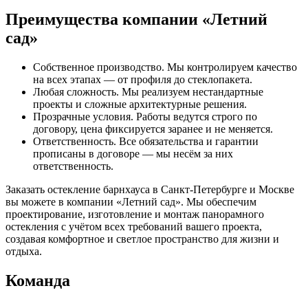
Преимущества компании «Летний
сад»
Собственное производство. Мы контролируем качество
на всех этапах — от профиля до стеклопакета.
Любая сложность. Мы реализуем нестандартные
проекты и сложные архитектурные решения.
Прозрачные условия. Работы ведутся строго по
договору, цена фиксируется заранее и не меняется.
Ответственность. Все обязательства и гарантии
прописаны в договоре — мы несём за них
ответственность.
Заказать остекление барнхауса в Санкт-Петербурге и Москве
вы можете в компании «Летний сад». Мы обеспечим
проектирование, изготовление и монтаж панорамного
остекления с учётом всех требований вашего проекта,
создавая комфортное и светлое пространство для жизни и
отдыха.
Команда