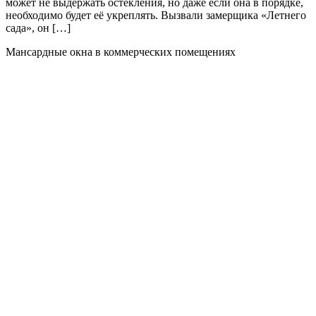
может не выдержать остекления, но даже если она в порядке,
необходимо будет её укреплять. Вызвали замерщика «Летнего
сада», он […]
Мансардные окна в коммерческих помещениях