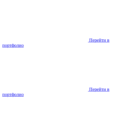
Перейти в
портфолио
Перейти в
портфолио