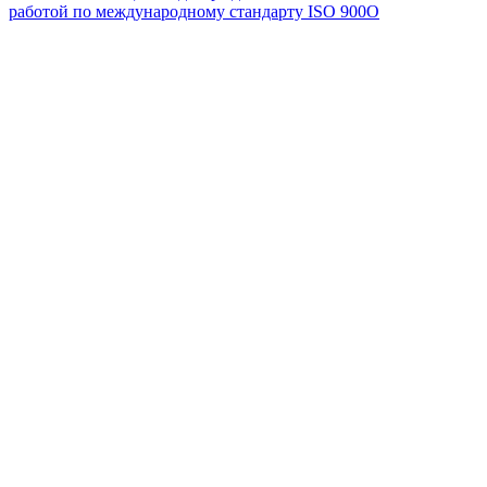
работой по международному стандарту ISO 900О