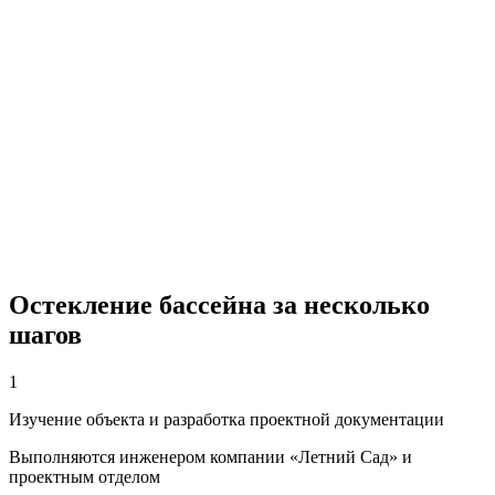
Остекление бассейна за несколько
шагов
1
Изучение объекта и разработка проектной документации
Выполняются инженером компании «Летний Сад» и
проектным отделом