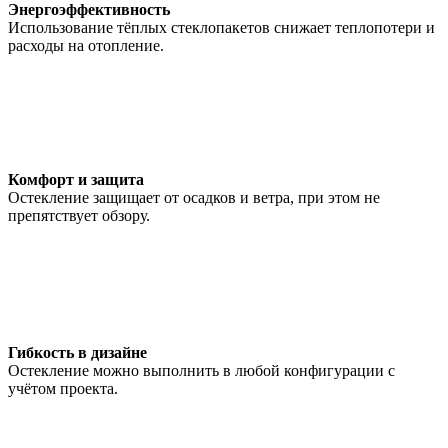
Энергоэффективность
Использование тёплых стеклопакетов снижает теплопотери и
расходы на отопление.
Комфорт и защита
Остекление защищает от осадков и ветра, при этом не
препятствует обзору.
Гибкость в дизайне
Остекление можно выполнить в любой конфигурации с
учётом проекта.