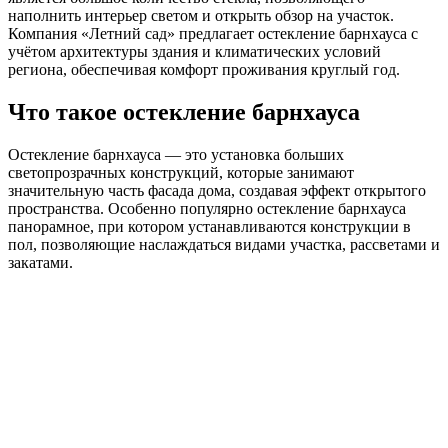
наполнить интерьер светом и открыть обзор на участок.
Компания «Летний сад» предлагает остекление барнхауса с
учётом архитектуры здания и климатических условий
региона, обеспечивая комфорт проживания круглый год.
Что такое остекление барнхауса
Остекление барнхауса — это установка больших
светопрозрачных конструкций, которые занимают
значительную часть фасада дома, создавая эффект открытого
пространства. Особенно популярно остекление барнхауса
панорамное, при котором устанавливаются конструкции в
пол, позволяющие наслаждаться видами участка, рассветами и
закатами.