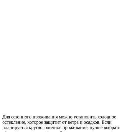
Для сезонного проживания можно установить холодное
остекление, которое защитит от ветра и осадков. Если
планируется круглогодичное проживание, лучше выбрать