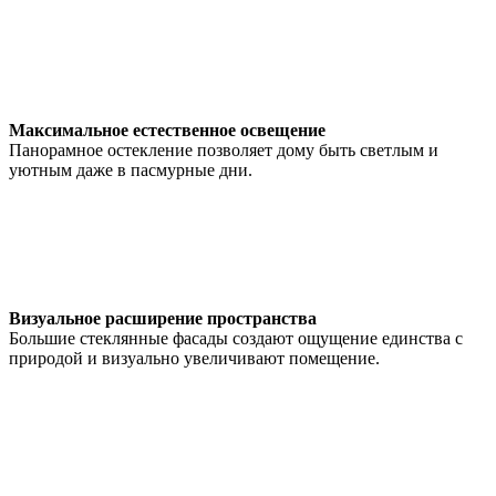
Максимальное естественное освещение
Панорамное остекление позволяет дому быть светлым и
уютным даже в пасмурные дни.
Визуальное расширение пространства
Большие стеклянные фасады создают ощущение единства с
природой и визуально увеличивают помещение.