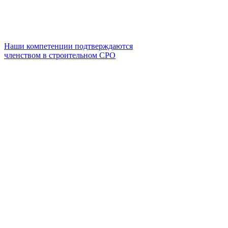
Наши компетенции подтверждаются
членством в строительном СРО