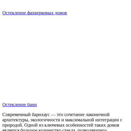
Остекление фахверковых домов
Остекление бани
Современный барнхаус — это сочетание лаконичной
архитектуры, экологичности и максимальной интеграции с
природой. Одной из ключевых особенностей таких домов
является большое количество стекла, позволяющего