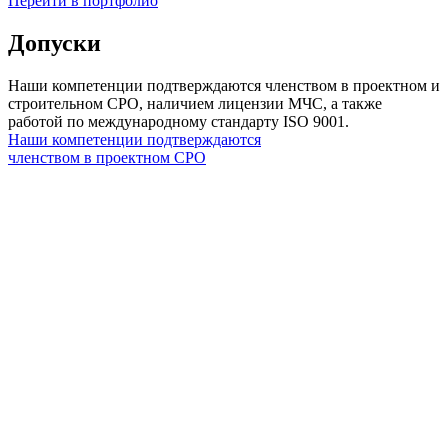
Перейти в портфолио
Допуски
Наши компетенции подтверждаются членством в проектном и
строительном СРО, наличием лицензии МЧС, а также
работой по международному стандарту ISO 9001.
Наши компетенции подтверждаются
членством в проектном СРО