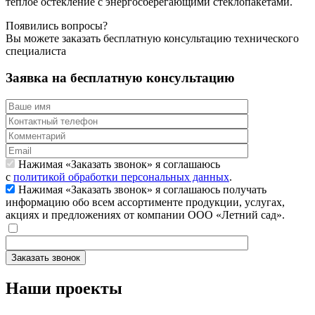
тёплое остекление с энергосберегающими стеклопакетами.
Появились вопросы?
Вы можете заказать бесплатную консультацию технического
специалиста
Заявка на бесплатную консультацию
Нажимая «Заказать звонок» я соглашаюсь
с
политикой обработки персональных данных
.
Нажимая «Заказать звонок» я соглашаюсь получать
информацию обо всем ассортименте продукции, услугах,
акциях и предложениях от компании ООО «Летний сад».
Заказать звонок
Наши проекты