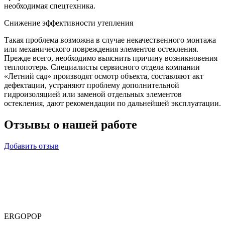
необходимая спецтехника.
Снижение эффективности утепления
Такая проблема возможна в случае некачественного монтажа
или механического повреждения элементов остекления.
Прежде всего, необходимо выяснить причину возникновения
теплопотерь. Специалисты сервисного отдела компании
«Летний сад» производят осмотр объекта, составляют акт
дефектации, устраняют проблему дополнительной
гидроизоляцией или заменой отдельных элементов
остекления, дают рекомендации по дальнейшей эксплуатации.
Отзывы
о нашей работе
Добавить отзыв
ERGOPOP