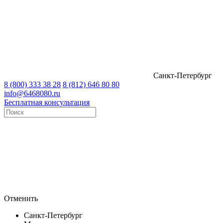
Санкт-Петербург
8 (800) 333 38 28
8 (812) 646 80 80
info@6468080.ru
Бесплатная консультация
Отменить
Санкт-Петербург