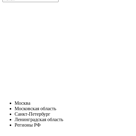
Москва
Московская область
Санкт-Петербург
Ленинградская область
Регионы РФ
Санкт-Петербург