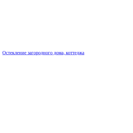
Остекление загородного дома, коттеджа