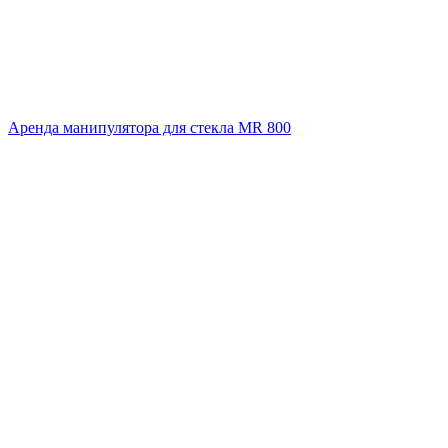
Аренда манипулятора для стекла MR 800