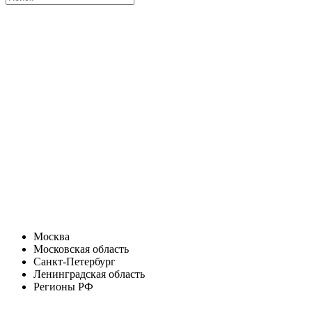
Москва
Московская область
Санкт-Петербург
Ленинградская область
Регионы РФ
Санкт-Петербург