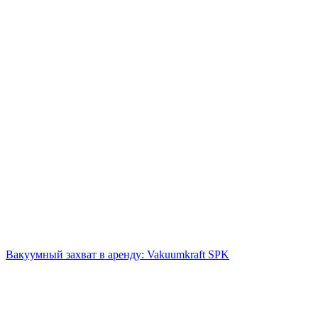
Вакуумный захват в аренду: Vakuumkraft SPK