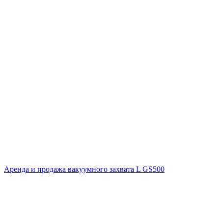
Аренда и продажа вакуумного захвата L GS500