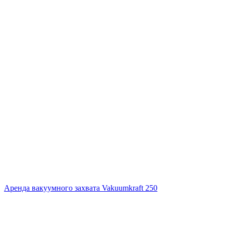
Аренда вакуумного захвата Vakuumkraft 250