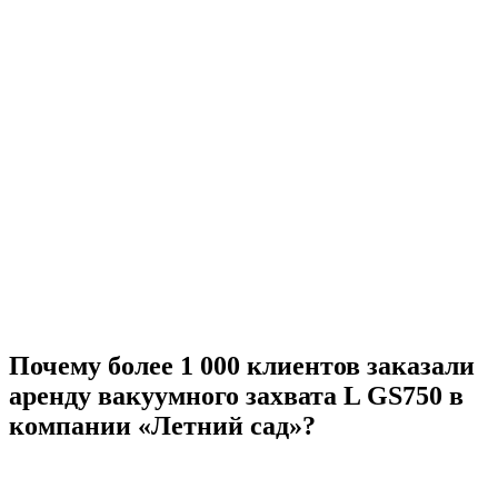
Почему более 1 000 клиентов заказали
аренду вакуумного захвата L GS750 в
компании «Летний сад»?