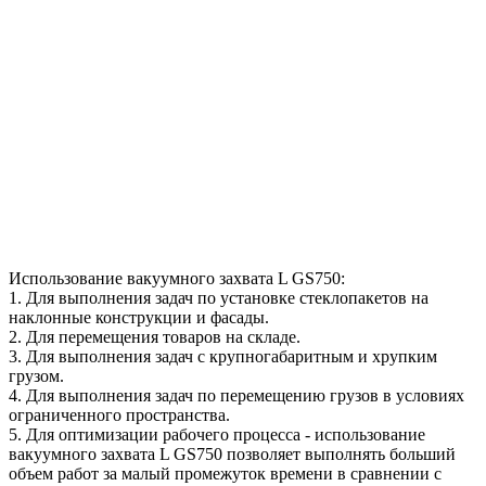
Использование вакуумного захвата L GS750:
1. Для выполнения задач по установке стеклопакетов на
наклонные конструкции и фасады.
2. Для перемещения товаров на складе.
3. Для выполнения задач с крупногабаритным и хрупким
грузом.
4. Для выполнения задач по перемещению грузов в условиях
ограниченного пространства.
5. Для оптимизации рабочего процесса - использование
вакуумного захвата L GS750 позволяет выполнять больший
объем работ за малый промежуток времени в сравнении с