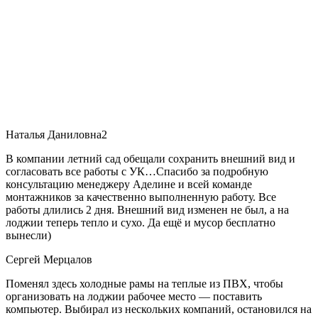
Наталья Даниловна2
В компании летний сад обещали сохранить внешний вид и
согласовать все работы с УК…Спасибо за подробную
консультацию менеджеру Аделине и всей команде
монтажников за качественно выполненную работу. Все
работы длились 2 дня. Внешний вид изменен не был, а на
лоджии теперь тепло и сухо. Да ещё и мусор бесплатно
вынесли)
Сергей Мерцалов
Поменял здесь холодные рамы на теплые из ПВХ, чтобы
организовать на лоджии рабочее место — поставить
компьютер. Выбирал из нескольких компаний, остановился на