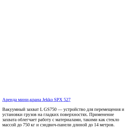
Аренда мини-крана Jekko SPX 527
Вакуумный захват L GS750 — устройство для перемещения и
установки грузов на гладких поверхностях. Применение
захвата облегчает работу с материалами, такими как стекло
массой до 750 кг и сэндвич-панели длиной до 14 метров.