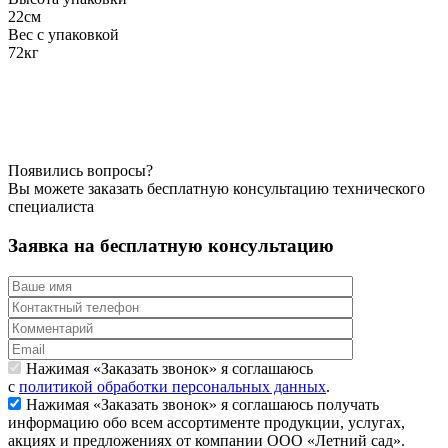
22см
Вес с упаковкой
72кг
Появились вопросы?
Вы можете заказать бесплатную консультацию технического
специалиста
Заявка на бесплатную консультацию
Нажимая «Заказать звонок» я соглашаюсь
с
политикой обработки персональных данных
.
Нажимая «Заказать звонок» я соглашаюсь получать
информацию обо всем ассортименте продукции, услугах,
акциях и предложениях от компании ООО «Летний сад».