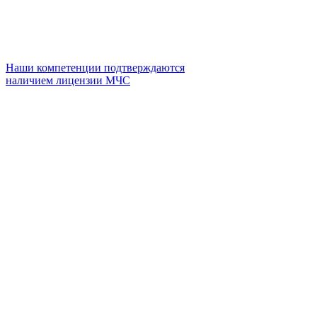
Наши компетенции подтверждаются
наличием лицензии МЧС