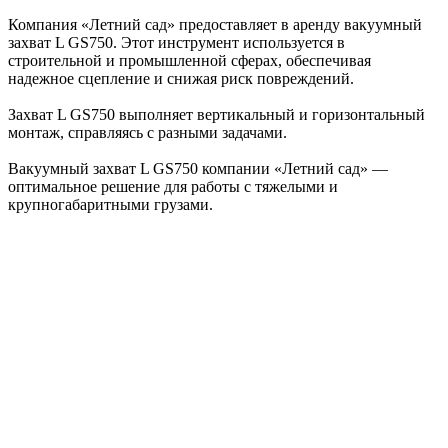
Компания «Летний сад» предоставляет в аренду вакуумный
захват L GS750. Этот инструмент используется в
строительной и промышленной сферах, обеспечивая
надежное сцепление и снижая риск повреждений.
Захват L GS750 выполняет вертикальный и горизонтальный
монтаж, справляясь с разными задачами.
Вакуумный захват L GS750 компании «Летний сад» —
оптимальное решение для работы с тяжелыми и
крупногабаритными грузами.