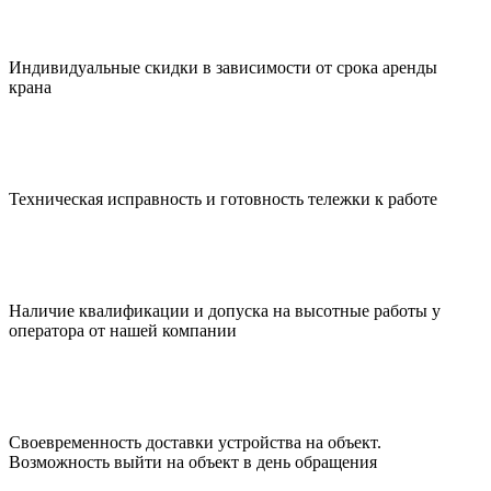
Индивидуальные скидки в зависимости от срока аренды
крана
Техническая исправность и готовность тележки к работе
Наличие квалификации и допуска на высотные работы у
оператора от нашей компании
Своевременность доставки устройства на объект.
Возможность выйти на объект в день обращения