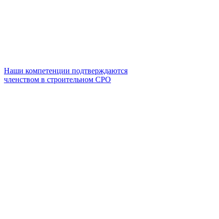
Наши компетенции подтверждаются
членством в строительном СРО