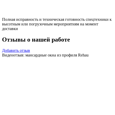
Полная исправность и техническая готовность спецтехники к
высотным или погрузочным мероприятиям на момент
доставки
Отзывы
о нашей работе
Добавить отзыв
Видеоотзыв: мансардные окна из профиля Rehau