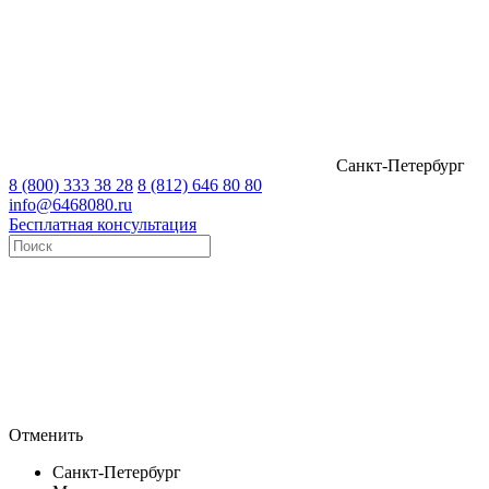
Санкт-Петербург
8 (800) 333 38 28
8 (812) 646 80 80
info@6468080.ru
Бесплатная консультация
Отменить
Санкт-Петербург