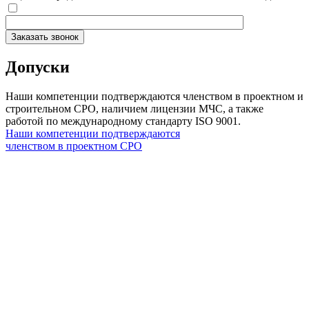
Заказать звонок
Допуски
Наши компетенции подтверждаются членством в проектном и
строительном СРО, наличием лицензии МЧС, а также
работой по международному стандарту ISO 9001.
Наши компетенции подтверждаются
членством в проектном СРО