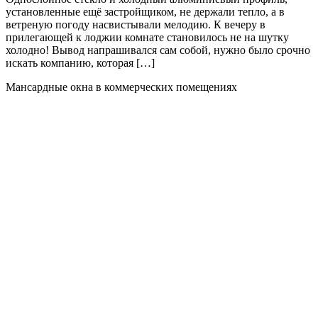
установленные ещё застройщиком, не держали тепло, а в
ветреную погоду насвистывали мелодию. К вечеру в
прилегающей к лоджии комнате становилось не на шутку
холодно! Вывод напрашивался сам собой, нужно было срочно
искать компанию, которая […]
Мансардные окна в коммерческих помещениях