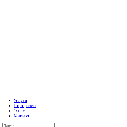
Услуги
Портфолио
О нас
Контакты