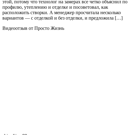
этой, потому что технолог на замерах все четко объяснил по
профилю, утеплению и отделке и посоветовал, как
расположить створки. А менеджер просчитала несколько
вариантов — с отделкой и без отделки, и предложила […]
Видеоотзыв от Просто Жизнь