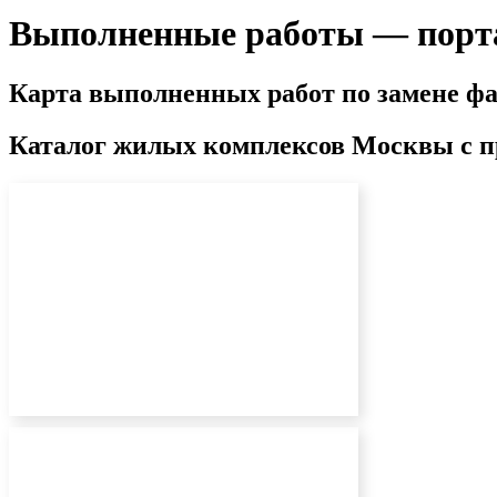
Выполненные работы — порт
Карта выполненных работ по замене фа
Каталог жилых комплексов Москвы с 