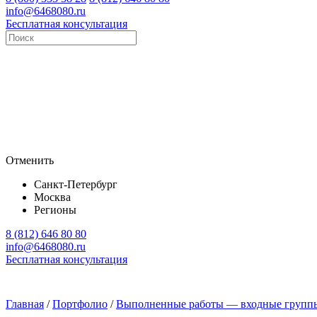
info@6468080.ru
Бесплатная консультация
Отменить
Санкт-Петербург
Москва
Регионы
8 (812) 646 80 80
info@6468080.ru
Бесплатная консультация
Главная
/
Портфолио
/
Выполненные работы — входные групп