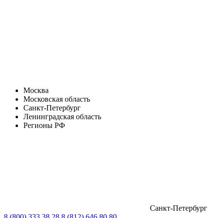
Москва
Московская область
Санкт-Петербург
Ленинградская область
Регионы РФ
Санкт-Петербург
8 (800) 333 38 28
8 (812) 646 80 80