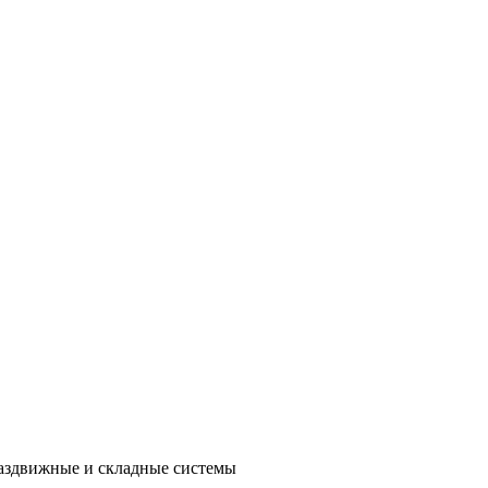
аздвижные и складные системы