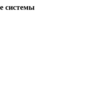
е системы