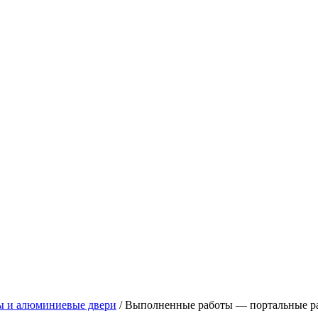
ы и алюминиевые двери
/
Выполненные работы — портальные р