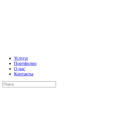
Услуги
Портфолио
О нас
Контакты