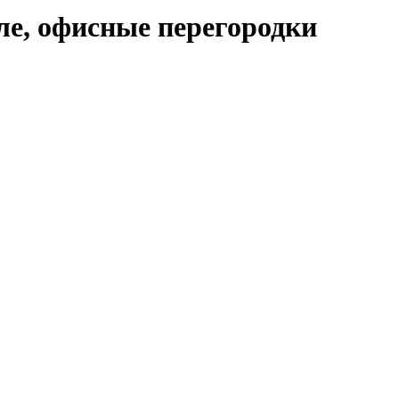
е, офисные перегородки