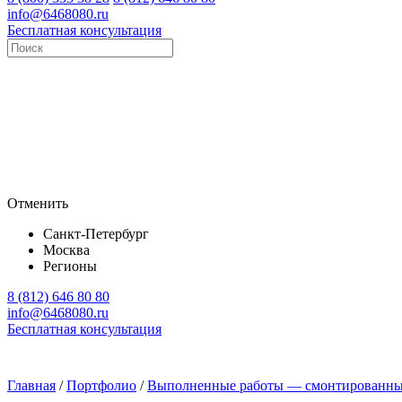
info@6468080.ru
Бесплатная консультация
Отменить
Санкт-Петербург
Москва
Регионы
8 (812) 646 80 80
info@6468080.ru
Бесплатная консультация
Главная
/
Портфолио
/
Выполненные работы — смонтированны