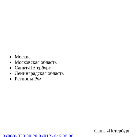
Москва
Московская область
Санкт-Петербург
Ленинградская область
Регионы РФ
Санкт-Петербург
8 (800) 333 38 28
8 (812) 646 80 80