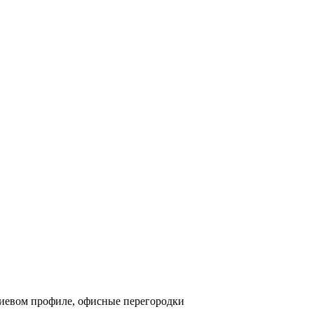
евом профиле, офисные перегородки