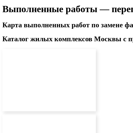
Выполненные работы — перег
Карта выполненных работ по замене фа
Каталог жилых комплексов Москвы с 