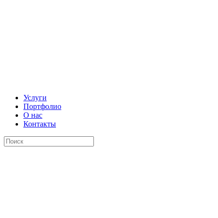
Услуги
Портфолио
О нас
Контакты