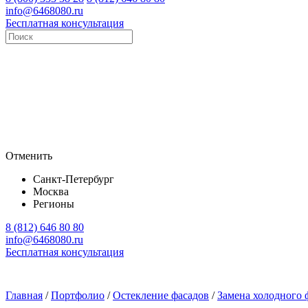
info@6468080.ru
Бесплатная консультация
Отменить
Санкт-Петербург
Москва
Регионы
8 (812) 646 80 80
info@6468080.ru
Бесплатная консультация
Главная
/
Портфолио
/
Остекление фасадов
/
Замена холодного 