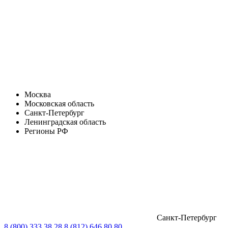
Москва
Московская область
Санкт-Петербург
Ленинградская область
Регионы РФ
Санкт-Петербург
8 (800) 333 38 28
8 (812) 646 80 80