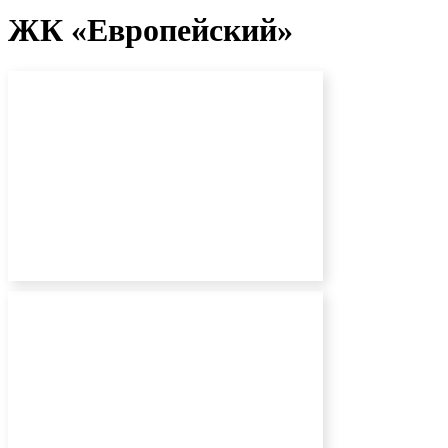
ЖК «Европейский»