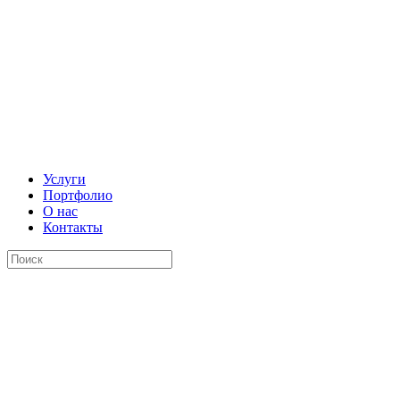
Услуги
Портфолио
О нас
Контакты