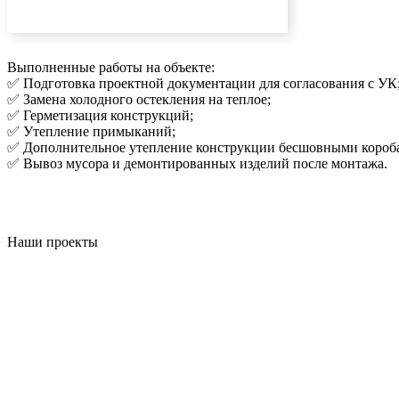
Выполненные работы на объекте:
✅ Подготовка проектной документации для согласования с УК
✅ Замена холодного остекления на теплое;
✅ Герметизация конструкций;
✅ Утепление примыканий;
✅ Дополнительное утепление конструкции бесшовными короб
✅ Вывоз мусора и демонтированных изделий после монтажа.
Наши проекты