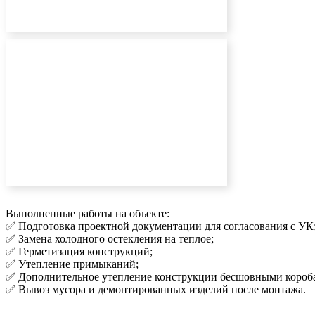
Выполненные работы на объекте:
✅ Подготовка проектной документации для согласования с УК
✅ Замена холодного остекления на теплое;
✅ Герметизация конструкций;
✅ Утепление примыканий;
✅ Дополнительное утепление конструкции бесшовными короб
✅ Вывоз мусора и демонтированных изделий после монтажа.