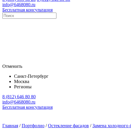
info@6468080.ru
Бесплатная консультация
Отменить
Санкт-Петербург
Москва
Регионы
8 (812) 646 80 80
info@6468080.ru
Бесплатная консультация
Главная
/
Портфолио
/
Остекление фасадов
/
Замена холодного 