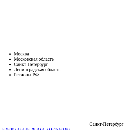
Москва
Московская область
Санкт-Петербург
Ленинградская область
Регионы РФ
Санкт-Петербург
8 (800) 333 38 28
8 (812) 646 80 80