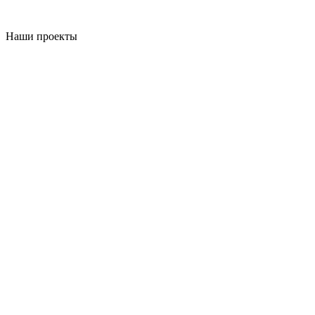
Наши проекты