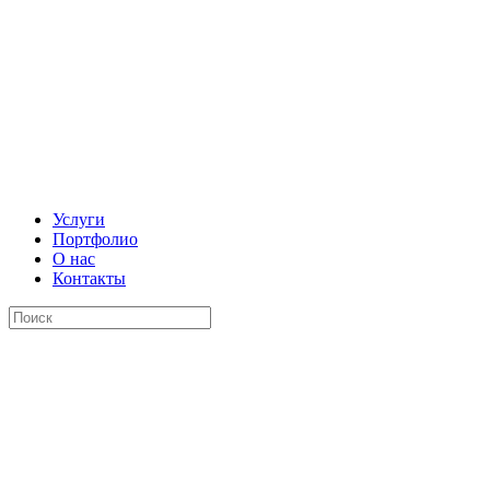
Услуги
Портфолио
О нас
Контакты