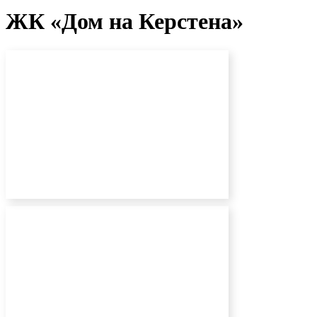
ЖК «Дом на Керстена»