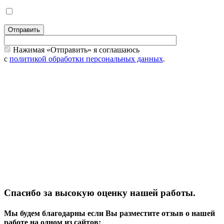
Отправить
Нажимая «Отправить» я соглашаюсь
с
политикой обработки персональных данных
.
Спасибо за высокую оценку нашей работы.
Мы будем благодарны если Вы разместите отзыв о нашей
работе на одном из сайтов: