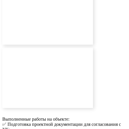
Выполненные работы на объекте:
✅ Подготовка проектной документации для согласования с