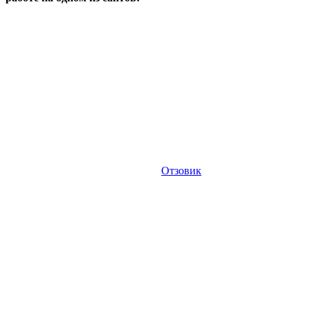
Отзовик