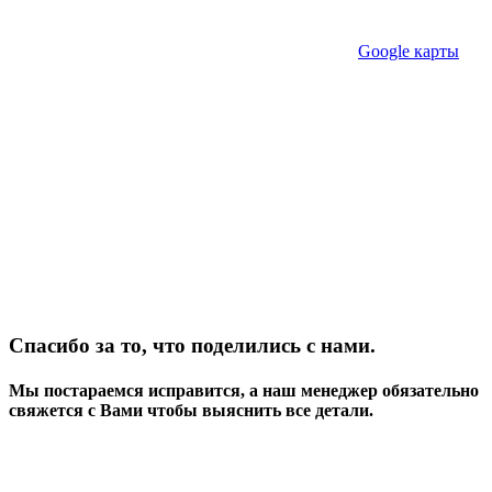
Google карты
Спасибо за то, что поделились с нами.
Мы постараемся исправится, а наш менеджер обязательно
свяжется с Вами чтобы выяснить все детали.