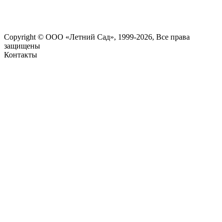
Copyright © ООО «Летний Сад», 1999-2026, Все права
защищены
Контакты