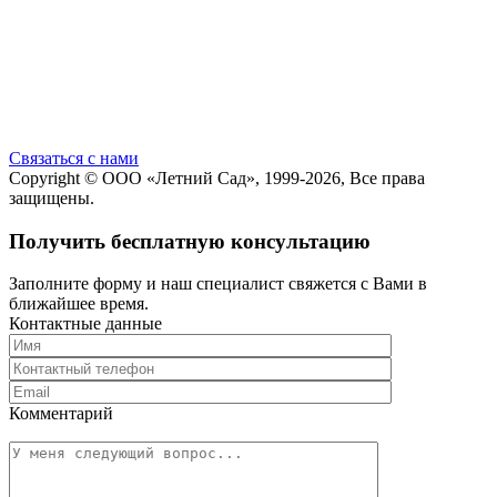
Cвязаться с нами
Copyright ©
ООО «Летний Сад»
, 1999-2026, Все права
защищены.
Получить бесплатную консультацию
Заполните форму и наш специалист свяжется с Вами в
ближайшее время.
Контактные данные
Комментарий