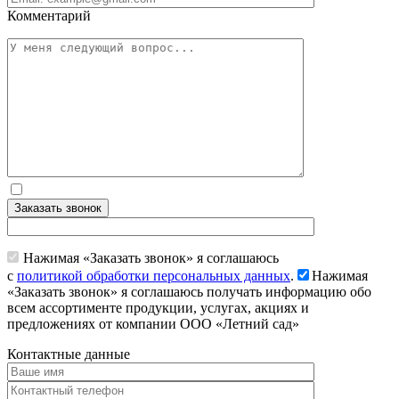
Комментарий
Заказать звонок
Нажимая «Заказать звонок» я соглашаюсь
с
политикой обработки персональных данных
.
Нажимая
«Заказать звонок» я соглашаюсь получать информацию обо
всем ассортименте продукции, услугах, акциях и
предложениях от компании ООО «Летний сад»
Контактные данные