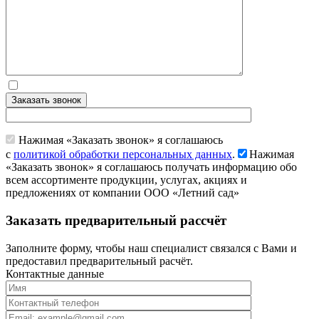
Заказать звонок
Нажимая «Заказать звонок» я соглашаюсь
с
политикой обработки персональных данных
.
Нажимая
«Заказать звонок» я соглашаюсь получать информацию обо
всем ассортименте продукции, услугах, акциях и
предложениях от компании ООО «Летний сад»
Заказать предварительный рассчёт
Заполните форму, чтобы наш специалист связался с Вами и
предоставил предварительный расчёт.
Контактные данные