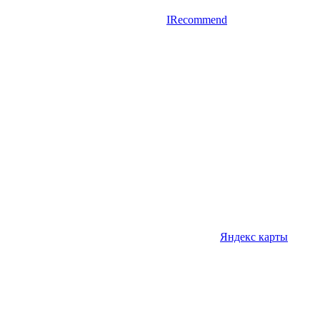
IRecommend
Яндекс карты