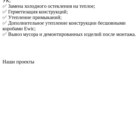
УК;
✅ Замена холодного остекления на теплое;
✅ Герметизация конструкций;
✅ Утепление примыканий;
✅ Дополнительное утепление конструкции бесшовными
коробами Ewic;
✅ Вывоз мусора и демонтированных изделий после монтажа.
Наши проекты