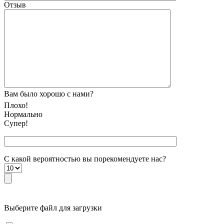
Отзыв
Вам было хорошо с нами?
Плохо!
Нормально
Супер!
С какой вероятностью вы порекомендуете наc?
Выберите файл для загрузки