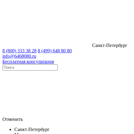
Санкт-Петербург
8 (800) 333 38 28
8 (499) 648 80 80
info@6468080.ru
Бесплатная консультация
Отменить
Санкт-Петербург