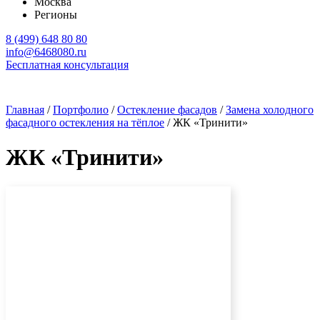
Москва
Регионы
8 (499) 648 80 80
info@6468080.ru
Бесплатная консультация
Главная
/
Портфолио
/
Остекление фасадов
/
Замена холодного
фасадного остекления на тёплое
/
ЖК «Тринити»
ЖК «Тринити»