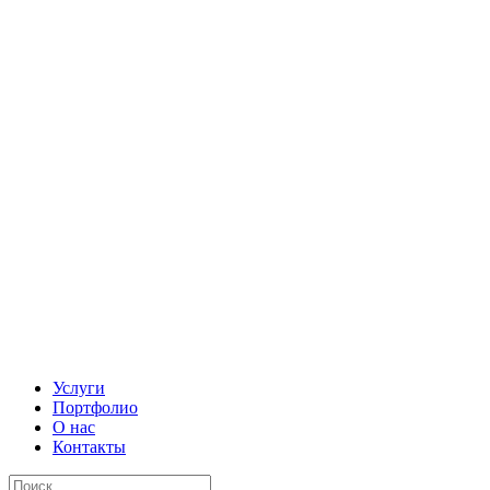
Услуги
Портфолио
О нас
Контакты