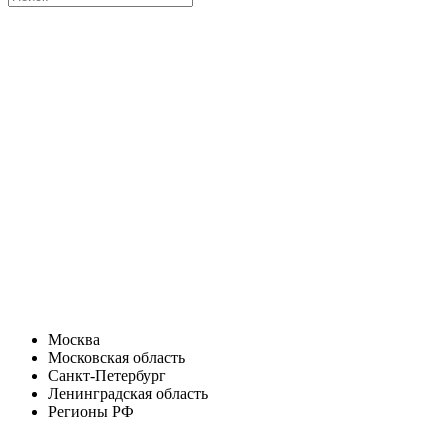
Москва
Московская область
Санкт-Петербург
Ленинградская область
Регионы РФ
Санкт-Петербург