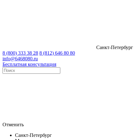
Санкт-Петербург
8 (800) 333 38 28
8 (812) 646 80 80
info@6468080.ru
Бесплатная консультация
Отменить
Санкт-Петербург