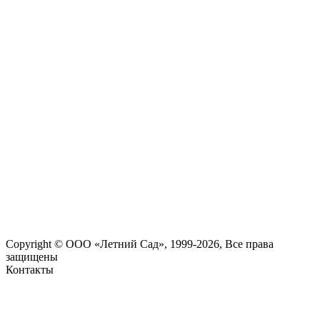
Copyright © ООО «Летний Сад», 1999-2026, Все права
защищены
Контакты