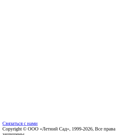
Cвязаться с нами
Copyright ©
ООО «Летний Сад»
, 1999-2026, Все права
защищены.