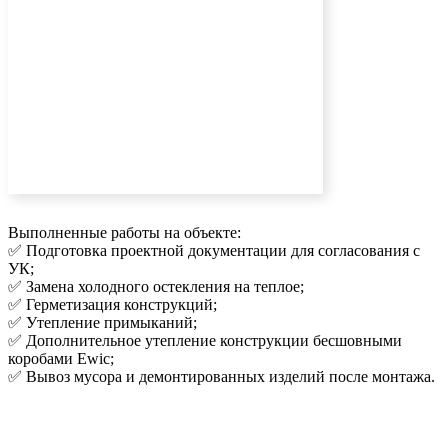
Выполненные работы на объекте:
✅ Подготовка проектной документации для согласования с
УК;
✅ Замена холодного остекления на теплое;
✅ Герметизация конструкций;
✅ Утепление примыканий;
✅ Дополнительное утепление конструкции бесшовными
коробами Ewic;
✅ Вывоз мусора и демонтированных изделий после монтажа.