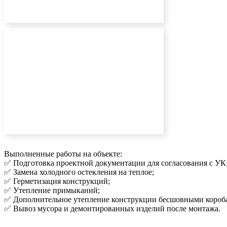
Выполненные работы на объекте:
✅ Подготовка проектной документации для согласования с УК
✅ Замена холодного остекления на теплое;
✅ Герметизация конструкций;
✅ Утепление примыканий;
✅ Дополнительное утепление конструкции бесшовными короб
✅ Вывоз мусора и демонтированных изделий после монтажа.