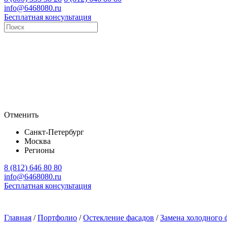
info@6468080.ru
Бесплатная консультация
Отменить
Санкт-Петербург
Москва
Регионы
8 (812) 646 80 80
info@6468080.ru
Бесплатная консультация
Главная
/
Портфолио
/
Остекление фасадов
/
Замена холодного 