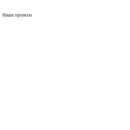
Наши проекты