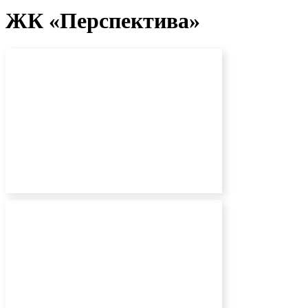
ЖК «Перспектива»