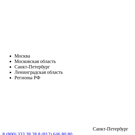
Москва
Московская область
Санкт-Петербург
Ленинградская область
Регионы РФ
Санкт-Петербург
8 (800) 333 38 28
8 (812) 646 80 80