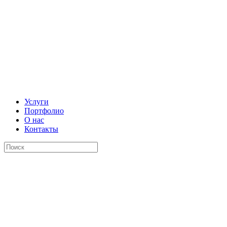
Услуги
Портфолио
О нас
Контакты