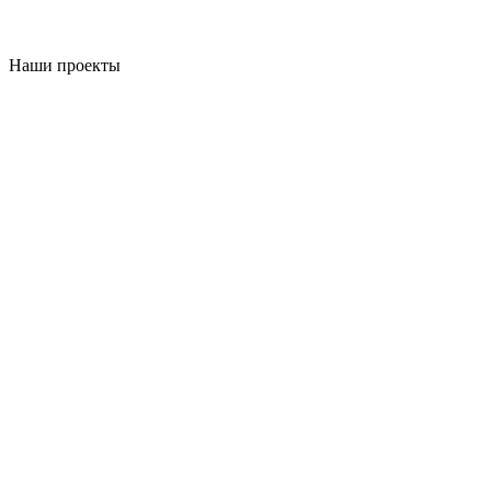
Наши проекты