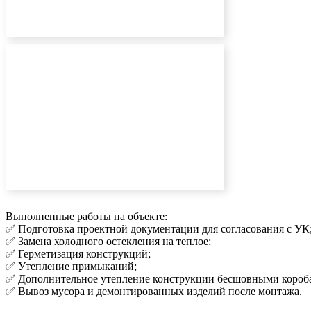
Выполненные работы на объекте:
✅ Подготовка проектной документации для согласования с УК
✅ Замена холодного остекления на теплое;
✅ Герметизация конструкций;
✅ Утепление примыканий;
✅ Дополнительное утепление конструкции бесшовными короб
✅ Вывоз мусора и демонтированных изделий после монтажа.