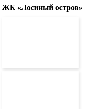
ЖК «Лосиный остров»