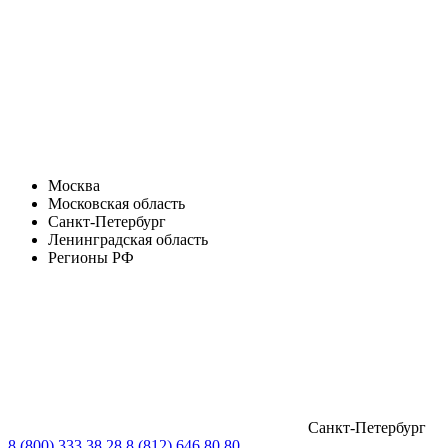
Москва
Московская область
Санкт-Петербург
Ленинградская область
Регионы РФ
Санкт-Петербург
8 (800) 333 38 28
8 (812) 646 80 80