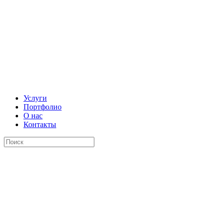
Услуги
Портфолио
О нас
Контакты