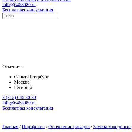
info@6468080.ru
Бесплатная консультация
Отменить
Санкт-Петербург
Москва
Регионы
8 (812) 646 80 80
info@6468080.ru
Бесплатная консультация
Главная
/
Портфолио
/
Остекление фасадов
/
Замена холодного 