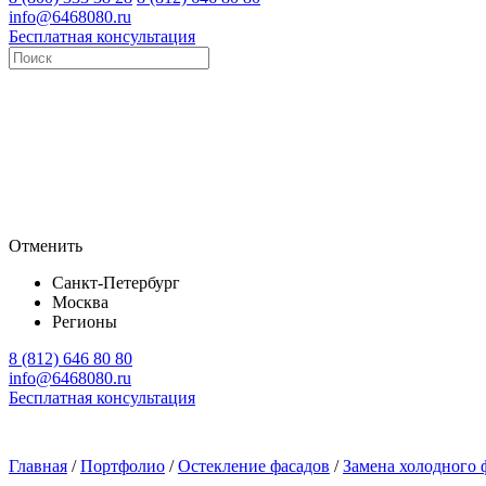
info@6468080.ru
Бесплатная консультация
Отменить
Санкт-Петербург
Москва
Регионы
8 (812) 646 80 80
info@6468080.ru
Бесплатная консультация
Главная
/
Портфолио
/
Остекление фасадов
/
Замена холодного 