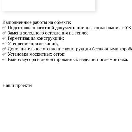
Выполненные работы на объекте:
✅ Подготовка проектной документации для согласования с УК
✅ Замена холодного остекления на теплое;
✅ Герметизация конструкций;
✅ Утепление примыканий;
✅ Дополнительное утепление конструкции бесшовными короба
✅ Установка москитных сеток;
✅ Вывоз мусора и демонтированных изделий после монтажа.
Наши проекты