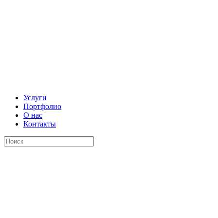
Услуги
Портфолио
О нас
Контакты