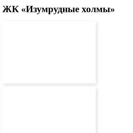
ЖК «Изумрудные холмы»