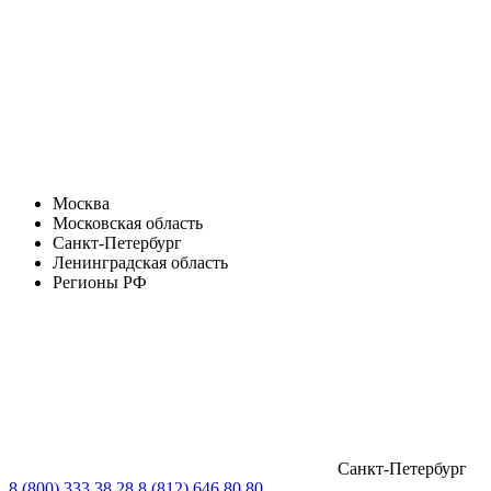
Москва
Московская область
Санкт-Петербург
Ленинградская область
Регионы РФ
Санкт-Петербург
8 (800) 333 38 28
8 (812) 646 80 80