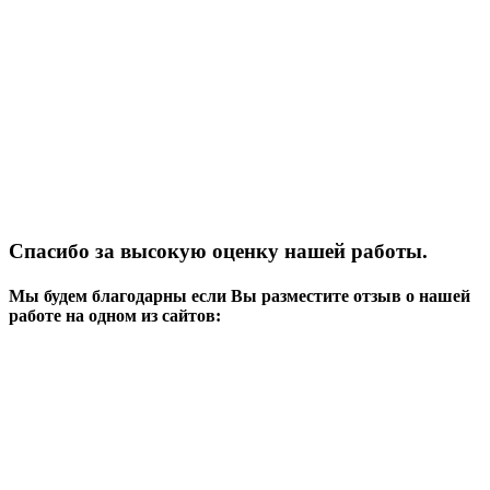
Спасибо за высокую оценку нашей работы.
Мы будем благодарны если Вы разместите отзыв о нашей
работе на одном из сайтов: