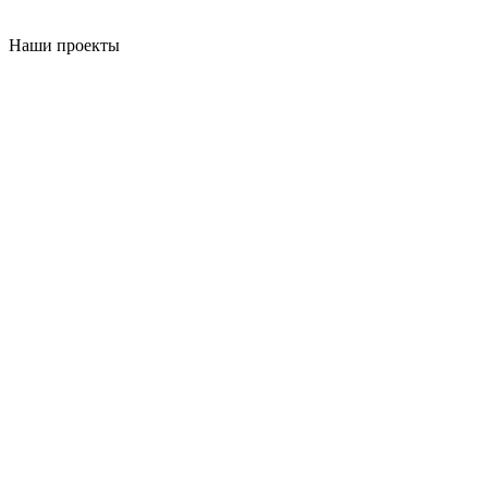
Наши проекты