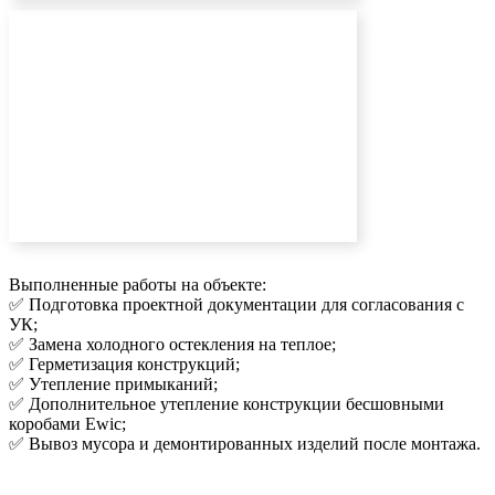
Выполненные работы на объекте:
✅ Подготовка проектной документации для согласования с
УК;
✅ Замена холодного остекления на теплое;
✅ Герметизация конструкций;
✅ Утепление примыканий;
✅ Дополнительное утепление конструкции бесшовными
коробами Ewic;
✅ Вывоз мусора и демонтированных изделий после монтажа.