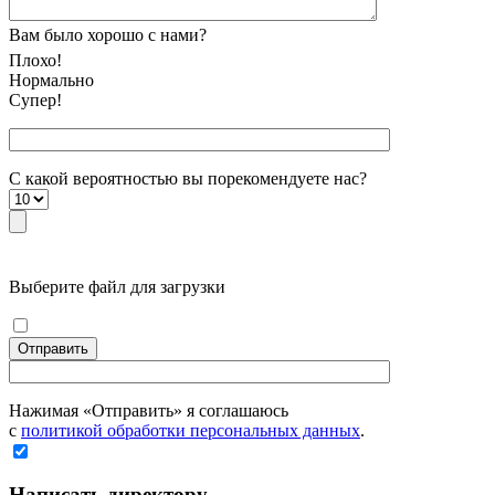
Вам было хорошо с нами?
Плохо!
Нормально
Супер!
С какой вероятностью вы порекомендуете наc?
Выберите файл для загрузки
Отправить
Нажимая «Отправить» я соглашаюсь
с
политикой обработки персональных данных
.
Написать директору