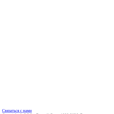
Cвязаться с нами