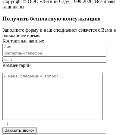
Copyright ©
ООО «Летний Сад»
, 1999-2026, Все права
защищены.
Получить бесплатную консультацию
Заполните форму и наш специалист свяжется с Вами в
ближайшее время.
Контактные данные
Комментарий
Заказать звонок