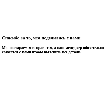
Спасибо за то, что поделились с нами.
Мы постараемся исправится, а наш менеджер обязательно
свяжется с Вами чтобы выяснить все детали.