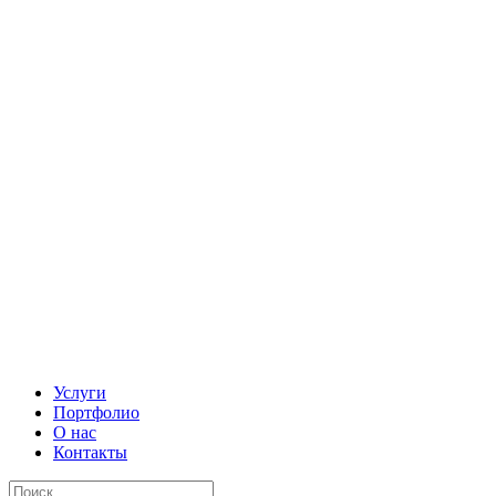
Услуги
Портфолио
О нас
Контакты