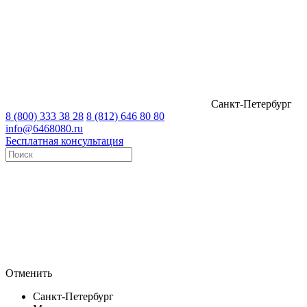
Санкт-Петербург
8 (800) 333 38 28
8 (812) 646 80 80
info@6468080.ru
Бесплатная консультация
Отменить
Санкт-Петербург