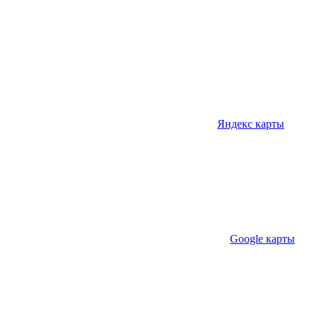
Яндекс карты
Google карты