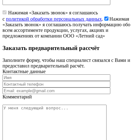
Нажимая «Заказать звонок» я соглашаюсь
с
политикой обработки персональных данных
.
Нажимая
«Заказать звонок» я соглашаюсь получать информацию обо
всем ассортименте продукции, услугах, акциях и
предложениях от компании ООО «Летний сад»
Заказать предварительный рассчёт
Заполните форму, чтобы наш специалист связался с Вами и
предоставил предварительный расчёт.
Контактные данные
Комментарий