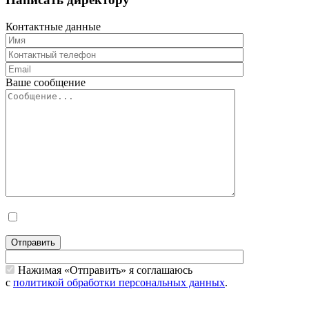
Контактные данные
Ваше сообщение
Отправить
Нажимая «Отправить» я соглашаюсь
с
политикой обработки персональных данных
.