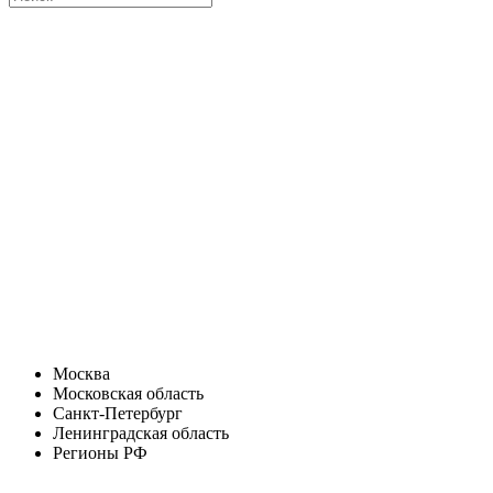
Москва
Московская область
Санкт-Петербург
Ленинградская область
Регионы РФ
Санкт-Петербург