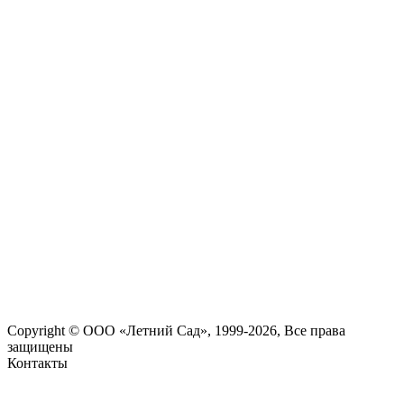
Copyright © ООО «Летний Сад», 1999-2026, Все права
защищены
Контакты