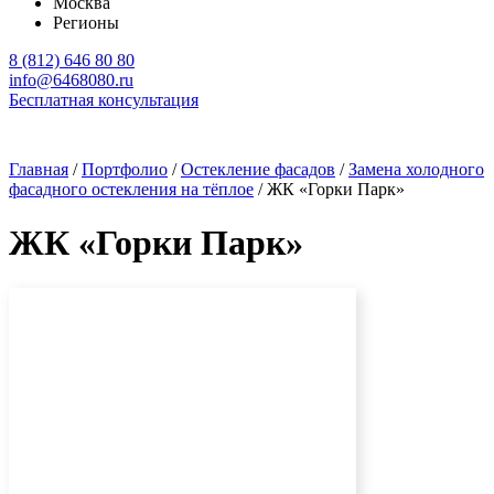
Москва
Регионы
8 (812) 646 80 80
info@6468080.ru
Бесплатная консультация
Главная
/
Портфолио
/
Остекление фасадов
/
Замена холодного
фасадного остекления на тёплое
/
ЖК «Горки Парк»
ЖК «Горки Парк»