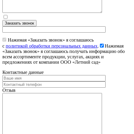
Заказать звонок
Нажимая «Заказать звонок» я соглашаюсь
с
политикой обработки персональных данных
.
Нажимая
«Заказать звонок» я соглашаюсь получать информацию обо
всем ассортименте продукции, услугах, акциях и
предложениях от компании ООО «Летний сад»
Контактные данные
Отзыв