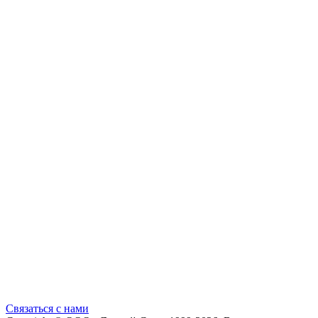
Cвязаться с нами