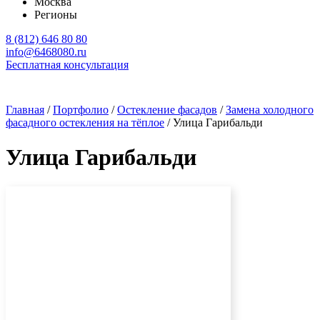
Москва
Регионы
8 (812) 646 80 80
info@6468080.ru
Бесплатная консультация
Главная
/
Портфолио
/
Остекление фасадов
/
Замена холодного
фасадного остекления на тёплое
/
Улица Гарибальди
Улица Гарибальди