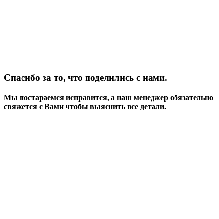
Спасибо за то, что поделились с нами.
Мы постараемся исправится, а наш менеджер обязательно
свяжется с Вами чтобы выяснить все детали.