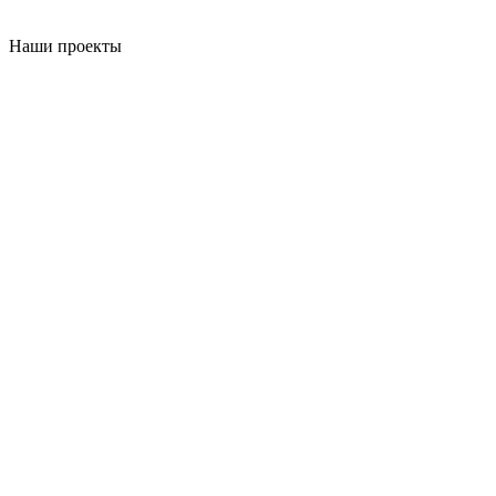
Наши проекты