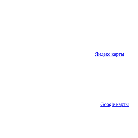
Яндекс карты
Google карты