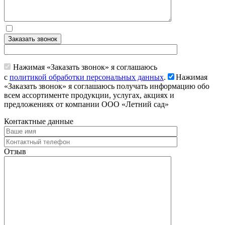
Заказать звонок
Нажимая «Заказать звонок» я соглашаюсь
с
политикой обработки персональных данных
.
Нажимая
«Заказать звонок» я соглашаюсь получать информацию обо
всем ассортименте продукции, услугах, акциях и
предложениях от компании ООО «Летний сад»
Контактные данные
Отзыв