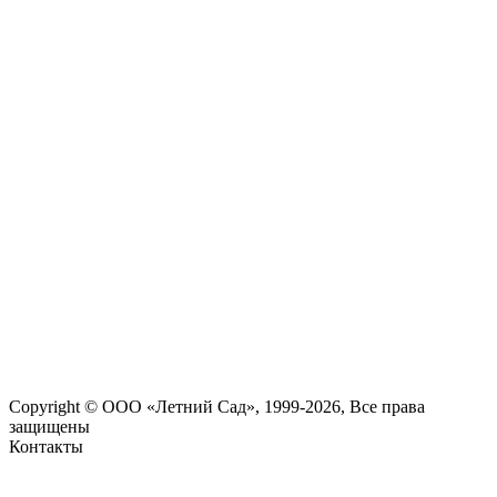
Copyright © ООО «Летний Сад», 1999-2026, Все права
защищены
Контакты