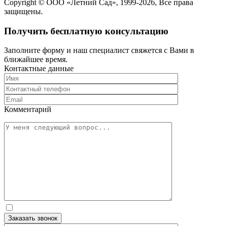
Copyright ©
ООО «Летний Сад»
, 1999-2026, Все права
защищены.
Получить бесплатную консультацию
Заполните форму и наш специалист свяжется с Вами в
ближайшее время.
Контактные данные
Комментарий
Заказать звонок