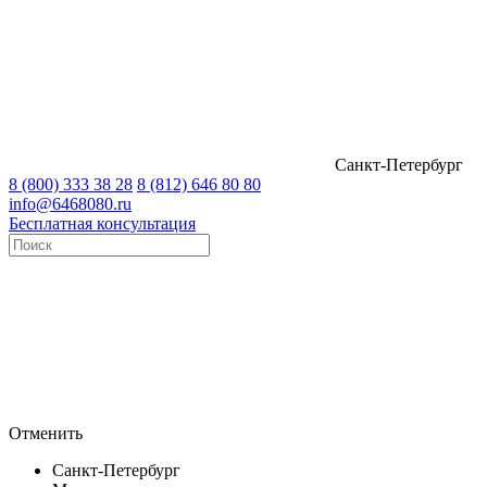
Санкт-Петербург
8 (800) 333 38 28
8 (812) 646 80 80
info@6468080.ru
Бесплатная консультация
Отменить
Санкт-Петербург