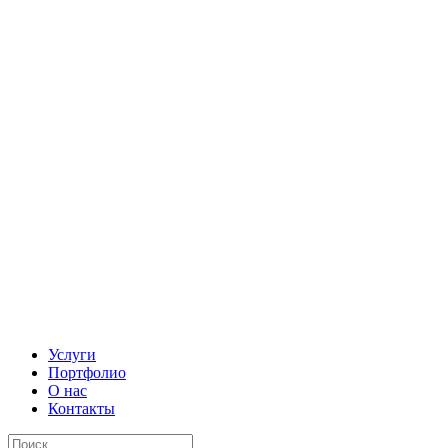
Услуги
Портфолио
О нас
Контакты