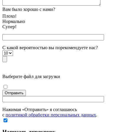
Вам было хорошо с нами?
Плохо!
Нормально
Супер!
С какой вероятностью вы порекомендуете наc?
Выберите файл для загрузки
Отправить
Нажимая «Отправить» я соглашаюсь
с
политикой обработки персональных данных
.
Написать директору