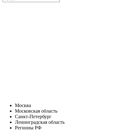
Москва
Московская область
Санкт-Петербург
Ленинградская область
Регионы РФ
Санкт-Петербург