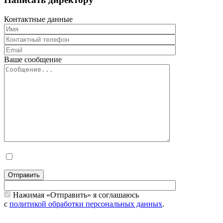
Контактные данные
Ваше сообщение
Отправить
Нажимая «Отправить» я соглашаюсь
с
политикой обработки персональных данных
.