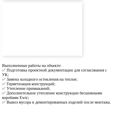
Выполненные работы на объекте:
✅ Подготовка проектной документации для согласования с
УК;
✅ Замена холодного остекления на теплое;
✅ Герметизация конструкций;
✅ Утепление примыканий;
✅ Дополнительное утепление конструкции бесшовными
коробами Ewic;
✅ Вывоз мусора и демонтированных изделий после монтажа.