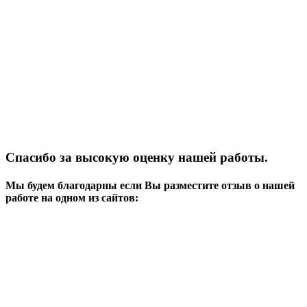
Спасибо за высокую оценку нашей работы.
Мы будем благодарны если Вы разместите отзыв о нашей
работе на одном из сайтов: