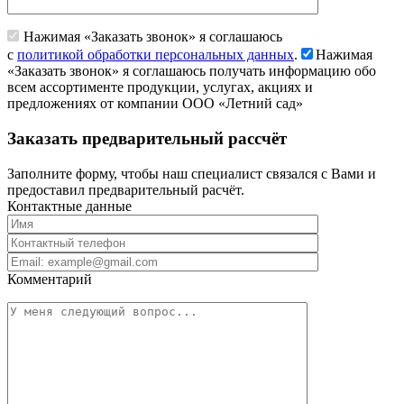
Нажимая «Заказать звонок» я соглашаюсь
с
политикой обработки персональных данных
.
Нажимая
«Заказать звонок» я соглашаюсь получать информацию обо
всем ассортименте продукции, услугах, акциях и
предложениях от компании ООО «Летний сад»
Заказать предварительный рассчёт
Заполните форму, чтобы наш специалист связался с Вами и
предоставил предварительный расчёт.
Контактные данные
Комментарий