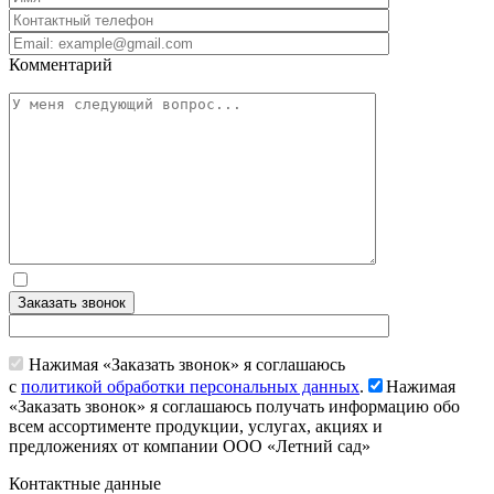
Комментарий
Заказать звонок
Нажимая «Заказать звонок» я соглашаюсь
с
политикой обработки персональных данных
.
Нажимая
«Заказать звонок» я соглашаюсь получать информацию обо
всем ассортименте продукции, услугах, акциях и
предложениях от компании ООО «Летний сад»
Контактные данные