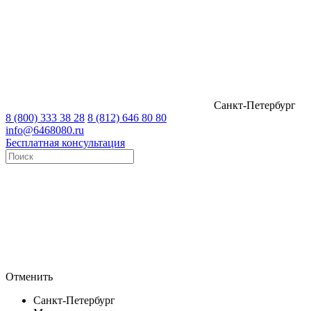
Санкт-Петербург
8 (800) 333 38 28
8 (812) 646 80 80
info@6468080.ru
Бесплатная консультация
Отменить
Санкт-Петербург