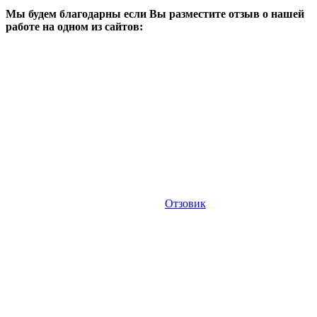
Мы будем благодарны если Вы разместите отзыв о нашей
работе на одном из сайтов:
Отзовик