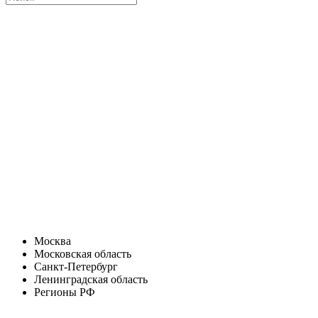
Москва
Московская область
Санкт-Петербург
Ленинградская область
Регионы РФ
Санкт-Петербург