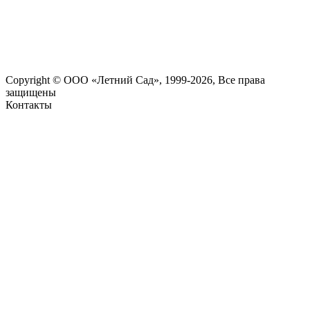
Copyright © ООО «Летний Сад», 1999-2026, Все права
защищены
Контакты