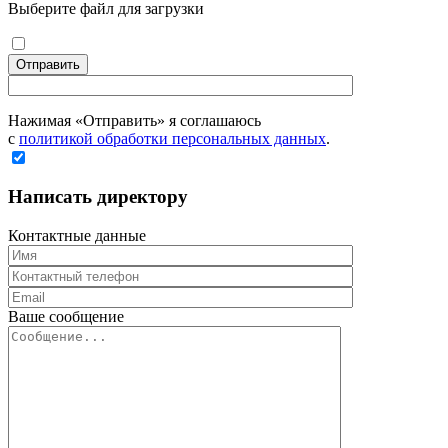
Выберите файл для загрузки
Отправить
Нажимая «Отправить» я соглашаюсь
с
политикой обработки персональных данных
.
Написать директору
Контактные данные
Ваше сообщение