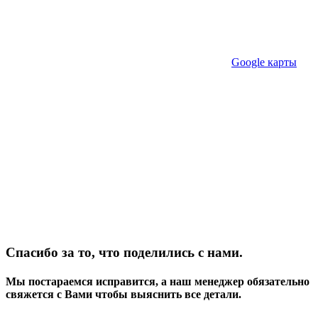
Google карты
Спасибо за то, что поделились с нами.
Мы постараемся исправится, а наш менеджер обязательно
свяжется с Вами чтобы выяснить все детали.