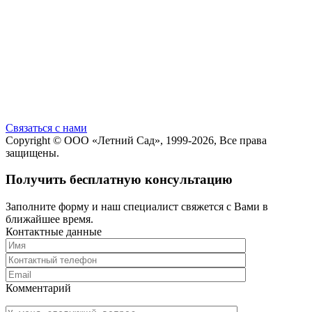
Cвязаться с нами
Copyright ©
ООО «Летний Сад»
, 1999-2026, Все права
защищены.
Получить бесплатную консультацию
Заполните форму и наш специалист свяжется с Вами в
ближайшее время.
Контактные данные
Комментарий