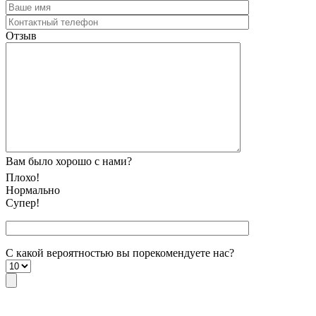
Отзыв
Вам было хорошо с нами?
Плохо!
Нормально
Супер!
С какой вероятностью вы порекомендуете наc?