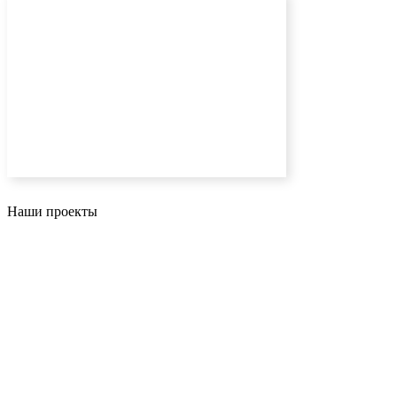
Наши проекты