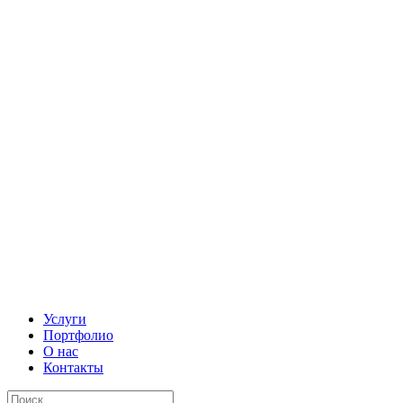
Услуги
Портфолио
О нас
Контакты