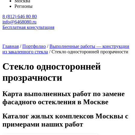
Москва
Регионы
8 (812) 646 80 80
info@6468080.ru
Бесплатная консультация
Главная
/
Портфолио
/
Выполненные работы — конструкции
из закаленного стекла
/
Стекло односторонней прозрачности
Стекло односторонней
прозрачности
Карта выполненных работ по замене
фасадного остекления в Москве
Каталог жилых комплексов Москвы с
примерами наших работ