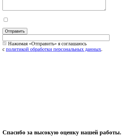
Отправить
Нажимая «Отправить» я соглашаюсь
с
политикой обработки персональных данных
.
Спасибо за высокую оценку нашей работы.