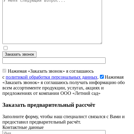
Заказать звонок
Нажимая «Заказать звонок» я соглашаюсь
с
политикой обработки персональных данных
.
Нажимая
«Заказать звонок» я соглашаюсь получать информацию обо
всем ассортименте продукции, услугах, акциях и
предложениях от компании ООО «Летний сад»
Заказать предварительный рассчёт
Заполните форму, чтобы наш специалист связался с Вами и
предоставил предварительный расчёт.
Контактные данные