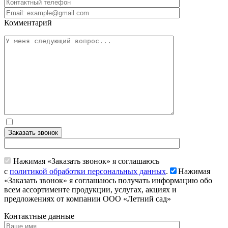
Комментарий
Заказать звонок
Нажимая «Заказать звонок» я соглашаюсь
с
политикой обработки персональных данных
.
Нажимая
«Заказать звонок» я соглашаюсь получать информацию обо
всем ассортименте продукции, услугах, акциях и
предложениях от компании ООО «Летний сад»
Контактные данные