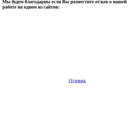
Мы будем благодарны если Вы разместите отзыв о нашей
работе на одном из сайтов:
Отзовик