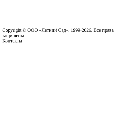
Copyright © ООО «Летний Сад», 1999-2026, Все права
защищены
Контакты