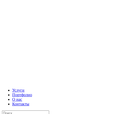
Услуги
Портфолио
О нас
Контакты