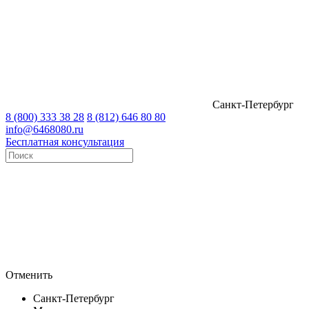
Санкт-Петербург
8 (800) 333 38 28
8 (812) 646 80 80
info@6468080.ru
Бесплатная консультация
Отменить
Санкт-Петербург