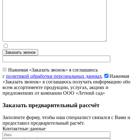
Заказать звонок
Нажимая «Заказать звонок» я соглашаюсь
с
политикой обработки персональных данных
.
Нажимая
«Заказать звонок» я соглашаюсь получать информацию обо
всем ассортименте продукции, услугах, акциях и
предложениях от компании ООО «Летний сад»
Заказать предварительный рассчёт
Заполните форму, чтобы наш специалист связался с Вами и
предоставил предварительный расчёт.
Контактные данные