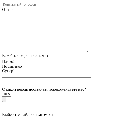
Отзыв
Вам было хорошо с нами?
Плохо!
Нормально
Супер!
С какой вероятностью вы порекомендуете наc?
Выберите файл для загрузки