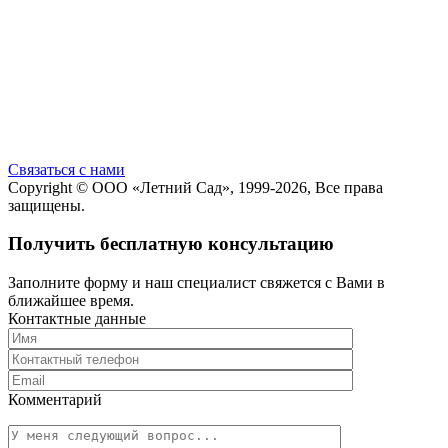
Cвязаться с нами
Copyright ©
ООО «Летний Сад»
, 1999-2026, Все права
защищены.
Получить бесплатную консультацию
Заполните форму и наш специалист свяжется с Вами в
ближайшее время.
Контактные данные
Комментарий