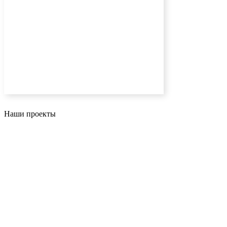
Наши проекты