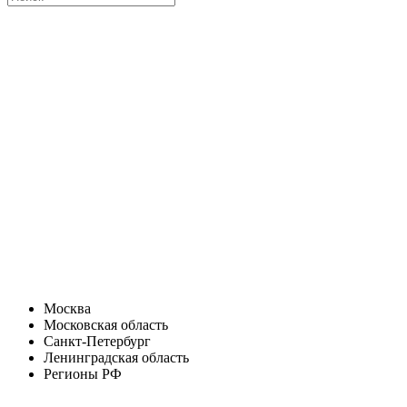
Москва
Московская область
Санкт-Петербург
Ленинградская область
Регионы РФ
Санкт-Петербург