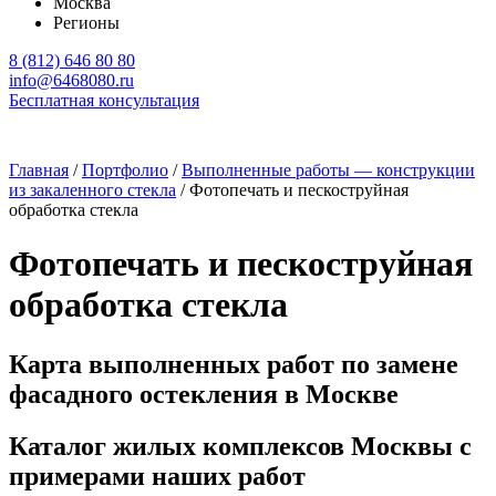
Москва
Регионы
8 (812) 646 80 80
info@6468080.ru
Бесплатная консультация
Главная
/
Портфолио
/
Выполненные работы — конструкции
из закаленного стекла
/
Фотопечать и пескоструйная
обработка стекла
Фотопечать и пескоструйная
обработка стекла
Карта выполненных работ по замене
фасадного остекления в Москве
Каталог жилых комплексов Москвы с
примерами наших работ