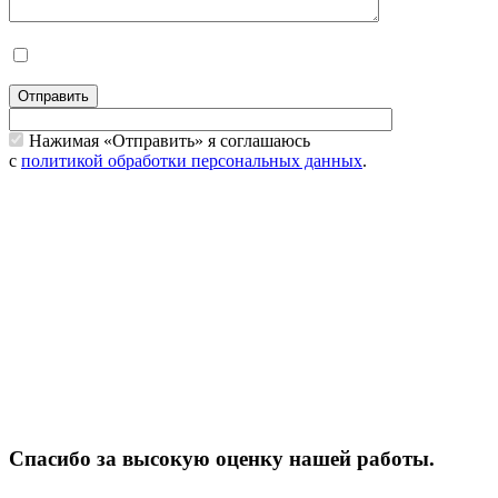
Отправить
Нажимая «Отправить» я соглашаюсь
с
политикой обработки персональных данных
.
Спасибо за высокую оценку нашей работы.