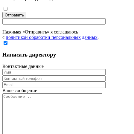
Отправить
Нажимая «Отправить» я соглашаюсь
с
политикой обработки персональных данных
.
Написать директору
Контактные данные
Ваше сообщение