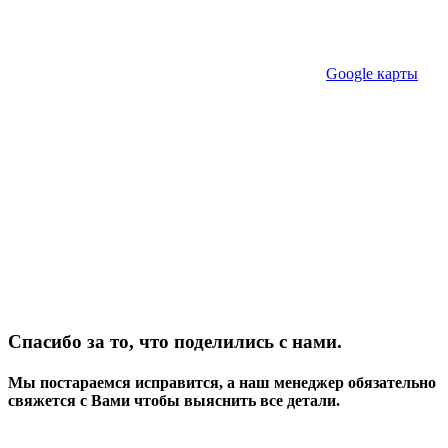
Google карты
Спасибо за то, что поделились с нами.
Мы постараемся исправится, а наш менеджер обязательно
свяжется с Вами чтобы выяснить все детали.